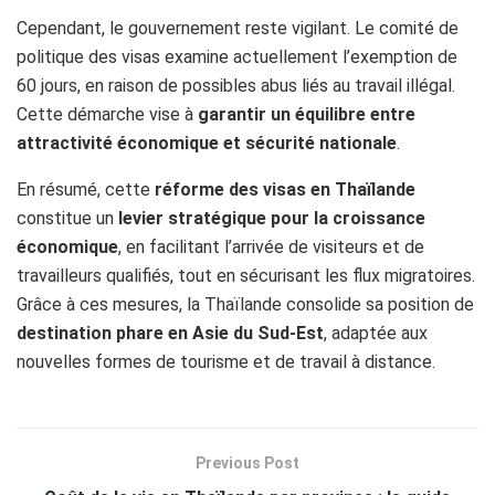
Cependant, le gouvernement reste vigilant. Le comité de
politique des visas examine actuellement l’exemption de
60 jours, en raison de possibles abus liés au travail illégal.
Cette démarche vise à
garantir un équilibre entre
attractivité économique et sécurité nationale
.
En résumé, cette
réforme des visas en Thaïlande
constitue un
levier stratégique pour la croissance
économique
, en facilitant l’arrivée de visiteurs et de
travailleurs qualifiés, tout en sécurisant les flux migratoires.
Grâce à ces mesures, la Thaïlande consolide sa position de
destination phare en Asie du Sud-Est
, adaptée aux
nouvelles formes de tourisme et de travail à distance.
Previous Post