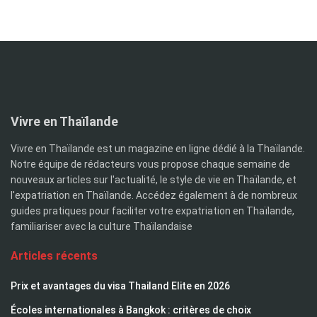
Vivre en Thaïlande
Vivre en Thaïlande est un magazine en ligne dédié à la Thaïlande.
Notre équipe de rédacteurs vous propose chaque semaine de
nouveaux articles sur l'actualité, le style de vie en Thaïlande, et
l'expatriation en Thaïlande. Accédez également à de nombreux
guides pratiques pour faciliter votre expatriation en Thaïlande,
familiariser avec la culture Thaïlandaise
Articles récents
Prix et avantages du visa Thailand Elite en 2026
Écoles internationales à Bangkok : critères de choix