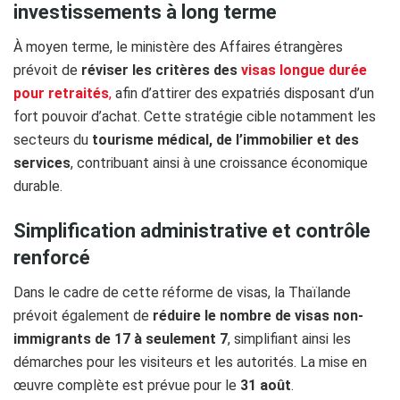
investissements à long terme
À moyen terme, le ministère des Affaires étrangères
prévoit de
réviser les critères des
visas longue durée
pour retraités
,
afin d’attirer des expatriés disposant d’un
fort pouvoir d’achat. Cette stratégie cible notamment les
secteurs du
tourisme médical, de l’immobilier et des
services
, contribuant ainsi à une croissance économique
durable.
Simplification administrative et contrôle
renforcé
Dans le cadre de cette réforme de visas, la Thaïlande
prévoit également de
réduire le nombre de visas non-
immigrants de 17 à seulement 7
, simplifiant ainsi les
démarches pour les visiteurs et les autorités. La mise en
œuvre complète est prévue pour le
31 août
.