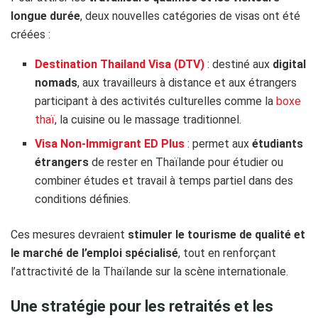
longue durée
, deux nouvelles catégories de visas ont été
créées :
Destination Thailand Visa (DTV)
: destiné aux
digital
nomads
, aux travailleurs à distance et aux étrangers
participant à des activités culturelles comme la
boxe
thaï
, la cuisine ou le massage traditionnel.
Visa Non-Immigrant ED Plus
: permet aux
étudiants
étrangers
de rester en Thaïlande pour étudier ou
combiner études et travail à temps partiel dans des
conditions définies.
Ces mesures devraient
stimuler le tourisme de qualité et
le marché de l’emploi spécialisé
, tout en renforçant
l’attractivité de la Thaïlande sur la scène internationale.
Une stratégie pour les retraités et les