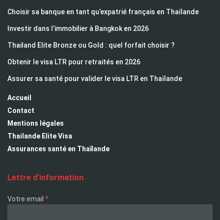
Choisir sa banque en tant qu’expatrié français en Thaïlande
Investir dans l’immobilier à Bangkok en 2026
Thailand Elite Bronze ou Gold : quel forfait choisir ?
Obtenir le visa LTR pour retraités en 2026
Assurer sa santé pour valider le visa LTR en Thaïlande
Accueil
Contact
Mentions légales
Thailande Elite Visa
Assurances santé en Thaïlande
Lettre d’information
*
Votre email