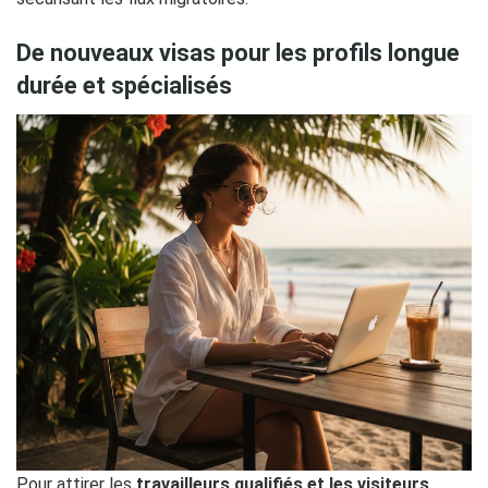
De nouveaux visas pour les profils longue
durée et spécialisés
Pour attirer les
travailleurs qualifiés et les visiteurs