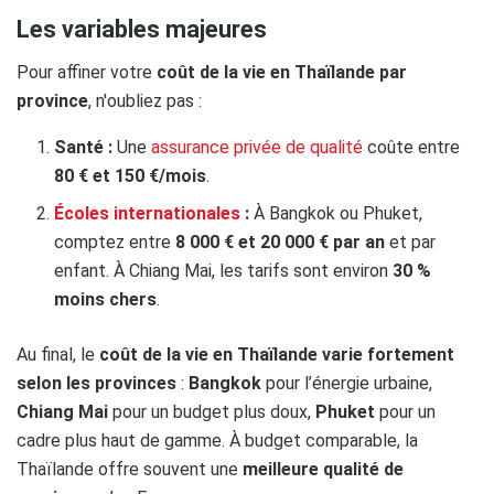
Les variables majeures
Pour affiner votre
coût de la vie en Thaïlande par
province
, n'oubliez pas :
Santé :
Une
assurance privée de qualité
coûte entre
80 € et 150 €/mois
.
Écoles internationales
:
À Bangkok ou Phuket,
comptez entre
8 000 € et 20 000 € par an
et par
enfant. À Chiang Mai, les tarifs sont environ
30 %
moins chers
.
Au final, le
coût de la vie en Thaïlande varie fortement
selon les provinces
:
Bangkok
pour l’énergie urbaine,
Chiang Mai
pour un budget plus doux,
Phuket
pour un
cadre plus haut de gamme. À budget comparable, la
Thaïlande offre souvent une
meilleure qualité de