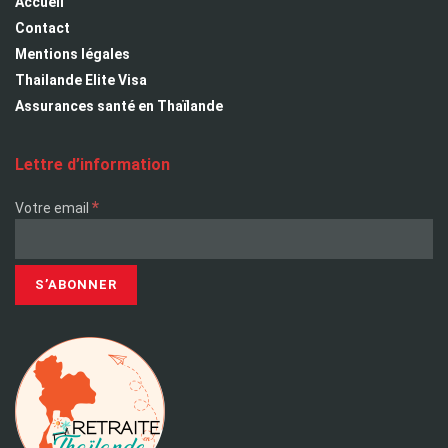
Accueil
Contact
Mentions légales
Thailande Elite Visa
Assurances santé en Thaïlande
Lettre d’information
*
Votre email