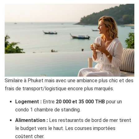
Similaire à Phuket mais avec une ambiance plus chic et des
frais de transport/logistique encore plus marqués.
Logement :
Entre
20 000 et 35 000 THB
pour un
condo 1 chambre de standing.
Alimentation :
Les restaurants de bord de mer tirent
le budget vers le haut. Les courses importées
coûtent cher.