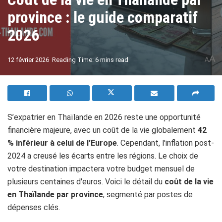
province : le guide comparatif
2026
A
12 février 2026
Reading Time: 6 mins read
A
S’expatrier en Thaïlande en 2026 reste une opportunité
financière majeure, avec un coût de la vie globalement
42
% inférieur à celui de l'Europe
. Cependant, l'inflation post-
2024 a creusé les écarts entre les régions. Le choix de
votre destination impactera votre budget mensuel de
plusieurs centaines d'euros. Voici le détail du
coût de la vie
en Thaïlande par province
, segmenté par postes de
dépenses clés.