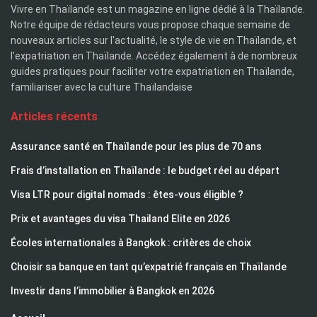
Vivre en Thaïlande est un magazine en ligne dédié à la Thaïlande.
Notre équipe de rédacteurs vous propose chaque semaine de
nouveaux articles sur l'actualité, le style de vie en Thaïlande, et
l'expatriation en Thaïlande. Accédez également à de nombreux
guides pratiques pour faciliter votre expatriation en Thaïlande,
familiariser avec la culture Thaïlandaise
Articles récents
Assurance santé en Thaïlande pour les plus de 70 ans
Frais d’installation en Thaïlande : le budget réel au départ
Visa LTR pour digital nomads : êtes-vous éligible ?
Prix et avantages du visa Thailand Elite en 2026
Écoles internationales à Bangkok : critères de choix
Choisir sa banque en tant qu’expatrié français en Thaïlande
Investir dans l’immobilier à Bangkok en 2026