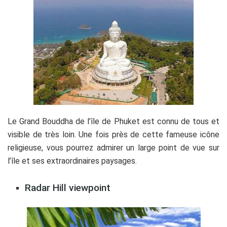
Le Grand Bouddha de l’île de Phuket est connu de tous et
visible de très loin. Une fois près de cette fameuse icône
religieuse, vous pourrez admirer un large point de vue sur
l’île et ses extraordinaires paysages.
Radar Hill viewpoint