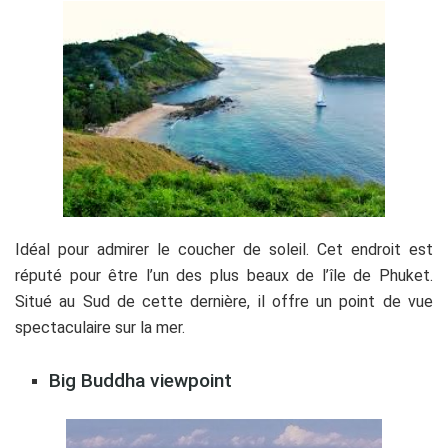
Idéal pour admirer le coucher de soleil. Cet endroit est
réputé pour être l’un des plus beaux de l’île de Phuket.
Situé au Sud de cette dernière, il offre un point de vue
spectaculaire sur la mer.
Big Buddha viewpoint