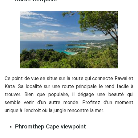
Ce point de vue se situe sur la route qui connecte Rawai et
Kata. Sa localité sur une route principale le rend facile à
trouver. Bien que populaire, il dégage une beauté qui
semble venir d’un autre monde. Profitez d’un moment
unique à l’endroit où la jungle rencontre la mer.
Phromthep Cape viewpoint