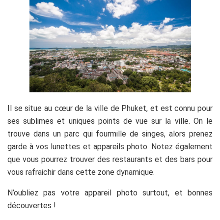
Il se situe au cœur de la ville de Phuket, et est connu pour
ses sublimes et uniques points de vue sur la ville. On le
trouve dans un parc qui fourmille de singes, alors prenez
garde à vos lunettes et appareils photo. Notez également
que vous pourrez trouver des restaurants et des bars pour
vous rafraichir dans cette zone dynamique.
N’oubliez pas votre appareil photo surtout, et bonnes
découvertes !