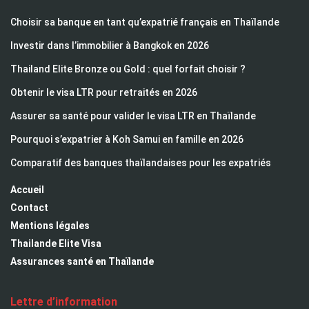
Choisir sa banque en tant qu’expatrié français en Thaïlande
Investir dans l’immobilier à Bangkok en 2026
Thailand Elite Bronze ou Gold : quel forfait choisir ?
Obtenir le visa LTR pour retraités en 2026
Assurer sa santé pour valider le visa LTR en Thaïlande
Pourquoi s’expatrier à Koh Samui en famille en 2026
Comparatif des banques thaïlandaises pour les expatriés
Accueil
Contact
Mentions légales
Thailande Elite Visa
Assurances santé en Thaïlande
Lettre d’information