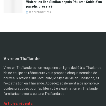
Visiter les îles Similan depuis Phuket : Guide d’un
paradis préservé
29 DÉCEMBRE 2025
Vivre en Thaïlande
Vivre en Thaïlande est un magazine en ligne dédié à la Thaïlande.
Notre équipe de rédacteurs vous propose chaque semaine de
nouveaux articles sur l'actualité, le style de vie en Thaïlande, et
l'expatriation en Thaïlande. Accédez également à de nombreux
guides pratiques pour faciliter votre expatriation en Thaïlande,
familiariser avec la culture Thaïlandaise
Articles récents