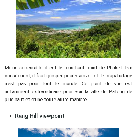
Moins accessible, il est le plus haut point de Phuket. Par
conséquent, il faut grimper pour y arriver, et le crapahutage
n’est pas pour tout le monde. Ce point de vue est
notamment extraordinaire pour voir la ville de Patong de
plus haut et d’une toute autre manière.
Rang Hill viewpoint