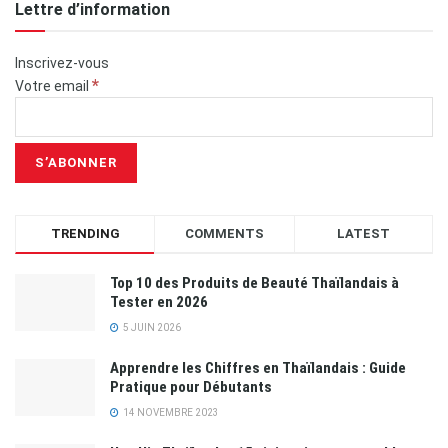
Lettre d’information
Inscrivez-vous
*
Votre email
TRENDING
COMMENTS
LATEST
Top 10 des Produits de Beauté Thaïlandais à
Tester en 2026
5 JUIN 2026
Apprendre les Chiffres en Thaïlandais : Guide
Pratique pour Débutants
14 NOVEMBRE 2023