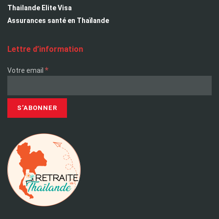
Thailande Elite Visa
Assurances santé en Thaïlande
Lettre d’information
*
Votre email