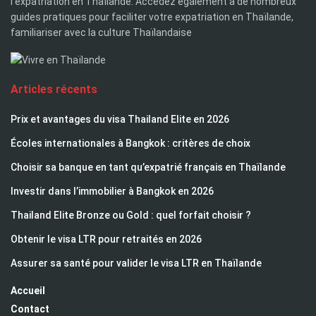
l'expatriation en Thaïlande. Accédez également à de nombreux
guides pratiques pour faciliter votre expatriation en Thaïlande,
familiariser avec la culture Thaïlandaise
Articles récents
Prix et avantages du visa Thailand Elite en 2026
Écoles internationales à Bangkok : critères de choix
Choisir sa banque en tant qu’expatrié français en Thaïlande
Investir dans l’immobilier à Bangkok en 2026
Thailand Elite Bronze ou Gold : quel forfait choisir ?
Obtenir le visa LTR pour retraités en 2026
Assurer sa santé pour valider le visa LTR en Thaïlande
Accueil
Contact