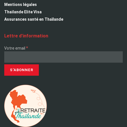
Mentions légales
Thailande Elite Visa
Assurances santé en Thaïlande
Lettre d’information
*
Votre email