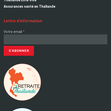
Thailande Elite Visa
Assurances santé en Thaïlande
Lettre d’information
*
Votre email