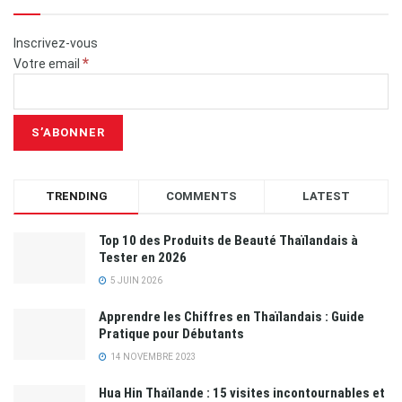
Inscrivez-vous
*
Votre email
TRENDING
COMMENTS
LATEST
Top 10 des Produits de Beauté Thaïlandais à
Tester en 2026
5 JUIN 2026
Apprendre les Chiffres en Thaïlandais : Guide
Pratique pour Débutants
14 NOVEMBRE 2023
Hua Hin Thaïlande : 15 visites incontournables et