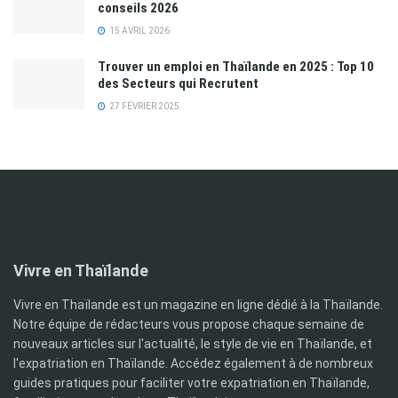
conseils 2026
15 AVRIL 2026
Trouver un emploi en Thaïlande en 2025 : Top 10
des Secteurs qui Recrutent
27 FÉVRIER 2025
Vivre en Thaïlande
Vivre en Thaïlande est un magazine en ligne dédié à la Thaïlande.
Notre équipe de rédacteurs vous propose chaque semaine de
nouveaux articles sur l'actualité, le style de vie en Thaïlande, et
l'expatriation en Thaïlande. Accédez également à de nombreux
guides pratiques pour faciliter votre expatriation en Thaïlande,