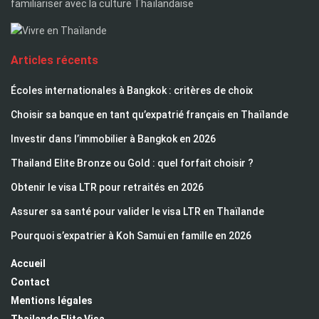
familiariser avec la culture Thaïlandaise
Articles récents
Écoles internationales à Bangkok : critères de choix
Choisir sa banque en tant qu’expatrié français en Thaïlande
Investir dans l’immobilier à Bangkok en 2026
Thailand Elite Bronze ou Gold : quel forfait choisir ?
Obtenir le visa LTR pour retraités en 2026
Assurer sa santé pour valider le visa LTR en Thaïlande
Pourquoi s’expatrier à Koh Samui en famille en 2026
Accueil
Contact
Mentions légales