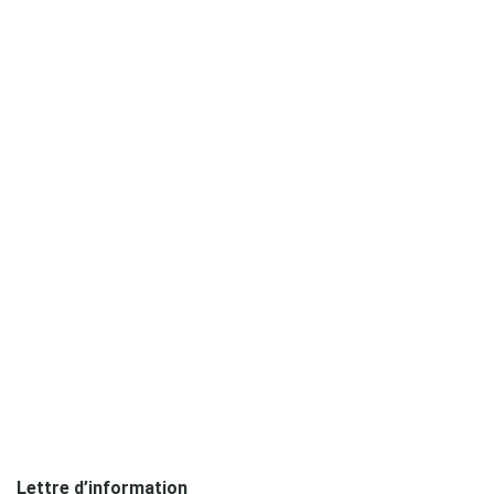
Lettre d’information