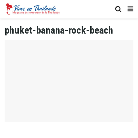
phuket-banana-rock-beach