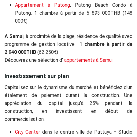
Appartement à Patong
, Patong Beach Condo à
Patong, 1 chambre à partir de 5 893 000THB (148
000€)
A Samui
, à proximité de la plage, résidence de qualité avec
programme de gestion locative.
1 chambre à partir de
2 940 000THB
(62 250€)
Découvrez une sélection d’
appartements à Samui
Investissement sur plan
Capitalisez sur le dynamisme du marché et bénéficiez d’un
étalement de paiement durant la construction. Une
appréciation du capital jusqu’à 25% pendant la
construction, en investissant en début de
commercialisation.
City Center
dans le centre-ville de Pattaya – Studio