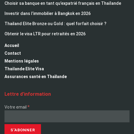
Choisir sa banque en tant qu’expatrié français en Thaïlande
Investir dans l’immobilier à Bangkok en 2026
Thailand Elite Bronze ou Gold : quel forfait choisir ?
Obtenir le visa LTR pour retraités en 2026
Accueil
Contact
Mentions légales
Thailande Elite Visa
Assurances santé en Thaïlande
Lettre d’information
*
Votre email