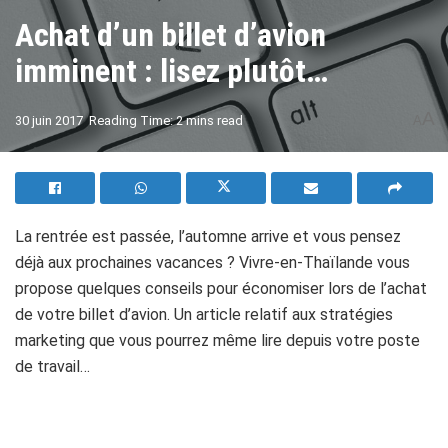
Achat d’un billet d’avion
imminent : lisez plutôt…
A
30 juin 2017
Reading Time: 2 mins read
A
La rentrée est passée, l’automne arrive et vous pensez
déjà aux prochaines vacances ? Vivre-en-Thaïlande vous
propose quelques conseils pour économiser lors de l’achat
de votre billet d’avion. Un article relatif aux stratégies
marketing que vous pourrez même lire depuis votre poste
de travail…