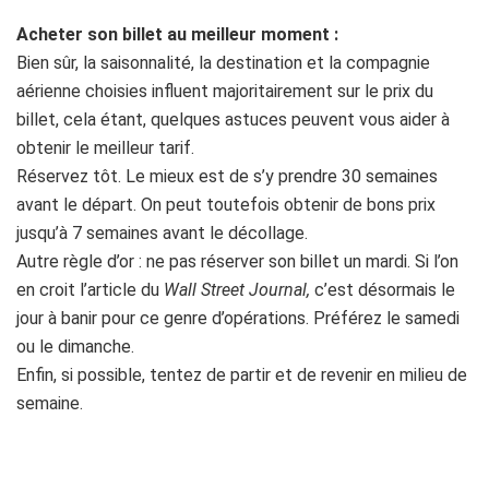
Acheter son billet au meilleur moment :
Bien sûr, la saisonnalité, la destination et la compagnie
aérienne choisies influent majoritairement sur le prix du
billet, cela étant, quelques astuces peuvent vous aider à
obtenir le meilleur tarif.
Réservez tôt. Le mieux est de s’y prendre 30 semaines
avant le départ. On peut toutefois obtenir de bons prix
jusqu’à 7 semaines avant le décollage.
Autre règle d’or : ne pas réserver son billet un mardi. Si l’on
en croit l’article du
Wall Street Journal,
c’est désormais le
jour à banir pour ce genre d’opérations. Préférez le samedi
ou le dimanche.
Enfin, si possible, tentez de partir et de revenir en milieu de
semaine.