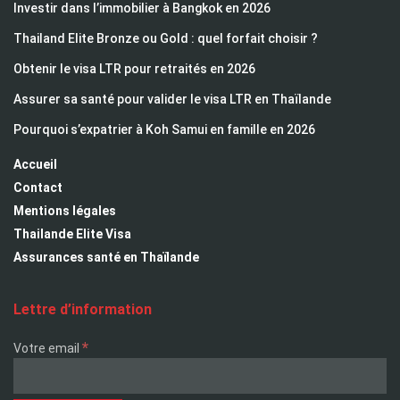
Investir dans l’immobilier à Bangkok en 2026
Thailand Elite Bronze ou Gold : quel forfait choisir ?
Obtenir le visa LTR pour retraités en 2026
Assurer sa santé pour valider le visa LTR en Thaïlande
Pourquoi s’expatrier à Koh Samui en famille en 2026
Accueil
Contact
Mentions légales
Thailande Elite Visa
Assurances santé en Thaïlande
Lettre d’information
*
Votre email