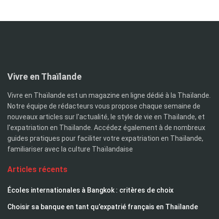
Vivre en Thaïlande
Vivre en Thaïlande est un magazine en ligne dédié à la Thaïlande.
Notre équipe de rédacteurs vous propose chaque semaine de
nouveaux articles sur l'actualité, le style de vie en Thaïlande, et
l'expatriation en Thaïlande. Accédez également à de nombreux
guides pratiques pour faciliter votre expatriation en Thaïlande,
familiariser avec la culture Thaïlandaise
Articles récents
Écoles internationales à Bangkok : critères de choix
Choisir sa banque en tant qu’expatrié français en Thaïlande