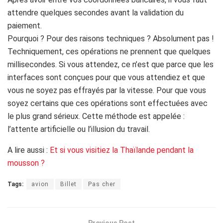
attendre quelques secondes avant la validation du
paiement.
Pourquoi ? Pour des raisons techniques ? Absolument pas !
Techniquement, ces opérations ne prennent que quelques
millisecondes. Si vous attendez, ce n’est que parce que les
interfaces sont conçues pour que vous attendiez et que
vous ne soyez pas effrayés par la vitesse. Pour que vous
soyez certains que ces opérations sont effectuées avec
le plus grand sérieux. Cette méthode est appelée :
l’attente artificielle ou l’illusion du travail.
A lire aussi :
Et si vous visitiez la Thaïlande pendant la
mousson ?
Tags:
avion
Billet
Pas cher