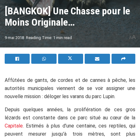
[BANGKOK] Une Chasse pour le
Moins Originale…
A
9 mai 2018
Reading Time: 1 min read
A
Affûtées de gants, de cordes et de cannes à pêche, les
autorités municipales viennent de se voir assigner une
nouvelle mission : déloger les varans du parc Lupin.
Depuis quelques années, la prolifération de ces gros
lézards est constante dans ce parc situé au cœur de la
Capitale
. Estimés à plus d’une centaine, ces reptiles, qui
peuvent mesurer jusqu’à trois mètres, sont plus