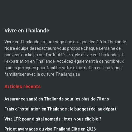
Vivre en Thaïlande
Vivre en Thaïlande est un magazine en ligne dédié à la Thaïlande.
Notre équipe de rédacteurs vous propose chaque semaine de
nouveaux articles sur l'actualité, le style de vie en Thaïlande, et
l'expatriation en Thaïlande. Accédez également à de nombreux
guides pratiques pour faciliter votre expatriation en Thaïlande,
familiariser avec la culture Thaïlandaise
Articles récents
Assurance santé en Thaïlande pour les plus de 70 ans
Frais d’installation en Thaïlande : le budget réel au départ
Visa LTR pour digital nomads : êtes-vous éligible ?
Prix et avantages du visa Thailand Elite en 2026