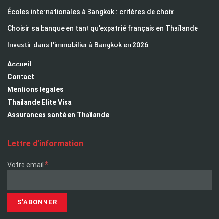
Écoles internationales à Bangkok : critères de choix
Choisir sa banque en tant qu’expatrié français en Thaïlande
Investir dans l’immobilier à Bangkok en 2026
Accueil
Contact
Mentions légales
Thailande Elite Visa
Assurances santé en Thaïlande
Lettre d’information
*
Votre email