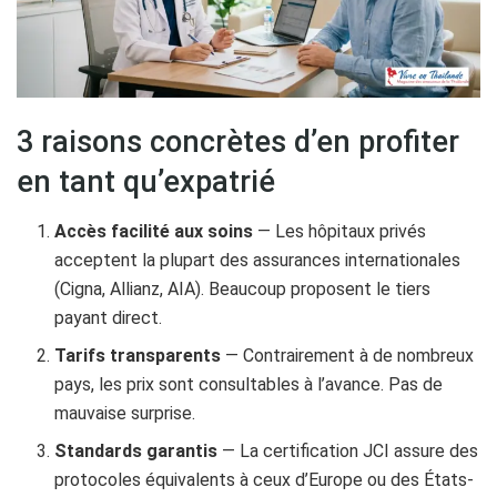
3 raisons concrètes d’en profiter
en tant qu’expatrié
Accès facilité aux soins
— Les hôpitaux privés
acceptent la plupart des assurances internationales
(Cigna, Allianz, AIA). Beaucoup proposent le tiers
payant direct.
Tarifs transparents
— Contrairement à de nombreux
pays, les prix sont consultables à l’avance. Pas de
mauvaise surprise.
Standards garantis
— La certification JCI assure des
protocoles équivalents à ceux d’Europe ou des États-