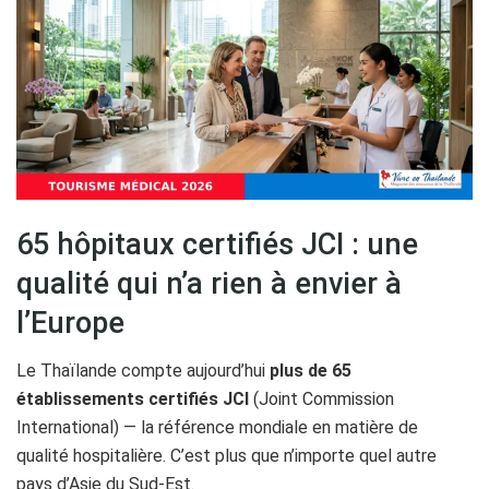
65 hôpitaux certifiés JCI : une
qualité qui n’a rien à envier à
l’Europe
Le Thaïlande compte aujourd’hui
plus de 65
établissements certifiés JCI
(Joint Commission
International) — la référence mondiale en matière de
qualité hospitalière. C’est plus que n’importe quel autre
pays d’Asie du Sud-Est.