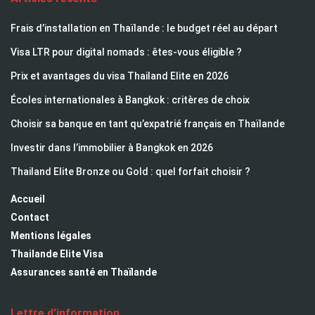
Frais d’installation en Thaïlande : le budget réel au départ
Visa LTR pour digital nomads : êtes-vous éligible ?
Prix et avantages du visa Thailand Elite en 2026
Écoles internationales à Bangkok : critères de choix
Choisir sa banque en tant qu’expatrié français en Thaïlande
Investir dans l’immobilier à Bangkok en 2026
Thailand Elite Bronze ou Gold : quel forfait choisir ?
Accueil
Contact
Mentions légales
Thailande Elite Visa
Assurances santé en Thaïlande
Lettre d’information