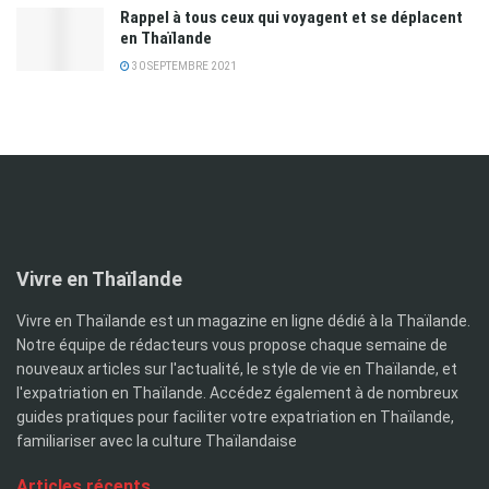
Rappel à tous ceux qui voyagent et se déplacent
en Thaïlande
30 SEPTEMBRE 2021
Vivre en Thaïlande
Vivre en Thaïlande est un magazine en ligne dédié à la Thaïlande.
Notre équipe de rédacteurs vous propose chaque semaine de
nouveaux articles sur l'actualité, le style de vie en Thaïlande, et
l'expatriation en Thaïlande. Accédez également à de nombreux
guides pratiques pour faciliter votre expatriation en Thaïlande,
familiariser avec la culture Thaïlandaise
Articles récents