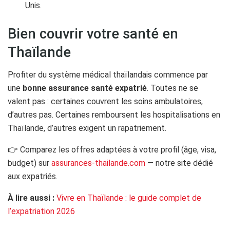
Unis.
Bien couvrir votre santé en
Thaïlande
Profiter du système médical thaïlandais commence par
une
bonne assurance santé expatrié
. Toutes ne se
valent pas : certaines couvrent les soins ambulatoires,
d’autres pas. Certaines remboursent les hospitalisations en
Thaïlande, d’autres exigent un rapatriement.
👉 Comparez les offres adaptées à votre profil (âge, visa,
budget) sur
assurances-thailande.com
— notre site dédié
aux expatriés.
À lire aussi :
Vivre en Thaïlande : le guide complet de
l’expatriation 2026