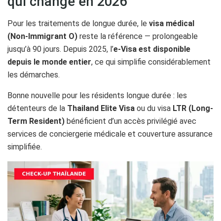
qui change en 2026
Pour les traitements de longue durée, le
visa médical
(Non-Immigrant O)
reste la référence — prolongeable
jusqu’à 90 jours. Depuis 2025, l’
e-Visa est disponible
depuis le monde entier
, ce qui simplifie considérablement
les démarches.
Bonne nouvelle pour les résidents longue durée : les
détenteurs de la
Thailand Elite Visa
ou du visa
LTR (Long-
Term Resident)
bénéficient d’un accès privilégié avec
services de conciergerie médicale et couverture assurance
simplifiée.