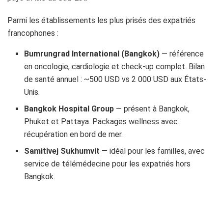
Parmi les établissements les plus prisés des expatriés
francophones :
Bumrungrad International (Bangkok)
— référence
en oncologie, cardiologie et check-up complet. Bilan
de santé annuel : ~500 USD vs 2 000 USD aux États-
Unis.
Bangkok Hospital Group
— présent à Bangkok,
Phuket et Pattaya. Packages wellness avec
récupération en bord de mer.
Samitivej Sukhumvit
— idéal pour les familles, avec
service de télémédecine pour les expatriés hors
Bangkok.