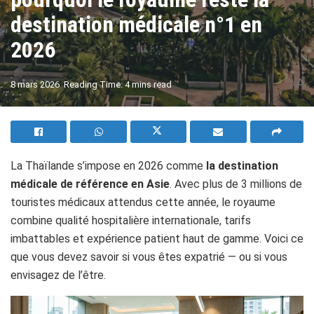
destination médicale n°1 en
2026
A
8 mars 2026
Reading Time: 4 mins read
A
La Thaïlande s’impose en 2026 comme
la destination
médicale de référence en Asie
. Avec plus de 3 millions de
touristes médicaux attendus cette année, le royaume
combine qualité hospitalière internationale, tarifs
imbattables et expérience patient haut de gamme. Voici ce
que vous devez savoir si vous êtes expatrié — ou si vous
envisagez de l’être.