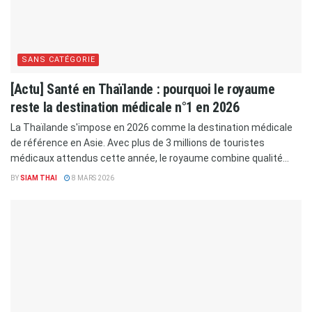
SANS CATÉGORIE
[Actu] Santé en Thaïlande : pourquoi le royaume
reste la destination médicale n°1 en 2026
La Thaïlande s'impose en 2026 comme la destination médicale
de référence en Asie. Avec plus de 3 millions de touristes
médicaux attendus cette année, le royaume combine qualité...
BY
SIAM THAI
8 MARS 2026