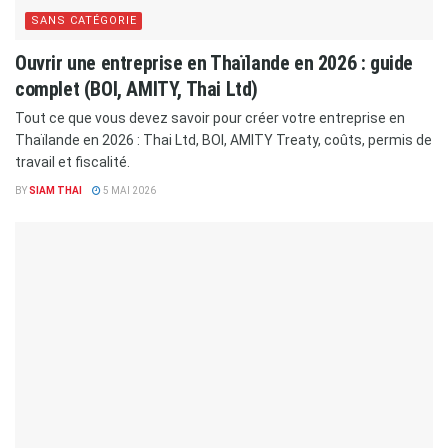
SANS CATÉGORIE
Ouvrir une entreprise en Thaïlande en 2026 : guide
complet (BOI, AMITY, Thai Ltd)
Tout ce que vous devez savoir pour créer votre entreprise en
Thaïlande en 2026 : Thai Ltd, BOI, AMITY Treaty, coûts, permis de
travail et fiscalité.
BY
SIAM THAI
5 MAI 2026