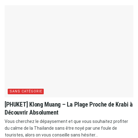
SANS CATÉGORIE
[PHUKET] Klong Muang – La Plage Proche de Krabi à
Découvrir Absolument
Vous cherchez le dépaysement et que vous souhaitez profiter
du calme de la Thaïlande sans être noyé par une foule de
touristes, alors on vous conseille sans hésiter...