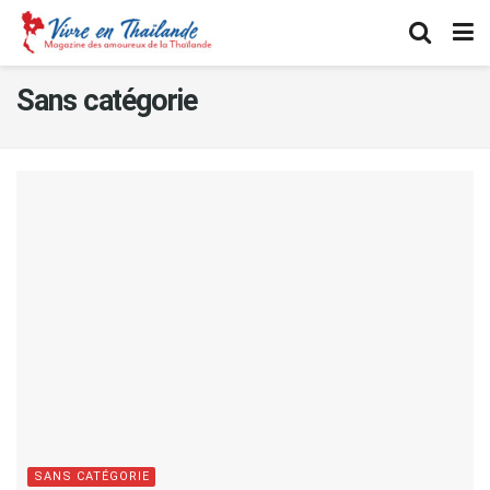
Sans catégorie
SANS CATÉGORIE