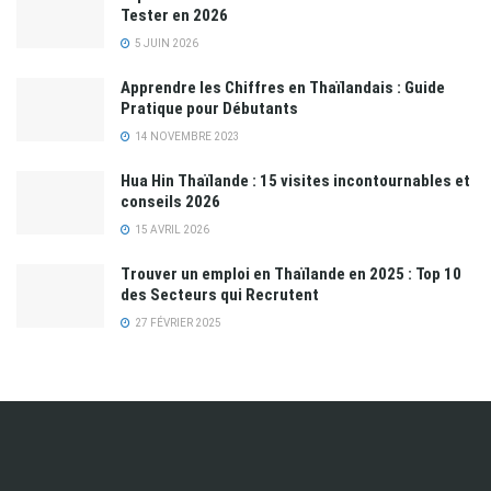
Tester en 2026
5 JUIN 2026
Apprendre les Chiffres en Thaïlandais : Guide
Pratique pour Débutants
14 NOVEMBRE 2023
Hua Hin Thaïlande : 15 visites incontournables et
conseils 2026
15 AVRIL 2026
Trouver un emploi en Thaïlande en 2025 : Top 10
des Secteurs qui Recrutent
27 FÉVRIER 2025