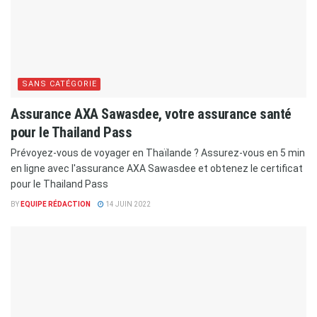
SANS CATÉGORIE
Assurance AXA Sawasdee, votre assurance santé
pour le Thailand Pass
Prévoyez-vous de voyager en Thaïlande ? Assurez-vous en 5 min
en ligne avec l'assurance AXA Sawasdee et obtenez le certificat
pour le Thailand Pass
BY
EQUIPE RÉDACTION
14 JUIN 2022