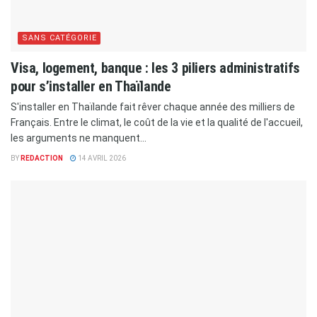
SANS CATÉGORIE
Visa, logement, banque : les 3 piliers administratifs
pour s’installer en Thaïlande
S'installer en Thaïlande fait rêver chaque année des milliers de
Français. Entre le climat, le coût de la vie et la qualité de l'accueil,
les arguments ne manquent...
BY
REDACTION
14 AVRIL 2026