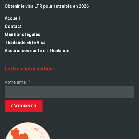
Obtenir le visa LTR pour retraités en 2026
Accueil
Contact
Mentions légales
Thailande Elite Visa
Assurances santé en Thaïlande
Lettre d’information
*
Votre email