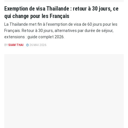
Exemption de visa Thaïlande : retour à 30 jours, ce
qui change pour les Français
La Thaïlande met fin à l'exemption de visa de 60 jours pour les
Français. Retour à 30 jours, alternatives par durée de séjour,
extensions : guide complet 2026.
BY
SIAM THAI
26 MAI 2026