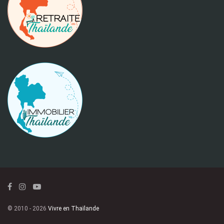
© 2010 - 2026
Vivre en Thaïlande