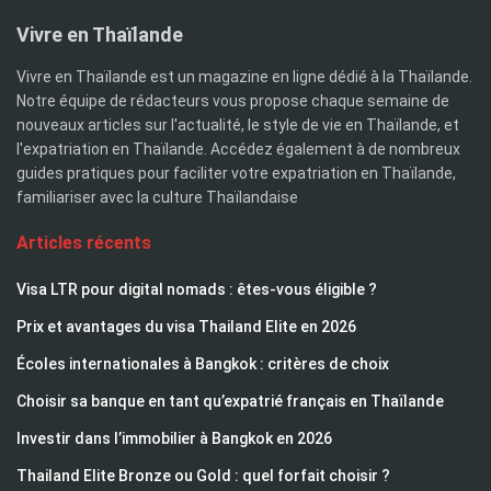
Vivre en Thaïlande
Vivre en Thaïlande est un magazine en ligne dédié à la Thaïlande.
Notre équipe de rédacteurs vous propose chaque semaine de
nouveaux articles sur l'actualité, le style de vie en Thaïlande, et
l'expatriation en Thaïlande. Accédez également à de nombreux
guides pratiques pour faciliter votre expatriation en Thaïlande,
familiariser avec la culture Thaïlandaise
Articles récents
Visa LTR pour digital nomads : êtes-vous éligible ?
Prix et avantages du visa Thailand Elite en 2026
Écoles internationales à Bangkok : critères de choix
Choisir sa banque en tant qu’expatrié français en Thaïlande
Investir dans l’immobilier à Bangkok en 2026
Thailand Elite Bronze ou Gold : quel forfait choisir ?