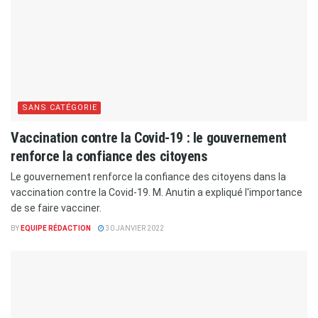
SANS CATÉGORIE
Vaccination contre la Covid-19 : le gouvernement
renforce la confiance des citoyens
Le gouvernement renforce la confiance des citoyens dans la
vaccination contre la Covid-19. M. Anutin a expliqué l'importance
de se faire vacciner.
BY
EQUIPE RÉDACTION
30 JANVIER 2022