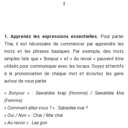
!
1. Apprenez les expressions essentielles.
Pour parler
Thai, il est nécessaire de commencer par apprendre les
mots et les phrases basiques. Par exemple, des mots
simples tels que « Bonjour » et « Au revoir » peuvent être
utilisés pour communiquer avec les locaux. Soyez attentifs
à la prononciation de chaque mot et écoutez les gens
autour de vous parler.
« Bonjour » : Sawatdee krap (Homme) /
Sawatdee kha
(Femme)
« Comment allez-vous ? » : Sabaidee mai ?
« Oui / Non » : Chai / Mai chai
« Au revoir » : Laa gon