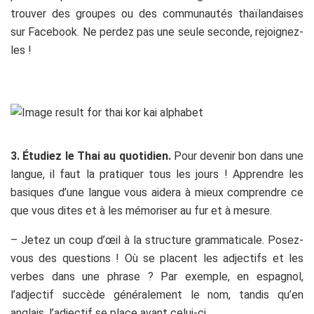
trouver des groupes ou des communautés thaïlandaises
sur Facebook. Ne perdez pas une seule seconde, rejoignez-
les !
.
3.
Étudiez le Thai au quotidien.
Pour devenir bon dans une
langue, il faut la pratiquer tous les jours ! Apprendre les
basiques d’une langue vous aidera à mieux comprendre ce
que vous dites et à les mémoriser au fur et à mesure.
– Jetez un coup d’œil à la structure grammaticale. Posez-
vous des questions ! Où se placent les adjectifs et les
verbes dans une phrase ? Par exemple, en espagnol,
l’adjectif succède généralement le nom, tandis qu’en
anglais, l’adjectif se place avant celui-ci.