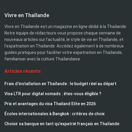
Vivre en Thaïlande
Vivre en Thaïlande est un magazine en ligne dédié à la Thaïlande.
Notre équipe de rédacteurs vous propose chaque semaine de
nouveaux articles sur l'actualité, le style de vie en Thaïlande, et
l'expatriation en Thaïlande. Accédez également à de nombreux
guides pratiques pour faciliter votre expatriation en Thaïlande,
familiariser avec la culture Thaïlandaise
Articles récents
Frais d’installation en Thaïlande : le budget réel au départ
Visa LTR pour digital nomads : êtes-vous éligible ?
Prix et avantages du visa Thailand Elite en 2026
Écoles internationales à Bangkok : critères de choix
Choisir sa banque en tant qu’expatrié français en Thaïlande