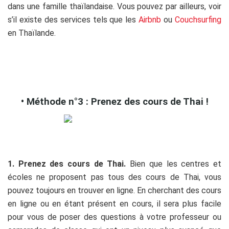
dans une famille thaïlandaise. Vous pouvez par ailleurs, voir
s’il existe des services tels que les
Airbnb
ou
Couchsurfing
en Thaïlande.
.
.
• Méthode n°3 : Prenez des cours de Thai !
.o
1. Prenez des cours de Thai.
Bien que les centres et
écoles ne proposent pas tous des cours de Thai, vous
pouvez toujours en trouver en ligne. En cherchant des cours
en ligne ou en étant présent en cours, il sera plus facile
pour vous de poser des questions à votre professeur ou