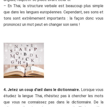
– En Thai, la structure verbale est beaucoup plus simple
que dans les langues européennes. Cependant, ses sons et
tons sont extrêmement importants : la façon donc vous
prononcez un mot peut en changer son sens !
.
4. Jetez un coup d’œil dans le dictionnaire.
Lorsque vous
étudiez la langue Thai, n’hésitez pas à chercher les mots
que vous ne connaissez pas dans le dictionnaire. De la