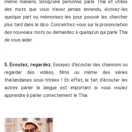
même manière, lorsqu’une personne parle Thai et utilise
des mots que vous n’avez jamais entendu, écrivez-les
quelque part ou mémorisez-les pour pouvoir les chercher
plus tard dans le dico. Concentrez-vous sur la prononciation
des nouveaux mots ou demandez à quelqu’un qui parle Thai
de vous aider.
.
5. Écoutez, regardez.
Essayez d’écouter des chansons ou
regarder des vidéos, films ou même des séries
thaïlandaises sous-titrées ! En effet, le fait d’écouter les
autres parler la langue est important si vous voulez
apprendre à parler correctement le Thai.
.