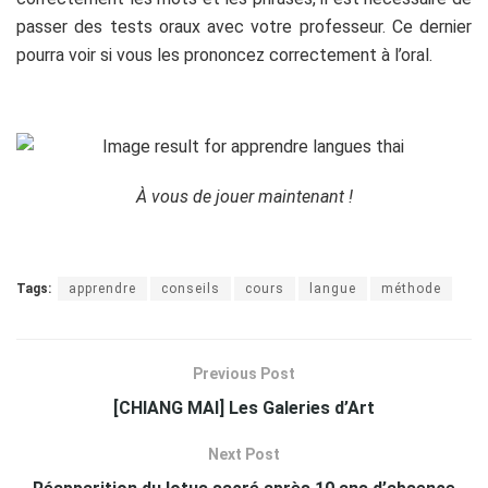
passer des tests oraux avec votre professeur. Ce dernier
pourra voir si vous les prononcez correctement à l’oral.
.
À
vous de jouer maintenant !
Tags:
apprendre
conseils
cours
langue
méthode
Previous Post
[CHIANG MAI] Les Galeries d’Art
Next Post