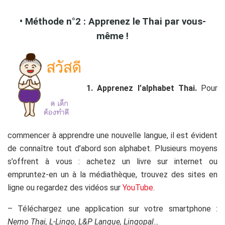
• Méthode n°2 : Apprenez le Thai par vous-
même !
1. Apprenez l’alphabet Thai.
Pour
commencer à apprendre une nouvelle langue, il est évident
de connaître tout d’abord son alphabet. Plusieurs moyens
s’offrent à vous : achetez un livre sur internet ou
empruntez-en un à la médiathèque, trouvez des sites en
ligne ou regardez des vidéos sur
YouTube
.
– Téléchargez une application sur votre smartphone :
Nemo Thai, L-Lingo, L&P Langue, Lingopal…