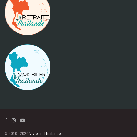
© 2010 - 2026
Vivre en Thaïlande