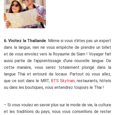
6. Visitez la Thaïlande
. Même si vous n’êtes pas un expert
dans la langue, rien ne vous empêche de prendre un billet
et de vous envolez vers le Royaume de Siam ! Voyager fait
aussi partie de l’apprentissage d’une nouvelle langue. De
cette manière, vous serez totalement plongé dans la
langue Thai et entouré de locaux. Partout où vous allez,
que ce soit dans le MRT,
BTS Skytrain
, restaurants, hôtels
ou dans les boutiques, vous entendrez toujours le Thai !
.
– Si vous voulez en savoir plus sur le mode de vie, la culture
et les traditions du pays, nous vous conseillons de rester