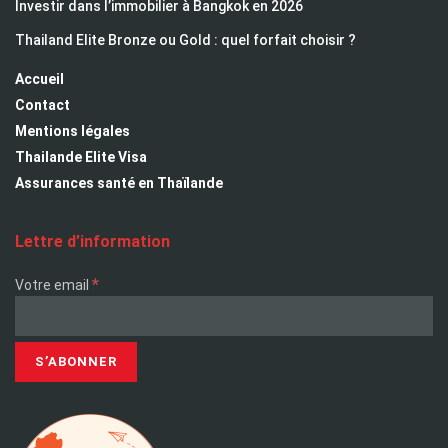
Investir dans l’immobilier à Bangkok en 2026
Thailand Elite Bronze ou Gold : quel forfait choisir ?
Accueil
Contact
Mentions légales
Thailande Elite Visa
Assurances santé en Thaïlande
Lettre d’information
*
Votre email