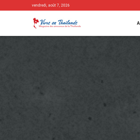
vendredi, août 7, 2026
A