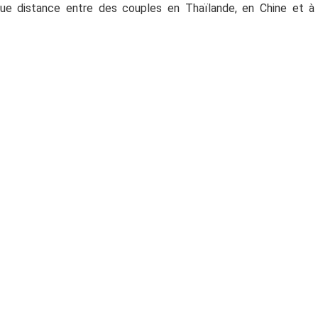
ongue distance entre des couples en Thaïlande, en Chine et