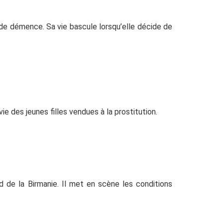
 de démence. Sa vie bascule lorsqu’elle décide de
ie des jeunes filles vendues à la prostitution.
d de la Birmanie. Il met en scène les conditions