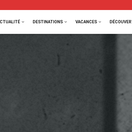
CTUALITÉ
DESTINATIONS
VACANCES
DÉCOUVER