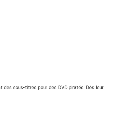
nt des sous-titres pour des DVD piratés. Dès leur