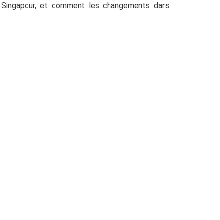
 à Singapour, et comment les changements dans