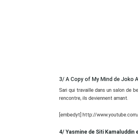
3/ A Copy of My Mind de Joko
Sari qui travaille dans un salon de
rencontre, ils deviennent amant.
[embedyt] http://www.youtube.co
4/ Yasmine de Siti Kamaluddin