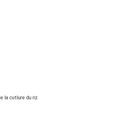
 la cutlure du riz.