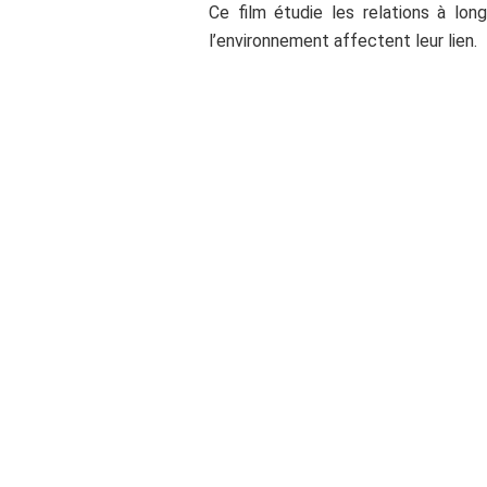
Ce film étudie les relations à l
l’environnement affectent leur lien.