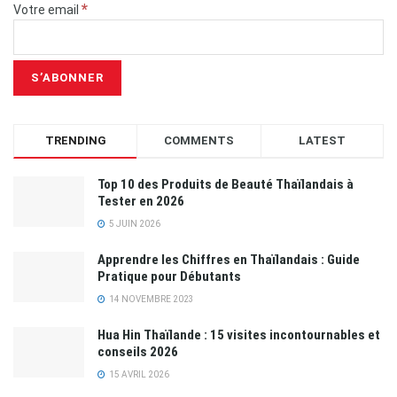
*
Votre email
TRENDING
COMMENTS
LATEST
Top 10 des Produits de Beauté Thaïlandais à
Tester en 2026
5 JUIN 2026
Apprendre les Chiffres en Thaïlandais : Guide
Pratique pour Débutants
14 NOVEMBRE 2023
Hua Hin Thaïlande : 15 visites incontournables et
conseils 2026
15 AVRIL 2026