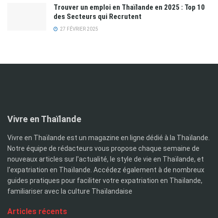
Trouver un emploi en Thaïlande en 2025 : Top 10
des Secteurs qui Recrutent
27 FÉVRIER 2025
Vivre en Thaïlande
Vivre en Thaïlande est un magazine en ligne dédié à la Thaïlande.
Notre équipe de rédacteurs vous propose chaque semaine de
nouveaux articles sur l'actualité, le style de vie en Thaïlande, et
l'expatriation en Thaïlande. Accédez également à de nombreux
guides pratiques pour faciliter votre expatriation en Thaïlande,
familiariser avec la culture Thaïlandaise
Articles récents