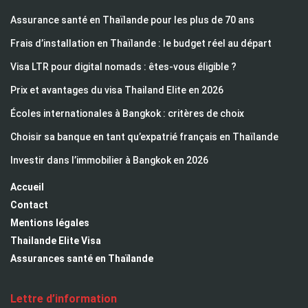
Assurance santé en Thaïlande pour les plus de 70 ans
Frais d’installation en Thaïlande : le budget réel au départ
Visa LTR pour digital nomads : êtes-vous éligible ?
Prix et avantages du visa Thailand Elite en 2026
Écoles internationales à Bangkok : critères de choix
Choisir sa banque en tant qu’expatrié français en Thaïlande
Investir dans l’immobilier à Bangkok en 2026
Accueil
Contact
Mentions légales
Thailande Elite Visa
Assurances santé en Thaïlande
Lettre d’information