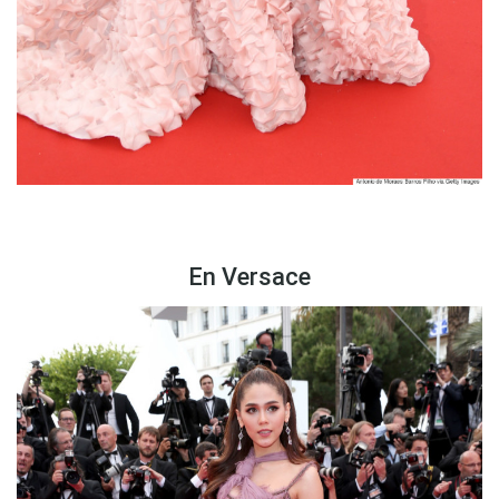
En Versace