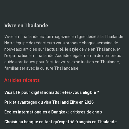
Vivre en Thaïlande
Vivre en Thaïlande est un magazine en ligne dédié à la Thaïlande.
Notre équipe de rédacteurs vous propose chaque semaine de
nouveaux articles sur l'actualité, le style de vie en Thaïlande, et
l'expatriation en Thaïlande. Accédez également à de nombreux
guides pratiques pour faciliter votre expatriation en Thaïlande,
familiariser avec la culture Thaïlandaise
Articles récents
Visa LTR pour digital nomads : êtes-vous éligible ?
Prix et avantages du visa Thailand Elite en 2026
Écoles internationales à Bangkok : critères de choix
Choisir sa banque en tant qu’expatrié français en Thaïlande