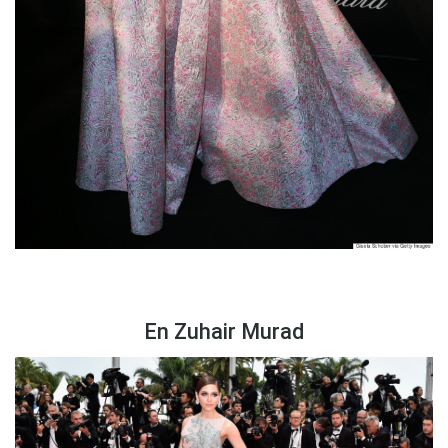
En Zuhair Murad