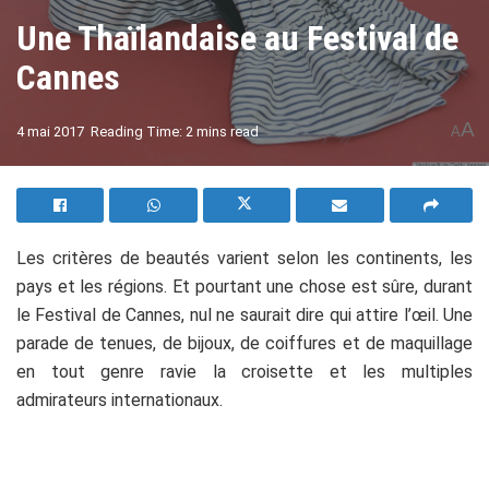
Une Thaïlandaise au Festival de
Cannes
A
4 mai 2017
Reading Time: 2 mins read
A
Les critères de beautés varient selon les continents, les
pays et les régions. Et pourtant une chose est sûre, durant
le Festival de Cannes, nul ne saurait dire qui attire l’œil. Une
parade de tenues, de bijoux, de coiffures et de maquillage
en tout genre ravie la croisette et les multiples
admirateurs internationaux.