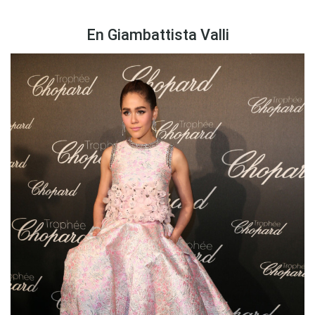
En Giambattista Valli