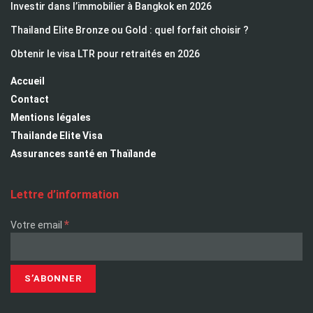
Investir dans l’immobilier à Bangkok en 2026
Thailand Elite Bronze ou Gold : quel forfait choisir ?
Obtenir le visa LTR pour retraités en 2026
Accueil
Contact
Mentions légales
Thailande Elite Visa
Assurances santé en Thaïlande
Lettre d’information
*
Votre email