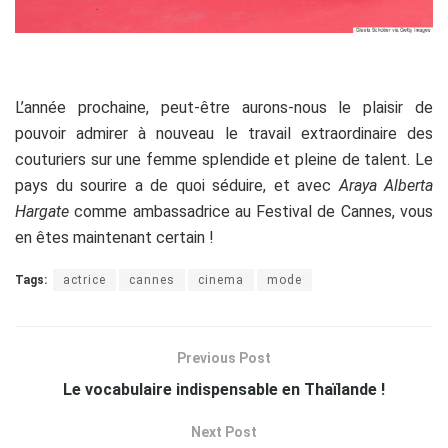
L’année prochaine, peut-être aurons-nous le plaisir de
pouvoir admirer à nouveau le travail extraordinaire des
couturiers sur une femme splendide et pleine de talent. Le
pays du sourire a de quoi séduire, et avec
Araya Alberta
Hargate
comme ambassadrice au Festival de Cannes, vous
en êtes maintenant certain !
Tags:
actrice
cannes
cinema
mode
Previous Post
Le vocabulaire indispensable en Thaïlande !
Next Post