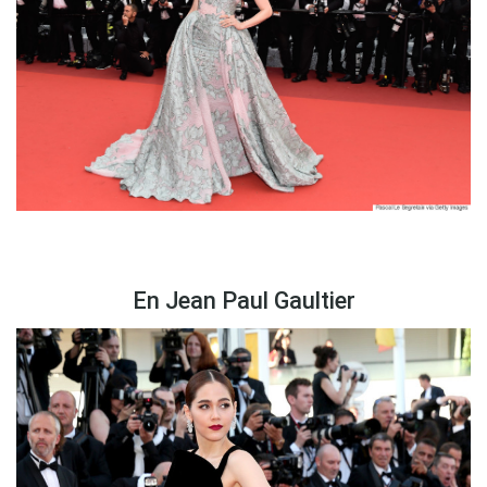
En Jean Paul Gaultier