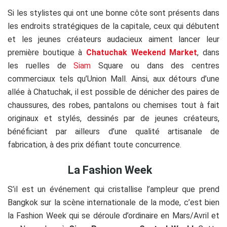
Si les stylistes qui ont une bonne côte sont présents dans
les endroits stratégiques de la capitale, ceux qui débutent
et les jeunes créateurs audacieux aiment lancer leur
première boutique à
Chatuchak Weekend Market
, dans
les ruelles de
Siam
Square ou dans des centres
commerciaux tels qu’Union Mall. Ainsi, aux détours d’une
allée à Chatuchak, il est possible de dénicher des paires de
chaussures, des robes, pantalons ou chemises tout à fait
originaux et stylés, dessinés par de jeunes créateurs,
bénéficiant par ailleurs d’une qualité artisanale de
fabrication, à des prix défiant toute concurrence.
La Fashion Week
S’il est un événement qui cristallise l’ampleur que prend
Bangkok sur la scène internationale de la mode, c’est bien
la Fashion Week qui se déroule d’ordinaire en Mars/Avril et