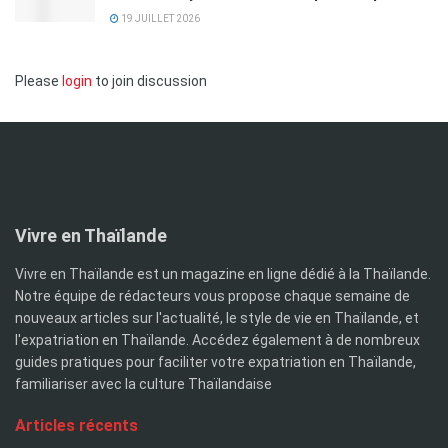
19 JUILLET 2026
Please
login
to join discussion
Vivre en Thaïlande
Vivre en Thaïlande est un magazine en ligne dédié à la Thaïlande.
Notre équipe de rédacteurs vous propose chaque semaine de
nouveaux articles sur l'actualité, le style de vie en Thaïlande, et
l'expatriation en Thaïlande. Accédez également à de nombreux
guides pratiques pour faciliter votre expatriation en Thaïlande,
familiariser avec la culture Thaïlandaise
Articles récents