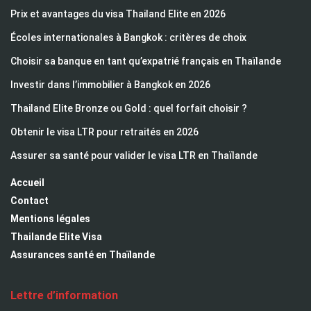
Prix et avantages du visa Thailand Elite en 2026
Écoles internationales à Bangkok : critères de choix
Choisir sa banque en tant qu’expatrié français en Thaïlande
Investir dans l’immobilier à Bangkok en 2026
Thailand Elite Bronze ou Gold : quel forfait choisir ?
Obtenir le visa LTR pour retraités en 2026
Assurer sa santé pour valider le visa LTR en Thaïlande
Accueil
Contact
Mentions légales
Thailande Elite Visa
Assurances santé en Thaïlande
Lettre d’information