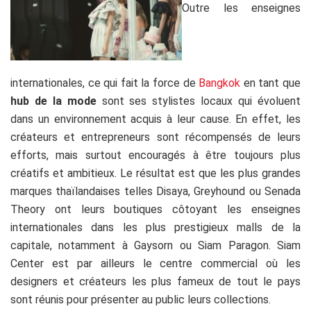
Outre les enseignes
internationales, ce qui fait la force de
Bangkok
en tant que
hub de la mode
sont ses stylistes locaux qui évoluent
dans un environnement acquis à leur cause. En effet, les
créateurs et entrepreneurs sont récompensés de leurs
efforts, mais surtout encouragés à être toujours plus
créatifs et ambitieux. Le résultat est que les plus grandes
marques thaïlandaises telles Disaya, Greyhound ou Senada
Theory ont leurs boutiques côtoyant les enseignes
internationales dans les plus prestigieux malls de la
capitale, notamment à Gaysorn ou Siam Paragon. Siam
Center est par ailleurs le centre commercial où les
designers et créateurs les plus fameux de tout le pays
sont réunis pour présenter au public leurs collections.