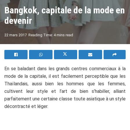
Bangkok, capitale de la mode en
devenir
A
22 mars 2017
Reading Time: 4 mins read
A
En se baladant dans les grands centres commerciaux à la
mode de la capitale, il est facilement perceptible que les
Thaïlandais, aussi bien les hommes que les femmes,
cultivent leur style et l’art de bien s’habiller, alliant
parfaitement une certaine classe toute asiatique à un style
décontracté et léger.