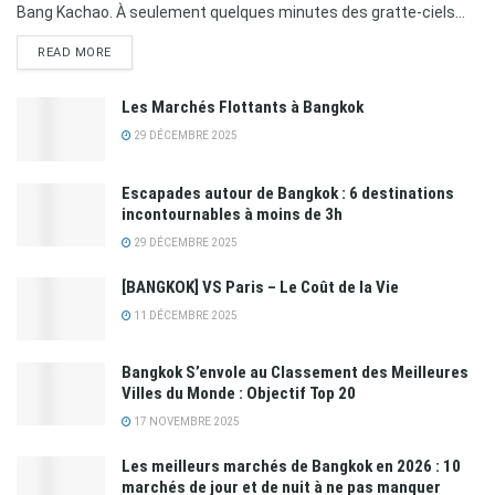
Bang Kachao. À seulement quelques minutes des gratte-ciels...
READ MORE
Les Marchés Flottants à Bangkok
29 DÉCEMBRE 2025
Escapades autour de Bangkok : 6 destinations
incontournables à moins de 3h
29 DÉCEMBRE 2025
[BANGKOK] VS Paris – Le Coût de la Vie
11 DÉCEMBRE 2025
​Bangkok S’envole au Classement des Meilleures
Villes du Monde : Objectif Top 20
17 NOVEMBRE 2025
Les meilleurs marchés de Bangkok en 2026 : 10
marchés de jour et de nuit à ne pas manquer