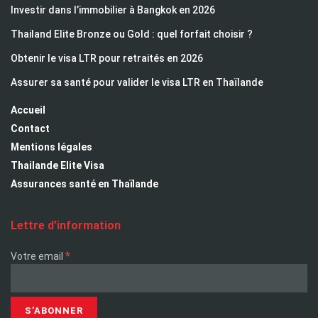
Investir dans l’immobilier à Bangkok en 2026
Thailand Elite Bronze ou Gold : quel forfait choisir ?
Obtenir le visa LTR pour retraités en 2026
Assurer sa santé pour valider le visa LTR en Thaïlande
Accueil
Contact
Mentions légales
Thailande Elite Visa
Assurances santé en Thaïlande
Lettre d’information
*
Votre email