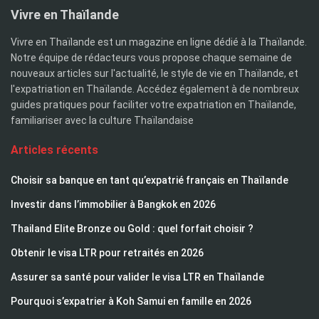
Vivre en Thaïlande
Vivre en Thaïlande est un magazine en ligne dédié à la Thaïlande.
Notre équipe de rédacteurs vous propose chaque semaine de
nouveaux articles sur l'actualité, le style de vie en Thaïlande, et
l'expatriation en Thaïlande. Accédez également à de nombreux
guides pratiques pour faciliter votre expatriation en Thaïlande,
familiariser avec la culture Thaïlandaise
Articles récents
Choisir sa banque en tant qu’expatrié français en Thaïlande
Investir dans l’immobilier à Bangkok en 2026
Thailand Elite Bronze ou Gold : quel forfait choisir ?
Obtenir le visa LTR pour retraités en 2026
Assurer sa santé pour valider le visa LTR en Thaïlande
Pourquoi s’expatrier à Koh Samui en famille en 2026