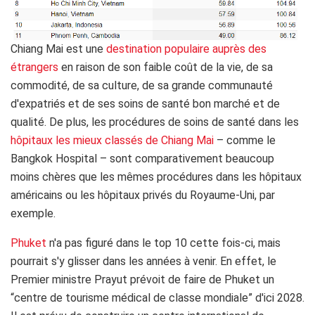
Chiang Mai est une
destination populaire auprès des
étrangers
en raison de son faible coût de la vie, de sa
commodité, de sa culture, de sa grande communauté
d'expatriés et de ses soins de santé bon marché et de
qualité. De plus, les procédures de soins de santé dans les
hôpitaux les mieux classés de Chiang Mai
– comme le
Bangkok Hospital – sont comparativement beaucoup
moins chères que les mêmes procédures dans les hôpitaux
américains ou les hôpitaux privés du Royaume-Uni, par
exemple.
Phuket
n'a pas figuré dans le top 10 cette fois-ci, mais
pourrait s'y glisser dans les années à venir. En effet, le
Premier ministre Prayut prévoit de faire de Phuket un
“centre de tourisme médical de classe mondiale” d'ici 2028.