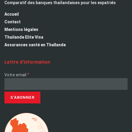
Comparatif des banques thaïlandaises pour les expatriés
Accueil
Contact
Mentions légales
Thailande Elite Visa
Assurances santé en Thaïlande
Lettre d’information
*
Votre email