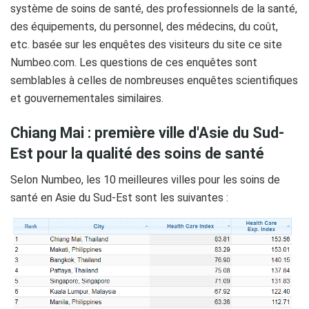
système de soins de santé, des professionnels de la santé,
des équipements, du personnel, des médecins, du coût,
etc. basée sur les enquêtes des visiteurs du site ce site
Numbeo.com. Les questions de ces enquêtes sont
semblables à celles de nombreuses enquêtes scientifiques
et gouvernementales similaires.
Chiang Mai : première ville d'Asie du Sud-
Est pour la qualité des soins de santé
Selon Numbeo, les 10 meilleures villes pour les soins de
santé en Asie du Sud-Est sont les suivantes :