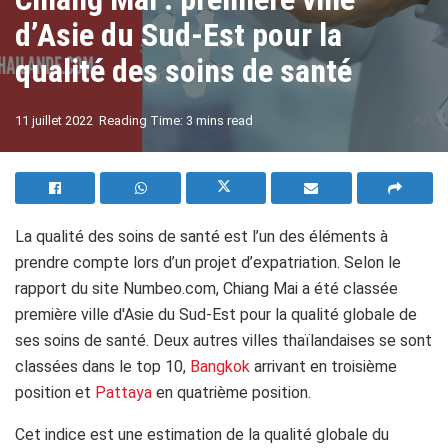
d’Asie du Sud-Est pour la
qualité des soins de santé
A
11 juillet 2022
Reading Time: 3 mins read
A
La qualité des soins de santé est l’un des éléments à
prendre compte lors d’un projet d’expatriation. Selon le
rapport du site Numbeo.com, Chiang Mai a été classée
première ville d'Asie du Sud-Est pour la qualité globale de
ses soins de santé. Deux autres villes thaïlandaises se sont
classées dans le top 10,
Bangkok
arrivant en troisième
position et
Pattaya
en quatrième position.
Cet indice est une estimation de la qualité globale du