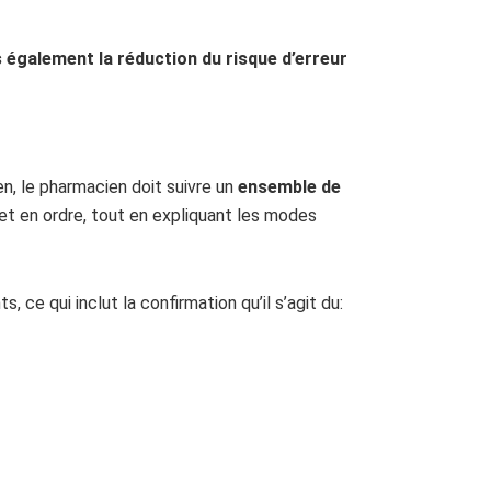
is également la réduction du risque d’erreur
n, le pharmacien doit suivre un
ensemble de
et en ordre, tout en expliquant les modes
 ce qui inclut la confirmation qu’il s’agit du: