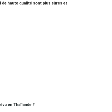
de haute qualité sont plus sûres et
révu en Thaïlande ?