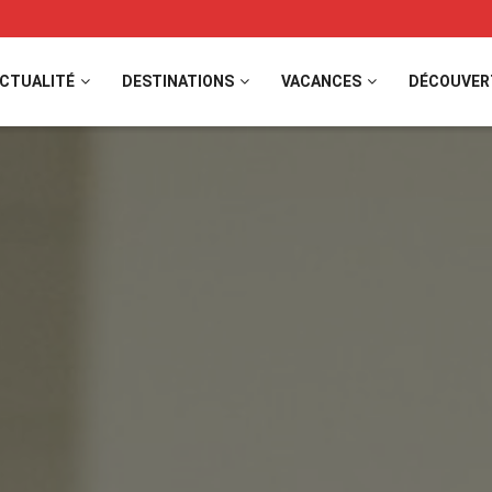
CTUALITÉ
DESTINATIONS
VACANCES
DÉCOUVER