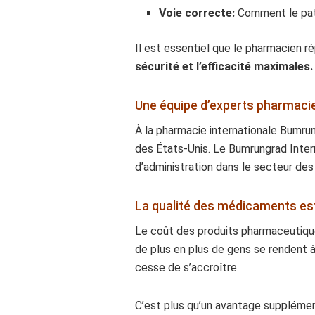
Voie correcte:
Comment le pati
Il est essentiel que le pharmacien 
sécurité et l’efficacité maximales.
Une équipe d’experts pharmaci
À la pharmacie internationale Bumrun
des États-Unis. Le Bumrungrad Inte
d’administration dans le secteur des
La qualité des médicaments es
Le coût des produits pharmaceutiqu
de plus en plus de gens se rendent 
cesse de s’accroître.
C’est plus qu’un avantage supplément