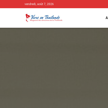
vendredi, août 7, 2026
A