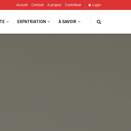
Accueil
Contact
A propos
Contribuer
Login
TE
EXPATRIATION
À SAVOIR