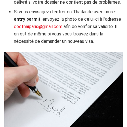
délivré si votre dossier ne contient pas de problèmes.
Si vous envisagez d’entrer en Thaïlande avec un
re-
entry permit
, envoyez la photo de celui-ci à l’adresse
coethaiparis@gmail.com
afin de vérifier sa validité. Il
en est de même si vous vous trouvez dans la
nécessité de demander un nouveau visa.