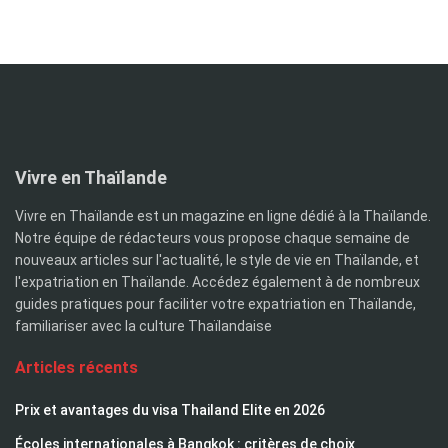
Vivre en Thaïlande
Vivre en Thaïlande est un magazine en ligne dédié à la Thaïlande.
Notre équipe de rédacteurs vous propose chaque semaine de
nouveaux articles sur l'actualité, le style de vie en Thaïlande, et
l'expatriation en Thaïlande. Accédez également à de nombreux
guides pratiques pour faciliter votre expatriation en Thaïlande,
familiariser avec la culture Thaïlandaise
Articles récents
Prix et avantages du visa Thailand Elite en 2026
Écoles internationales à Bangkok : critères de choix