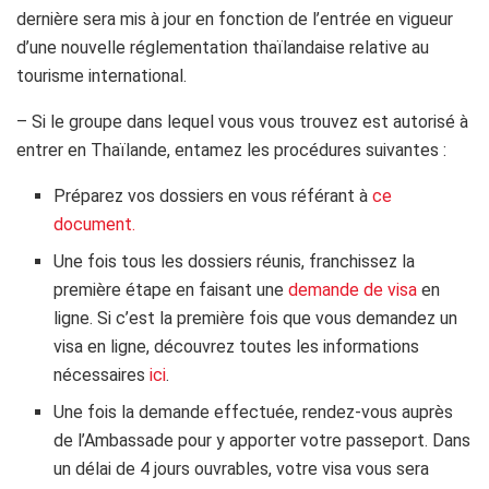
dernière sera mis à jour en fonction de l’entrée en vigueur
d’une nouvelle réglementation thaïlandaise relative au
tourisme international.
– Si le groupe dans lequel vous vous trouvez est autorisé à
entrer en Thaïlande, entamez les procédures suivantes :
Préparez vos dossiers en vous référant à
ce
document.
Une fois tous les dossiers réunis, franchissez la
première étape en faisant une
demande de visa
en
ligne. Si c’est la première fois que vous demandez un
visa en ligne, découvrez toutes les informations
nécessaires
ici
.
Une fois la demande effectuée, rendez-vous auprès
de l’Ambassade pour y apporter votre passeport. Dans
un délai de 4 jours ouvrables, votre visa vous sera