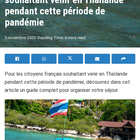
pendant cette période de
pandémie
A
5 novembre 2020
Reading Time: 6 mins read
A
Pour les citoyens français souhaitant venir en Thaïlande
pendant cette période de pandémie, découvrez dans cet
article un guide complet pour organiser votre séjour.