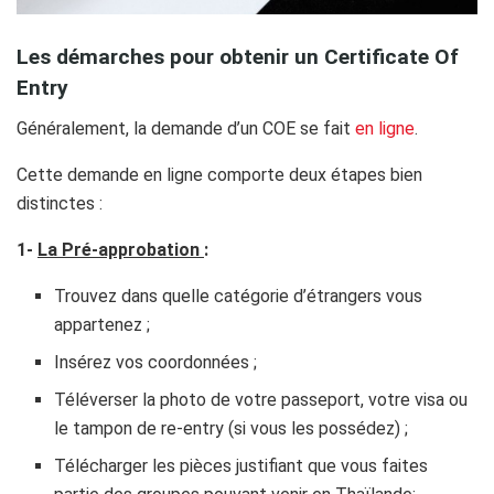
Les démarches pour obtenir un Certificate Of
Entry
Généralement, la demande d’un COE se fait
en ligne
.
Cette demande en ligne comporte deux étapes bien
distinctes :
1-
La Pré-approbation
:
Trouvez dans quelle catégorie d’étrangers vous
appartenez ;
Insérez vos coordonnées ;
Téléverser la photo de votre passeport, votre visa ou
le tampon de re-entry (si vous les possédez) ;
Télécharger les pièces justifiant que vous faites