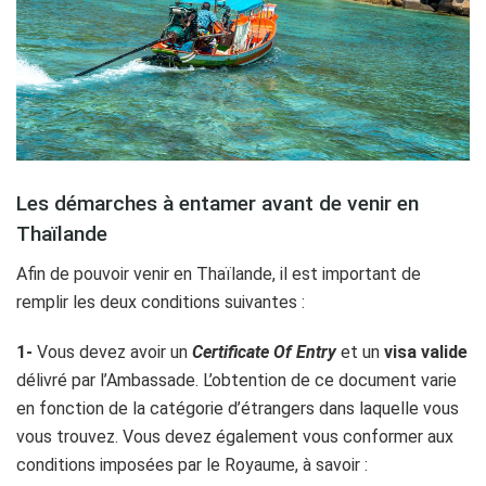
Les démarches à entamer avant de venir en
Thaïlande
Afin de pouvoir venir en Thaïlande, il est important de
remplir les deux conditions suivantes :
1-
Vous devez avoir un
Certificate Of Entry
et un
visa valide
délivré par l’Ambassade. L’obtention de ce document varie
en fonction de la catégorie d’étrangers dans laquelle vous
vous trouvez. Vous devez également vous conformer aux
conditions imposées par le Royaume, à savoir :