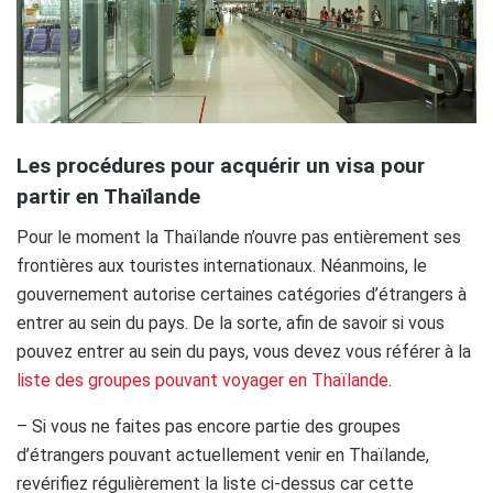
Les procédures pour acquérir un visa pour
partir en Thaïlande
Pour le moment la Thaïlande n’ouvre pas entièrement ses
frontières aux touristes internationaux. Néanmoins, le
gouvernement autorise certaines catégories d’étrangers à
entrer au sein du pays. De la sorte, afin de savoir si vous
pouvez entrer au sein du pays, vous devez vous référer à la
liste des groupes pouvant voyager en Thaïlande
.
– Si vous ne faites pas encore partie des groupes
d’étrangers pouvant actuellement venir en Thaïlande,
revérifiez régulièrement la liste ci-dessus car cette