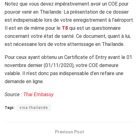
Notez que vous devez impérativement avoir un COE pour
pouvoir venir en Thaïlande. La présentation de ce dossier
est indispensable lors de votre enregistrement à l’aéroport.
Il est en de même pour le
T8
qui est un questionnaire
concernant votre état de santé. Ce document, quant à lui,
est nécessaire lors de votre atterrissage en Thaïlande.
Pour ceux ayant obtenu un Certificate of Entry avant le 01
novembre dernier (01/11/2020), votre COE demeure
valable. Il n’est donc pas indispensable d’en refaire une
demande en ligne.
Source :
T
hai Embassy
Tags:
visa thailande
Previous Post