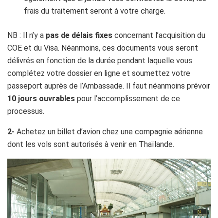
frais du traitement seront à votre charge.
NB : Il n’y a
pas de délais fixes
concernant l’acquisition du
COE et du Visa. Néanmoins, ces documents vous seront
délivrés en fonction de la durée pendant laquelle vous
complétez votre dossier en ligne et soumettez votre
passeport auprès de l’Ambassade. Il faut néanmoins prévoir
10 jours ouvrables
pour l’accomplissement de ce
processus.
2-
Achetez un billet d’avion chez une compagnie aérienne
dont les vols sont autorisés à venir en Thaïlande.