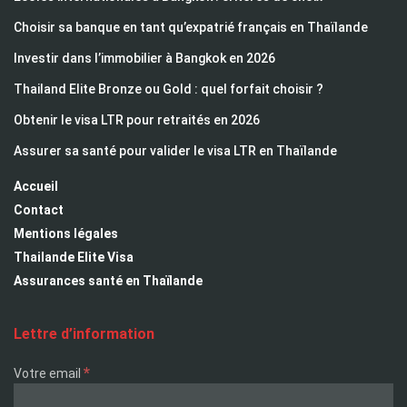
Choisir sa banque en tant qu’expatrié français en Thaïlande
Investir dans l’immobilier à Bangkok en 2026
Thailand Elite Bronze ou Gold : quel forfait choisir ?
Obtenir le visa LTR pour retraités en 2026
Assurer sa santé pour valider le visa LTR en Thaïlande
Accueil
Contact
Mentions légales
Thailande Elite Visa
Assurances santé en Thaïlande
Lettre d’information
*
Votre email