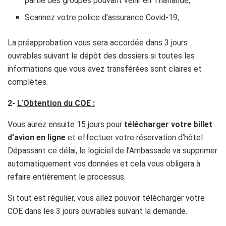
partie des groupes pouvant venir en Thaïlande;
Scannez votre police d’assurance Covid-19;
La préapprobation vous sera accordée dans 3 jours
ouvrables suivant le dépôt des dossiers si toutes les
informations que vous avez transférées sont claires et
complètes.
2-
L
’
Obtention du COE :
Vous aurez ensuite 15 jours pour
télécharger votre billet
d’avion en ligne
et effectuer votre réservation d’hôtel.
Dépassant ce délai, le logiciel de l’Ambassade va supprimer
automatiquement vos données et cela vous obligera à
refaire entièrement le processus.
Si tout est régulier, vous allez pouvoir télécharger votre
COE dans les 3 jours ouvrables suivant la demande.