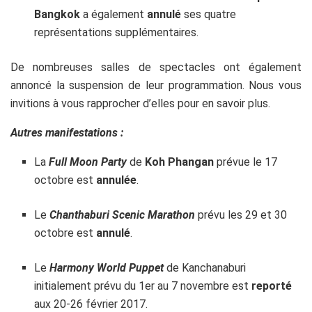
Bangkok
a également
annulé
ses quatre
représentations supplémentaires.
De nombreuses salles de spectacles ont également
annoncé la suspension de leur programmation. Nous vous
invitions à vous rapprocher d’elles pour en savoir plus.
Autres manifestations :
La
Full Moon Party
de
Koh Phangan
prévue le 17
octobre est
annulée
.
Le
Chanthaburi Scenic Marathon
prévu les 29 et 30
octobre est
annulé
.
Le
Harmony World Puppet
de Kanchanaburi
initialement prévu du 1er au 7 novembre est
reporté
aux 20-26 février 2017.