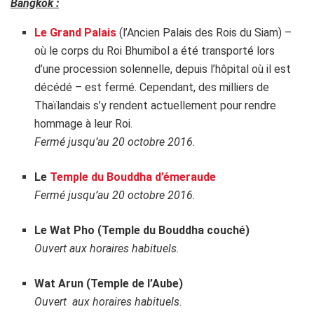
Bangkok :
Le Grand Palais
(l’Ancien Palais des Rois du Siam) –
où le corps du Roi Bhumibol a été transporté lors
d’une procession solennelle, depuis l’hôpital où il est
décédé – est fermé. Cependant, des milliers de
Thaïlandais s’y rendent actuellement pour rendre
hommage à leur Roi.
Fermé jusqu’au 20 octobre 2016.
Le
Temple du Bouddha d’émeraude
Fermé jusqu’au 20 octobre 2016.
Le Wat Pho (Temple du Bouddha couché)
Ouvert aux horaires habituels.
Wat Arun (Temple de
l’A
ube)
Ouvert aux horaires habituels.