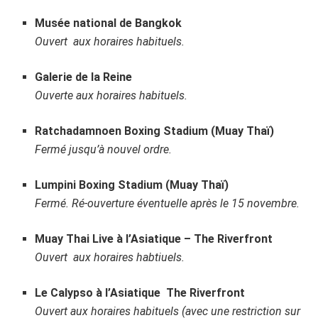
Musée national de Bangkok
Ouvert aux horaires habituels.
Galerie de la Reine
Ouverte aux horaires habituels.
Ratchadamnoen Boxing Stadium (Muay Thaï)
Fermé jusqu’à nouvel ordre.
Lumpini Boxing Stadium (Muay Thaï)
Fermé. Ré-ouverture éventuelle après le 15 novembre.
Muay Thai Live à l’Asiatique – The Riverfront
Ouvert aux horaires habtiuels.
Le Calypso à l’Asiatique The Riverfront
Ouvert aux horaires habituels (avec une restriction sur