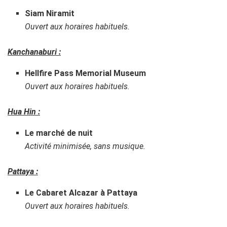
Siam Niramit
Ouvert aux horaires habituels.
Kanchanaburi :
Hellfire Pass Memorial Museum
Ouvert aux horaires habituels.
Hua Hin :
Le marché de nuit
Activité minimisée, sans musique.
Pattaya :
Le Cabaret Alcazar à Pattaya
Ouvert aux horaires habituels.