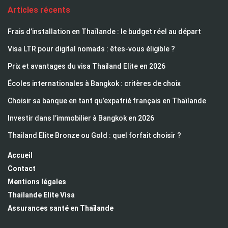
Articles récents
Frais d’installation en Thaïlande : le budget réel au départ
Visa LTR pour digital nomads : êtes-vous éligible ?
Prix et avantages du visa Thailand Elite en 2026
Écoles internationales à Bangkok : critères de choix
Choisir sa banque en tant qu’expatrié français en Thaïlande
Investir dans l’immobilier à Bangkok en 2026
Thailand Elite Bronze ou Gold : quel forfait choisir ?
Accueil
Contact
Mentions légales
Thailande Elite Visa
Assurances santé en Thaïlande