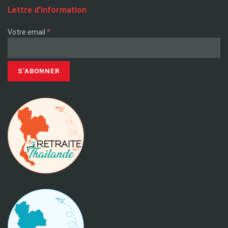
Lettre d’information
*
Votre email