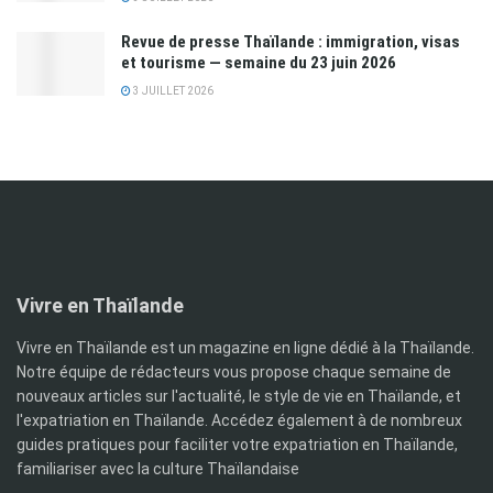
Revue de presse Thaïlande : immigration, visas
et tourisme — semaine du 23 juin 2026
3 JUILLET 2026
Vivre en Thaïlande
Vivre en Thaïlande est un magazine en ligne dédié à la Thaïlande.
Notre équipe de rédacteurs vous propose chaque semaine de
nouveaux articles sur l'actualité, le style de vie en Thaïlande, et
l'expatriation en Thaïlande. Accédez également à de nombreux
guides pratiques pour faciliter votre expatriation en Thaïlande,
familiariser avec la culture Thaïlandaise