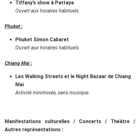
Tiffany’s show à Pattaya
Ouvert aux horaires habituels.
Phuket :
Phuket Simon Cabaret
Ouvert aux horaires habituels.
Chiang Mai :
Les Walking Streets et le Night Bazaar de Chiang
Mai
Activité minimisée, sans musique.
Manifestations culturelles / Concerts / Théâtre /
Autres représentations :