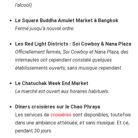
l’alcool)
Le Square Buddha Amulet Market à Bangkok
Fermé jusqu’à nouvel ordre.
Les Red Light Districts : Soi Cowboy & Nana Plaza
Officiellement fermés, Soi Cowboy et Nana Plaza, des
internautes ont cependant constaté quelques
établissements ouverts, sans musique cependant.
Le Chatuchak Week End Market
Le marché est ouvert aux horaires habituels.
Dîners croisières sur le Chao Phraya
Les services de
croisières
sont disponibles, toutefois
dans une ambiance atténuée, et sans musique. Et ce,
pendant 30 jours.