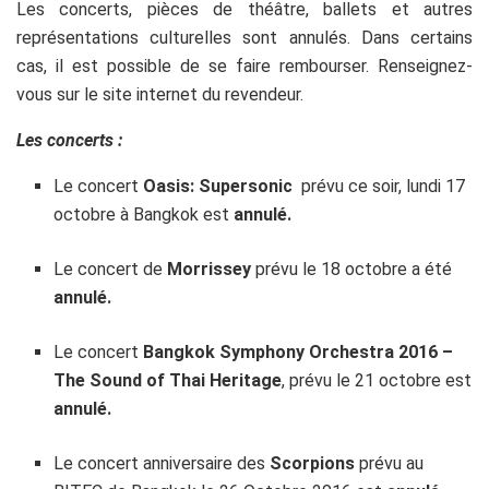
Les concerts, pièces de théâtre, ballets et autres
représentations culturelles sont annulés. Dans certains
cas, il est possible de se faire rembourser. Renseignez-
vous sur le site internet du revendeur.
Les concerts :
Le concert
Oasis: Supersonic
prévu ce soir, lundi 17
octobre à Bangkok est
annulé.
Le concert de
Morrissey
prévu le 18 octobre a été
annulé.
Le concert
Bangkok Symphony Orchestra 2016 –
The Sound of Thai Heritage
, prévu le 21 octobre est
annulé.
Le concert anniversaire des
Scorpions
prévu au