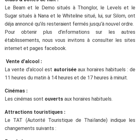
Le Beam et le Demo situés à Thonglor, le Levels et le
Sugar situés à Nana et le Whiteline situé, lui, sur Silom, ont
déja annoncé qu’ils resteraient fermés jusqu’à nouvel ordre.
Pour obtenir plus d’informations sur les autres
établissements, nous vous invitons à consulter les sites
internet et pages facebook.
Vente d’alcool :
La vente d’alcool
est
autorisée
aux horaires habituels : de
11 heures du matin à 14 heures et de 17 heures à minuit.
Cinémas :
Les cinémas sont
ouverts
aux horaires habituels.
Attractions touristiques :
Le TAT (Autorité Touristique de Thaïlande) indique les
changements suivants :