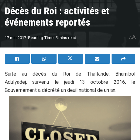
Décès du Roi : activités et
événements reportés
A
17 mai 2017
Reading Time: 5 mins read
A
Suite au décès du Roi de Thaïlande, Bhumibol
Adulyadej, survenu le jeudi 13 octobre 2016, le
Gouvernement a décrété un deuil national de un an.