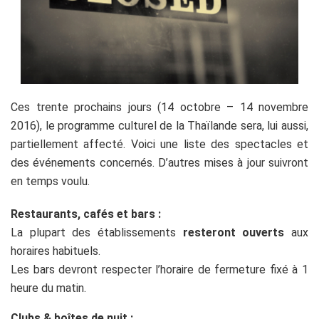
Ces trente prochains jours (14 octobre – 14 novembre
2016), le programme culturel de la Thaïlande sera, lui aussi,
partiellement affecté.
Voici une liste des spectacles et
des événements concernés.
D’autres mises à jour suivront
en temps voulu.
Restaurants, cafés et bars :
La plupart des établissements
resteront ouverts
aux
horaires habituels.
Les bars devront respecter l’horaire de fermeture fixé à 1
heure du matin.
Clubs & boîtes de nuit :