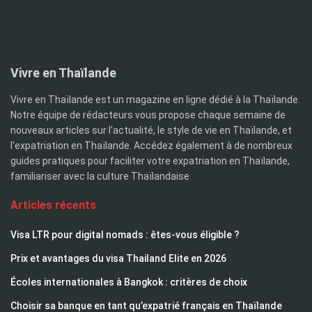
Vivre en Thaïlande
Vivre en Thaïlande est un magazine en ligne dédié à la Thaïlande.
Notre équipe de rédacteurs vous propose chaque semaine de
nouveaux articles sur l'actualité, le style de vie en Thaïlande, et
l'expatriation en Thaïlande. Accédez également à de nombreux
guides pratiques pour faciliter votre expatriation en Thaïlande,
familiariser avec la culture Thaïlandaise
Articles récents
Visa LTR pour digital nomads : êtes-vous éligible ?
Prix et avantages du visa Thailand Elite en 2026
Écoles internationales à Bangkok : critères de choix
Choisir sa banque en tant qu’expatrié français en Thaïlande