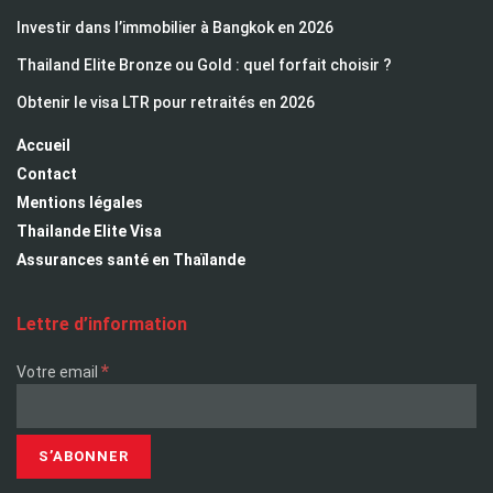
Investir dans l’immobilier à Bangkok en 2026
Thailand Elite Bronze ou Gold : quel forfait choisir ?
Obtenir le visa LTR pour retraités en 2026
Accueil
Contact
Mentions légales
Thailande Elite Visa
Assurances santé en Thaïlande
Lettre d’information
*
Votre email