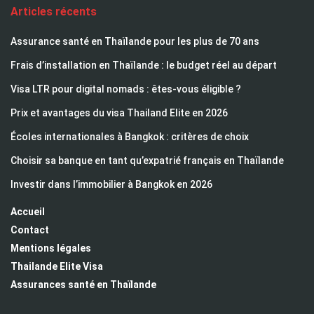
Articles récents
Assurance santé en Thaïlande pour les plus de 70 ans
Frais d’installation en Thaïlande : le budget réel au départ
Visa LTR pour digital nomads : êtes-vous éligible ?
Prix et avantages du visa Thailand Elite en 2026
Écoles internationales à Bangkok : critères de choix
Choisir sa banque en tant qu’expatrié français en Thaïlande
Investir dans l’immobilier à Bangkok en 2026
Accueil
Contact
Mentions légales
Thailande Elite Visa
Assurances santé en Thaïlande