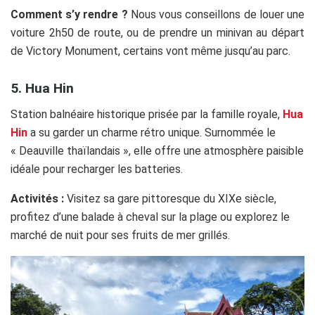
Comment s’y rendre ?
Nous vous conseillons de louer une
voiture 2h50 de route, ou de prendre un minivan au départ
de Victory Monument, certains vont même jusqu’au parc.
5. Hua Hin
Station balnéaire historique prisée par la famille royale,
Hua
Hin
a su garder un charme rétro unique. Surnommée le
« Deauville thaïlandais », elle offre une atmosphère paisible
idéale pour recharger les batteries.
Activités :
Visitez sa gare pittoresque du XIXe siècle,
profitez d’une balade à cheval sur la plage ou explorez le
marché de nuit pour ses fruits de mer grillés.