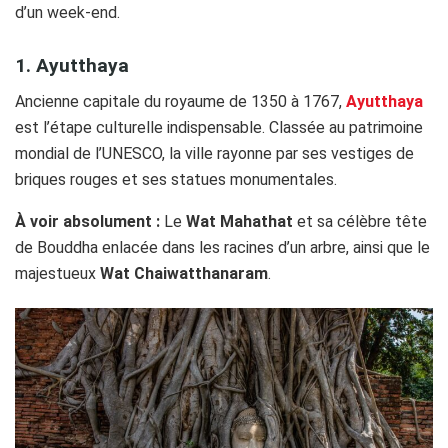
d’un week-end.
1. Ayutthaya
Ancienne capitale du royaume de 1350 à 1767,
Ayutthaya
est l’étape culturelle indispensable. Classée au patrimoine
mondial de l’UNESCO, la ville rayonne par ses vestiges de
briques rouges et ses statues monumentales.
À voir absolument :
Le
Wat Mahathat
et sa célèbre tête
de Bouddha enlacée dans les racines d’un arbre, ainsi que le
majestueux
Wat Chaiwatthanaram
.