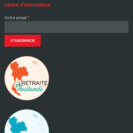
Lettre d’information
*
Votre email