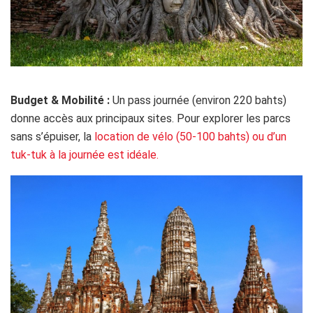
Budget & Mobilité :
Un pass journée (environ 220 bahts)
donne accès aux principaux sites. Pour explorer les parcs
sans s’épuiser, la
location de vélo (50-100 bahts) ou d’un
tuk-tuk à la journée est idéale.