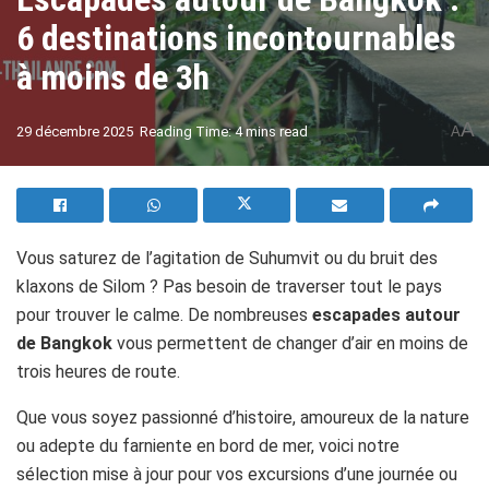
6 destinations incontournables
à moins de 3h
A
29 décembre 2025
Reading Time: 4 mins read
A
Vous saturez de l’agitation de Suhumvit ou du bruit des
klaxons de Silom ? Pas besoin de traverser tout le pays
pour trouver le calme. De nombreuses
escapades autour
de Bangkok
vous permettent de changer d’air en moins de
trois heures de route.
Que vous soyez passionné d’histoire, amoureux de la nature
ou adepte du farniente en bord de mer, voici notre
sélection mise à jour pour vos excursions d’une journée ou