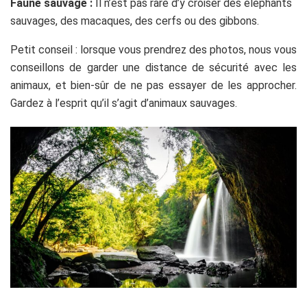
Faune sauvage :
Il n’est pas rare d’y croiser des éléphants
sauvages, des macaques, des cerfs ou des gibbons.
Petit conseil : lorsque vous prendrez des photos, nous vous
conseillons de garder une distance de sécurité avec les
animaux, et bien-sûr de ne pas essayer de les approcher.
Gardez à l’esprit qu’il s’agit d’animaux sauvages.