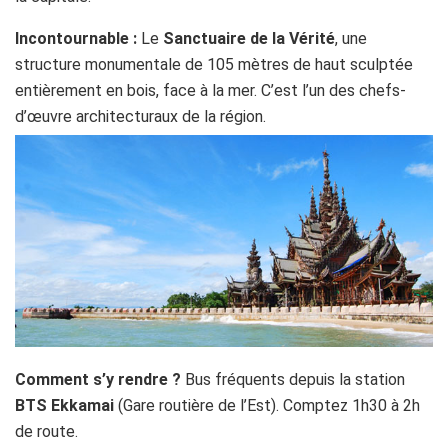
Incontournable :
Le
Sanctuaire de la Vérité
, une
structure monumentale de 105 mètres de haut sculptée
entièrement en bois, face à la mer. C’est l’un des chefs-
d’œuvre architecturaux de la région.
Comment s’y rendre ?
Bus fréquents depuis la station
BTS Ekkamai
(Gare routière de l’Est). Comptez 1h30 à 2h
de route.