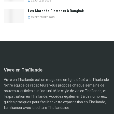
22 JUILLET 2026
Les Marchés Flottants à Bangkok
29 DÉCEMBRE 2025
Vivre en Thaïlande
Vivre en Thaïlande est un magazine en ligne dédié à la Thaïlande.
Notre équipe de rédacteurs vous propose chaque semaine de
nouveaux articles sur l'actualité, le style de vie en Thaïlande, et
l'expatriation en Thaïlande. Accédez également à de nombreux
guides pratiques pour faciliter votre expatriation en Thaïlande,
familiariser avec la culture Thaïlandaise