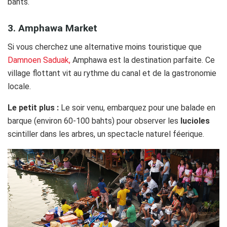
bahts.
3. Amphawa Market
Si vous cherchez une alternative moins touristique que
Damnoen Saduak,
Amphawa est la destination parfaite. Ce
village flottant vit au rythme du canal et de la gastronomie
locale.
Le petit plus :
Le soir venu, embarquez pour une balade en
barque (environ 60-100 bahts) pour observer les
lucioles
scintiller dans les arbres, un spectacle naturel féerique.