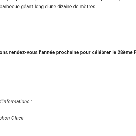
 barbecue géant long d’une dizaine de mètres.
ns rendez-vous l’année prochaine pour célébrer le 28ème F
d’informations :
hon Office