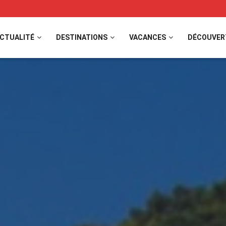
CTUALITÉ
DESTINATIONS
VACANCES
DÉCOUVER