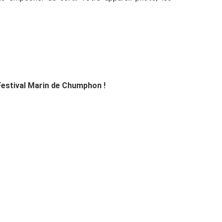
estival Marin de Chumphon !