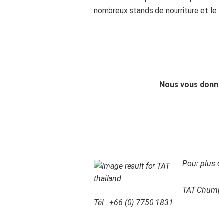
nombreux stands de nourriture et le
Nous vous donno
Pour plus 
TAT Chump
Tél : +66 (0) 7750 1831