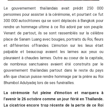
Le gouvernement thaïlandais avait prédit 250 000
personnes pour assister à la cérémonie, et pourtant ce fut
300 000 autochtones qui se sont déplacés à Bangkok pour
rendre un hommage ultime à ce Roi adoré par son peuple.
Venant de partout, ils se sont rassemblés sur la célèbre
place de Sanam Luang avec bougies, portraits du Roi, fleurs
et différentes offrandes. L’émotion sur les lieux était
palpable et beaucoup avaient les larmes aux yeux ou
pleuraient à chaudes larmes. Outre au coeur de la capitale,
de nombreux sanctuaires avaient été construits par le
gouvernement thaïlandais partout dans le reste du pays
afin que chacun puisse rendre hommage par la prière au Roi
Bhumibol Adulyadej lors de ses funérailles.
La cérémonie fut pleine d’émotion et marquera à
l’avenir le 26 octobre comme un jour férié en Thaïlande.
La cicatrice encore trop récente de la perte de ce Roi