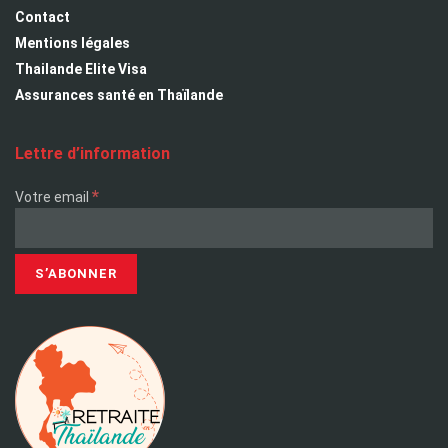
Contact
Mentions légales
Thailande Elite Visa
Assurances santé en Thaïlande
Lettre d’information
*
Votre email