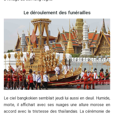
Le déroulement des funérailles
Le ciel bangkokien semblait jeudi lui aussi en deuil. Humide,
moite, il affichait avec ses nuages une allure morose en
accord avec la tristesse des thaïlandais. La cérémonie de