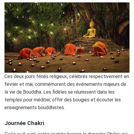
Ces deux jours fériés religieux, célébrés respectivement en
février et mai, commémorent des événements majeurs de
la vie de Bouddha. Les fidèles se réunissent dans les
temples pour méditer, offrir des bougies et écouter les
enseignements bouddhistes.
Journée Chakri