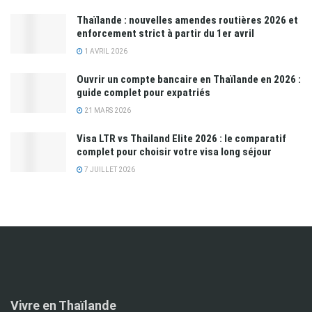
Thaïlande : nouvelles amendes routières 2026 et
enforcement strict à partir du 1er avril
1 AVRIL 2026
Ouvrir un compte bancaire en Thaïlande en 2026 :
guide complet pour expatriés
21 MARS 2026
Visa LTR vs Thailand Elite 2026 : le comparatif
complet pour choisir votre visa long séjour
7 JUILLET 2026
Vivre en Thaïlande