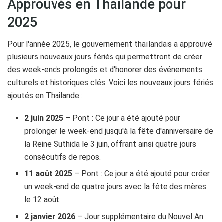
Approuvés en Thaïlande pour
2025
Pour l'année 2025, le gouvernement thaïlandais a approuvé
plusieurs nouveaux jours fériés qui permettront de créer
des week-ends prolongés et d'honorer des événements
culturels et historiques clés. Voici les nouveaux jours fériés
ajoutés en Thailande :
2 juin 2025
– Pont : Ce jour a été ajouté pour
prolonger le week-end jusqu'à la fête d'anniversaire de
la Reine Suthida le 3 juin, offrant ainsi quatre jours
consécutifs de repos.
11 août 2025
– Pont : Ce jour a été ajouté pour créer
un week-end de quatre jours avec la fête des mères
le 12 août.
2 janvier 2026
– Jour supplémentaire du Nouvel An :