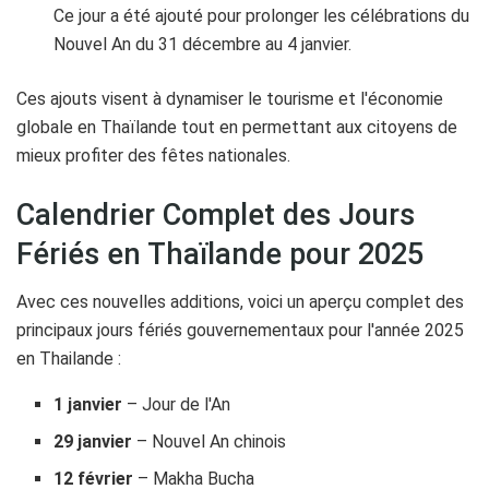
Ce jour a été ajouté pour prolonger les célébrations du
Nouvel An du 31 décembre au 4 janvier.
Ces ajouts visent à dynamiser le tourisme et l'économie
globale en Thaïlande tout en permettant aux citoyens de
mieux profiter des fêtes nationales.
Calendrier Complet des Jours
Fériés en Thaïlande pour 2025
Avec ces nouvelles additions, voici un aperçu complet des
principaux jours fériés gouvernementaux pour l'année 2025
en Thailande :
1 janvier
– Jour de l'An
29 janvier
– Nouvel An chinois
12 février
– Makha Bucha