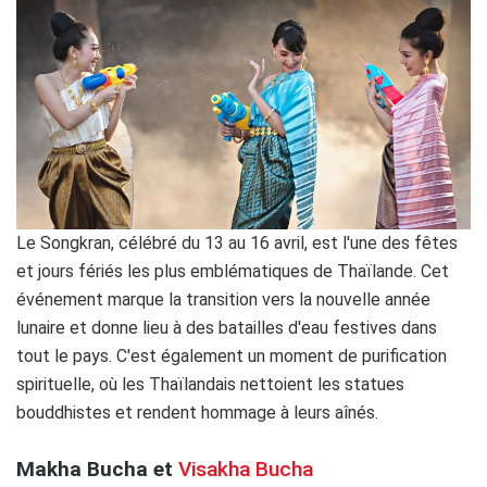
Le Songkran, célébré du 13 au 16 avril, est l'une des fêtes
et jours fériés les plus emblématiques de Thaïlande. Cet
événement marque la transition vers la nouvelle année
lunaire et donne lieu à des batailles d'eau festives dans
tout le pays. C'est également un moment de purification
spirituelle, où les Thaïlandais nettoient les statues
bouddhistes et rendent hommage à leurs aînés.
Makha Bucha et
Visakha Bucha