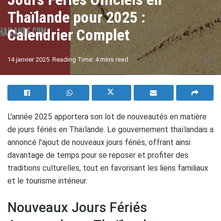
Thaïlande pour 2025 :
Calendrier Complet
A
14 janvier 2025
Reading Time: 4 mins read
A
L'année 2025 apportera son lot de nouveautés en matière
de jours fériés en Thaïlande. Le gouvernement thaïlandais a
annoncé l'ajout de nouveaux jours fériés, offrant ainsi
davantage de temps pour se reposer et profiter des
traditions culturelles, tout en favorisant les liens familiaux
et le tourisme intérieur.
Nouveaux Jours Fériés