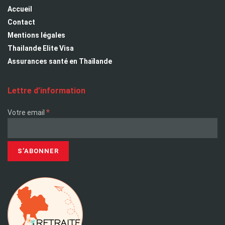
Accueil
Contact
Mentions légales
Thailande Elite Visa
Assurances santé en Thaïlande
Lettre d’information
*
Votre email