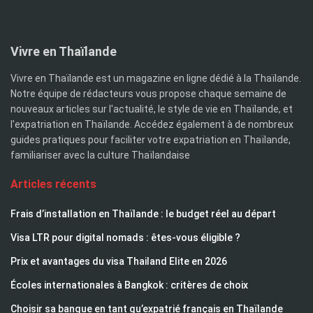
Vivre en Thaïlande
Vivre en Thaïlande est un magazine en ligne dédié à la Thaïlande.
Notre équipe de rédacteurs vous propose chaque semaine de
nouveaux articles sur l'actualité, le style de vie en Thaïlande, et
l'expatriation en Thaïlande. Accédez également à de nombreux
guides pratiques pour faciliter votre expatriation en Thaïlande,
familiariser avec la culture Thaïlandaise
Articles récents
Frais d’installation en Thaïlande : le budget réel au départ
Visa LTR pour digital nomads : êtes-vous éligible ?
Prix et avantages du visa Thailand Elite en 2026
Écoles internationales à Bangkok : critères de choix
Choisir sa banque en tant qu’expatrié français en Thaïlande