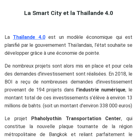
La Smart City et la Thaïlande 4.0
La
Thaïlande 4.0
est un modèle économique qui est
planifié par le gouvernement Thaïlandais, l’état souhaite se
développer grâce à une économie de pointe.
De nombreux projets sont alors mis en place et pour cela
des demandes d’investissement sont réalisées. En 2018, le
BOI a reçu de nombreuses demandes d’investissement
provenant de 194 projets dans
l’industrie numérique
, le
montant total de ces investissements s’élève à environ 13
millions de bahts. (soit un montant d’environ 338 000 euros)
Le projet
Phaholyothin Transportation Center
, qui
constitue la nouvelle plaque tournante de la région
métropolitaine de Bangkok et reliant parfaitement le