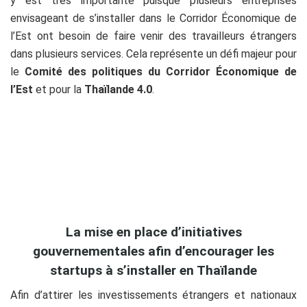
y est très importante puisque plusieurs entreprises
envisageant de s’installer dans le Corridor Économique de
l’Est ont besoin de faire venir des travailleurs étrangers
dans plusieurs services. Cela représente un défi majeur pour
le
Comité des politiques du Corridor Économique de
l’Est
et pour la
Thaïlande 4.0
.
La mise en place d’initiatives
gouvernementales afin d’encourager les
startups à s’installer en Thaïlande
Afin d’attirer les investissements étrangers et nationaux