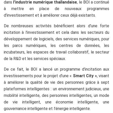
dans
l’industrie numérique thaïlandaise
, le BOI a continué
à mettre en place de nouveaux programmes
d’investissement et à améliorer ceux déjà existants.
De nombreuses activités bénéficient alors d’une forte
incitation à l’investissement et cela dans les secteurs du
développement de logiciels, des services numériques, pour
les parcs numériques, les centres de données, les
incubateurs, les espaces de travail collaboratif, le secteur
de la R&D et les services spéciaux.
De ce fait, le BOI a lancé un programme d’incitation aux
investissements pour le projet d’une «
Smart City »
, visant
à améliorer la qualité de vie des personnes grâce à sept
plateformes intelligentes : un environnement judicieux, une
mobilité intelligente, des personnes intelligentes, un mode
de vie intelligent, une économie intelligente, une
gouvernance intelligente et l’énergie intelligente.