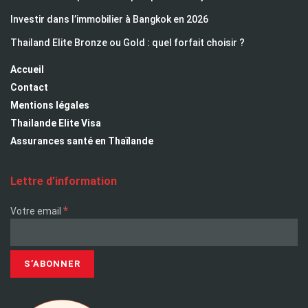
Investir dans l’immobilier à Bangkok en 2026
Thailand Elite Bronze ou Gold : quel forfait choisir ?
Accueil
Contact
Mentions légales
Thailande Elite Visa
Assurances santé en Thaïlande
Lettre d’information
*
Votre email