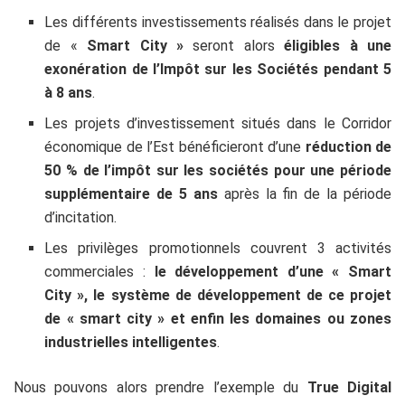
Les différents investissements réalisés dans le projet
de «
Smart City »
seront alors
éligibles à une
exonération de l’Impôt sur les Sociétés pendant 5
à 8 ans
.
Les projets d’investissement situés dans le Corridor
économique de l’Est bénéficieront d’une
réduction de
50 % de l’impôt sur les sociétés pour une période
supplémentaire de 5 ans
après la fin de la période
d’incitation.
Les privilèges promotionnels couvrent 3 activités
commerciales :
le développement d’une « Smart
City », le système de développement de ce projet
de « smart city » et enfin les domaines ou zones
industrielles intelligentes
.
Nous pouvons alors prendre l’exemple du
True Digital