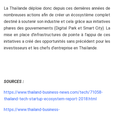
La Thaïlande déploie donc depuis ces dernières années de
nombreuses actions afin de créer un écosystème complet
destiné à soutenir son industrie et cela grâce aux initiatives
phares des gouvernements (Digital Park et Smart City). La
mise en place d’infrastructures de pointe à l’appui de ces
initiatives a créé des opportunités sans précédent pour les
investisseurs et les chefs d’entreprise en Thaïlande.
SOURCES :
https://www.thailand-business-news.com/tech/71058-
thailand-tech-startup-ecosystem-report-2018.html
https://www.thailand-business-