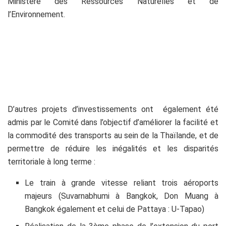
Ministère des Ressources Naturelles et de
l’Environnement.
D’autres projets d’investissements ont également été
admis par le Comité dans l’objectif d’améliorer la facilité et
la commodité des transports au sein de la Thaïlande, et de
permettre de réduire les inégalités et les disparités
territoriale à long terme :
Le train à grande vitesse reliant trois aéroports
majeurs (Suvarnabhumi à Bangkok, Don Muang à
Bangkok également et celui de Pattaya : U-Tapao)