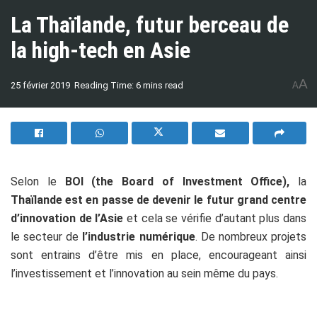
La Thaïlande, futur berceau de
la high-tech en Asie
A
25 février 2019
Reading Time: 6 mins read
A
Selon le
BOI (the Board of Investment Office),
la
Thaïlande est en passe de devenir le futur grand centre
d’innovation de l’Asie
et cela se vérifie d’autant plus dans
le secteur de
l’industrie numérique
. De nombreux projets
sont entrains d’être mis en place, encourageant ainsi
l’investissement et l’innovation au sein même du pays.