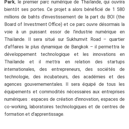
Park
, le premier parc numérique de Thaïlande, qui ouvrira
bientôt ses portes. Ce projet a alors
bénéficié de 1 580
millions de bahts d’investissement de la part du BOI (the
Board of Investment Office) et ce parc ouvre désormais la
voie à un puissant essor de l’industrie numérique en
Thaïlande. Il sera situé sur Sukhumvit Road – quartier
d’affaires le plus dynamique de Bangkok – il permettra le
développement technologique et les innovations en
Thaïlande et il mettra en relation des startups
internationales, des entrepreneurs, des sociétés de
technologie, des incubateurs, des académies et des
agences gouvernementales. Il sera équipé de tous les
équipements et commodités nécessaires aux entreprises
numériques : espaces de création d’innovation, espaces de
co-working, laboratoires technologiques et de centres de
formation et d’apprentissage.