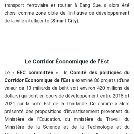
transport ferroviaire et routier à Bang Sue, a alors été
choisi comme zone cible de l’initiative de développement
de la ville intelligente (
Smart City
).
Le Corridor Économique de l’Est
Le «
EEC committee
» : le
Comité des politiques du
Corridor Économique de l’Est
a examiné 86 projets (d’une
valeur de 13 milliards de baht soit environ 420 millions de
dollars) qui sont en cours de développement entre 2018 et
2021 sur la côte Est de la Thaïlande. Ce comité a alors
présenté des propositions d’investissement provenant du
Ministère de l’Éducation, du ministère du Travail, du
Ministère de la Science et de la Technologie et du