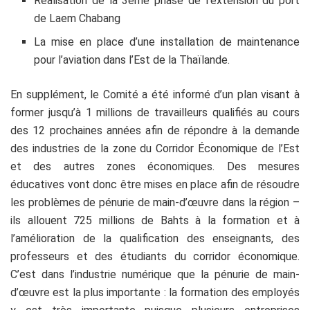
Réalisation de la 3
ème
phase de l’extension du port
de Laem Chabang
La mise en place d’une installation de maintenance
pour l’aviation dans l’Est de la Thaïlande.
En supplément, le Comité a été informé d’un plan visant à
former jusqu’à 1 millions de travailleurs qualifiés au cours
des 12 prochaines années afin de répondre à la demande
des industries de la zone du Corridor Économique de l’Est
et des autres zones économiques. Des mesures
éducatives vont donc être mises en place afin de résoudre
les problèmes de pénurie de main-d’œuvre dans la région –
ils allouent 725 millions de Bahts à la formation et à
l’amélioration de la qualification des enseignants, des
professeurs et des étudiants du corridor économique.
C’est dans l’industrie numérique que la pénurie de main-
d’œuvre est la plus importante : la formation des employés