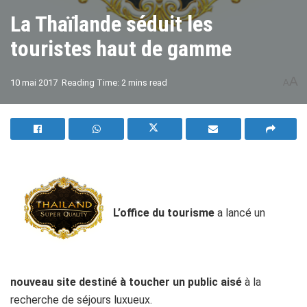
La Thaïlande séduit les
touristes haut de gamme
A
10 mai 2017
Reading Time: 2 mins read
A
L’office du tourisme
a lancé un
nouveau site destiné à toucher un public aisé
à la
recherche de séjours luxueux.