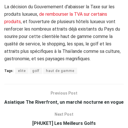
La décision du Gouvernement d’abaisser la Taxe sur les
produits luxueux,
de rembourser la TVA sur certains
produits
, et l’ouverture de plusieurs hôtels luxueux vont
renforcer les nombreux attraits déjà existants du Pays du
sourire pour cette clientèle haut de gamme comme la
qualité de service, le shopping, les spas, le golf et les
attraits plus spécifiques à la Thaïlande comme sa culture,
gastronomie, et ses paysages magnifiques.
Tags:
elite
golf
haut de gamme
Previous Post
Asiatique The Riverfront, un marché nocturne en vogue
Next Post
[PHUKET] Les Meilleurs Golfs