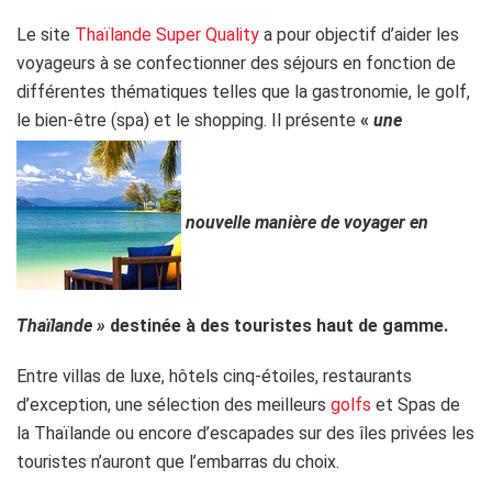
Le site
Thaïlande Super Quality
a pour objectif d’aider les
voyageurs à se confectionner des séjours en fonction de
différentes thématiques telles que la gastronomie, le golf,
le bien-être (spa) et le shopping. Il présente
«
une
nouvelle manière de voyager en
Thaïlande »
destinée à des touristes haut de gamme.
Entre villas de luxe, hôtels cinq-étoiles, restaurants
d’exception, une sélection des meilleurs
golfs
et Spas de
la Thaïlande ou encore d’escapades sur des îles privées les
touristes n’auront que l’embarras du choix.