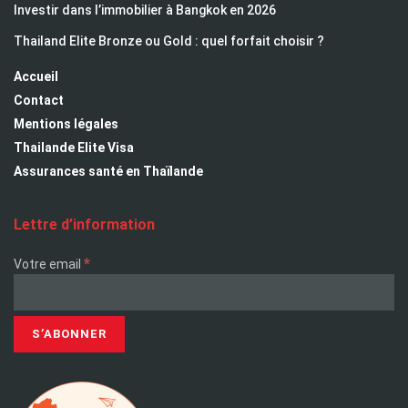
Investir dans l’immobilier à Bangkok en 2026
Thailand Elite Bronze ou Gold : quel forfait choisir ?
Accueil
Contact
Mentions légales
Thailande Elite Visa
Assurances santé en Thaïlande
Lettre d’information
*
Votre email