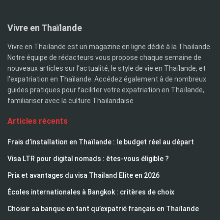
Vivre en Thaïlande
Vivre en Thaïlande est un magazine en ligne dédié à la Thaïlande.
Notre équipe de rédacteurs vous propose chaque semaine de
nouveaux articles sur l'actualité, le style de vie en Thaïlande, et
l'expatriation en Thaïlande. Accédez également à de nombreux
guides pratiques pour faciliter votre expatriation en Thaïlande,
familiariser avec la culture Thaïlandaise
Articles récents
Frais d’installation en Thaïlande : le budget réel au départ
Visa LTR pour digital nomads : êtes-vous éligible ?
Prix et avantages du visa Thailand Elite en 2026
Écoles internationales à Bangkok : critères de choix
Choisir sa banque en tant qu’expatrié français en Thaïlande