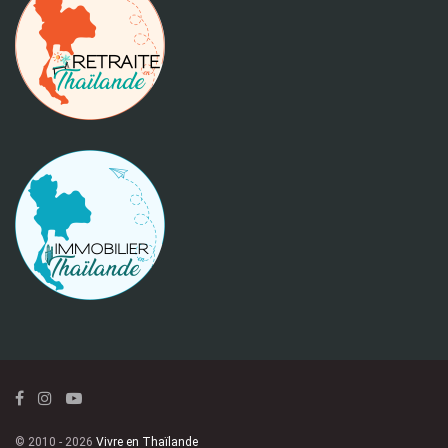
© 2010 - 2026
Vivre en Thaïlande