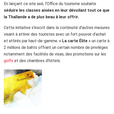
En lançant ce site axé, l’Office du tourisme souhaite
séduire les classes aisées en leur dévoilant tout ce que
la Thaïlande a de plus beau à leur offrir.
Cette initiative s’inscrit dans la continuité d’autres mesures
visant à attirer des touristes avec un fort pouvoir d’achat
et attirés par haut-de-gamme.
« La carte Élite »
un carte à
2 millions de bahts offrant un certain nombre de privilèges
notamment des facilités de visas, des promotions sur les
golfs
et des chambres d’hôtels.