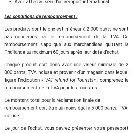
Avoir attéri au sein d’un aéroport international
Les conditions de remboursement :
Les produits dont le prix est inférieur à 2 000 bahts ne sont
pas concernés par le remboursement de la TVA. Ce
remboursement s’applique aux marchandises quittant la
Thaïlande au maximum 60 jours après leur date d’achat.
Chaque produit doit donc avoir une valeur minimale de 2
000 bahts, TVA incluse et provenir d’un magasin dans lequel
figure l’indication «
VAT refund for Tourists
« , comprenez le
remboursement de la TVA pour les touristes.
Le montant total pour la réclamation finale de
remboursement doit être au moins égal à 5 000 bahts, TVA
incluse.
Le jour de l’achat, vous devrez présenter votre passeport