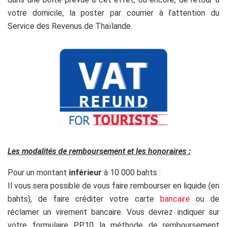
votre domicile, la poster par courrier à l’attention du
Service des Revenus de Thaïlande.
Les modalités de remboursement et les honoraires :
Pour un montant
inférieur
à 10 000 bahts :
Il vous sera possible de vous faire rembourser en liquide (en
bahts), de faire créditer votre carte
bancaire
ou de
réclamer un virement bancaire. Vous devrez indiquer sur
votre formulaire P.P.10 la méthode de remboursement