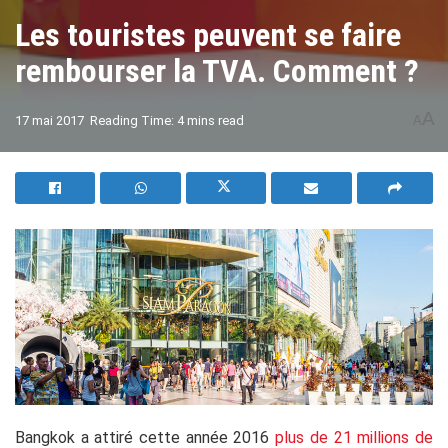
Les touristes peuvent se faire
rembourser la TVA. Comment ?
A
17 mai 2017
Reading Time: 4 mins read
A
Bangkok a attiré cette année 2016
plus de 21 millions de