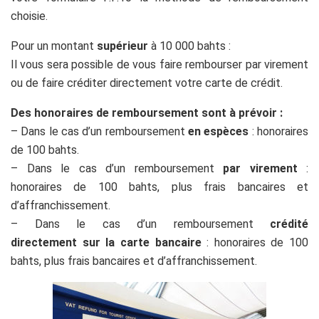
choisie.
Pour un montant
supérieur
à 10 000 bahts :
Il vous sera possible de vous faire rembourser par virement
ou de faire créditer directement votre carte de crédit.
Des honoraires de remboursement sont à prévoir :
– Dans le cas d’un remboursement
en espèces
: honoraires
de 100 bahts.
– Dans le cas d’un remboursement
par virement
:
honoraires de 100 bahts, plus frais bancaires et
d’affranchissement.
– Dans le cas d’un remboursement
crédité
directement
sur la carte bancaire
: honoraires de 100
bahts, plus frais bancaires et d’affranchissement.