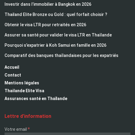
Investir dans l’immobilier à Bangkok en 2026
Thailand Elite Bronze ou Gold : quel forfait choisir ?
Obtenir le visa LTR pour retraités en 2026
Assurer sa santé pour valider le visa LTR en Thaïlande
Pourquoi s’expatrier à Koh Samui en famille en 2026
Comparatif des banques thaïlandaises pour les expatriés
Accueil
Contact
Mentions légales
Thailande Elite Visa
Assurances santé en Thaïlande
Lettre d’information
*
Votre email