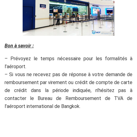
Bon à savoir :
– Prévoyez le temps nécessaire pour les formalités à
l’aéroport.
– Si vous ne recevez pas de réponse à votre demande de
remboursement par virement ou crédit de compte de carte
de crédit dans la période indiquée, n’hésitez pas à
contacter le Bureau de Remboursement de TVA de
l’aéroport international de Bangkok.