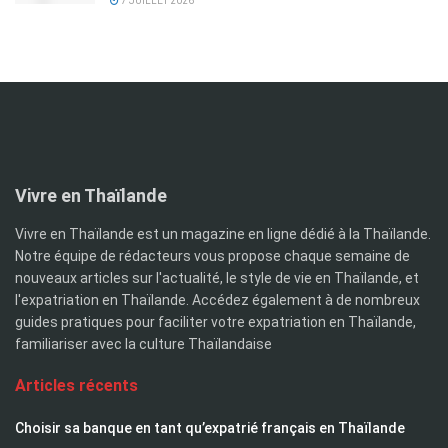
7 JUILLET 2026
Vivre en Thaïlande
Vivre en Thaïlande est un magazine en ligne dédié à la Thaïlande.
Notre équipe de rédacteurs vous propose chaque semaine de
nouveaux articles sur l'actualité, le style de vie en Thaïlande, et
l'expatriation en Thaïlande. Accédez également à de nombreux
guides pratiques pour faciliter votre expatriation en Thaïlande,
familiariser avec la culture Thaïlandaise
Articles récents
Choisir sa banque en tant qu’expatrié français en Thaïlande