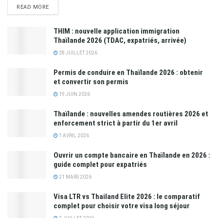
READ MORE
THIM : nouvelle application immigration
Thaïlande 2026 (TDAC, expatriés, arrivée)
28 JUILLET 2026
Permis de conduire en Thaïlande 2026 : obtenir
et convertir son permis
19 JUIN 2026
Thaïlande : nouvelles amendes routières 2026 et
enforcement strict à partir du 1er avril
1 AVRIL 2026
Ouvrir un compte bancaire en Thaïlande en 2026 :
guide complet pour expatriés
21 MARS 2026
Visa LTR vs Thailand Elite 2026 : le comparatif
complet pour choisir votre visa long séjour