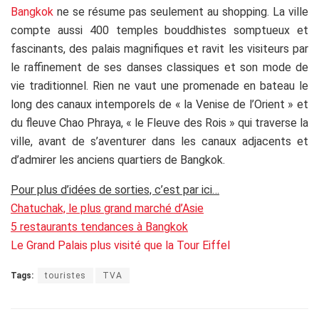
Bangkok
ne se résume pas seulement au shopping. La ville
compte aussi 400 temples bouddhistes somptueux et
fascinants, des palais magnifiques et ravit les visiteurs par
le raffinement de ses danses classiques et son mode de
vie traditionnel. Rien ne vaut une promenade en bateau le
long des canaux intemporels de « la Venise de l’Orient » et
du fleuve Chao Phraya, « le Fleuve des Rois » qui traverse la
ville, avant de s’aventurer dans les canaux adjacents et
d’admirer les anciens quartiers de Bangkok.
Pour plus d’idées de sorties, c’est par ici…
Chatuchak, le plus grand marché d’Asie
5 restaurants tendances à Bangkok
Le Grand Palais plus visité que la Tour Eiffel
Tags:
touristes
TVA