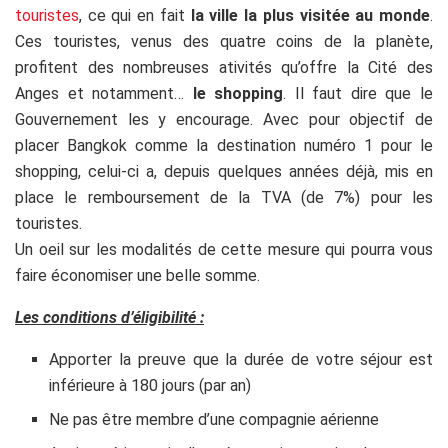
touristes
, ce qui en fait
la ville la plus visitée au monde
.
Ces touristes, venus des quatre coins de la planète,
profitent des nombreuses ativités qu’offre la Cité des
Anges et notamment…
le shopping
. Il faut dire que le
Gouvernement les y encourage. Avec pour objectif de
placer Bangkok comme la destination numéro 1 pour le
shopping, celui-ci a, depuis quelques années déjà, mis en
place le remboursement de la TVA (de 7%) pour les
touristes.
Un oeil sur les modalités de cette mesure qui pourra vous
faire économiser une belle somme.
Les conditions d’éligibilité :
Apporter la preuve que la durée de votre séjour est
inférieure à 180 jours (par an)
Ne pas être membre d’une compagnie aérienne