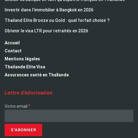
Investir dans l’immobilier à Bangkok en 2026
Thailand Elite Bronze ou Gold : quel forfait choisir ?
Obtenir le visa LTR pour retraités en 2026
Accueil
Contact
Mentions légales
Thailande Elite Visa
Assurances santé en Thaïlande
Lettre d’information
*
Votre email