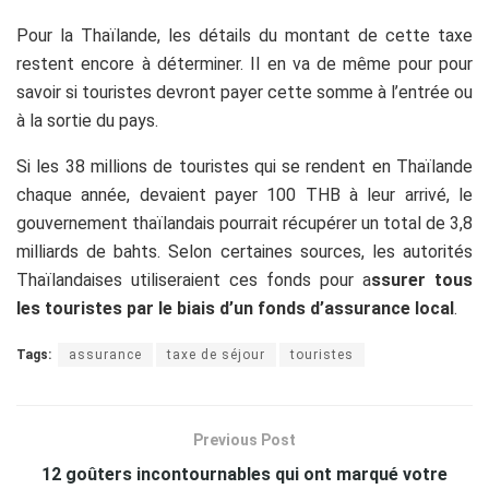
Pour la Thaïlande, les détails du montant de cette taxe
restent encore à déterminer. Il en va de même pour pour
savoir si touristes devront payer cette somme à l’entrée ou
à la sortie du pays.
Si les 38 millions de touristes qui se rendent en Thaïlande
chaque année, devaient payer 100 THB à leur arrivé, le
gouvernement thaïlandais pourrait récupérer un total de 3,8
milliards de bahts. Selon certaines sources, les autorités
Thaïlandaises utiliseraient ces fonds pour a
ssurer tous
les touristes par le biais d’un fonds d’assurance local
.
Tags:
assurance
taxe de séjour
touristes
Previous Post
12 goûters incontournables qui ont marqué votre