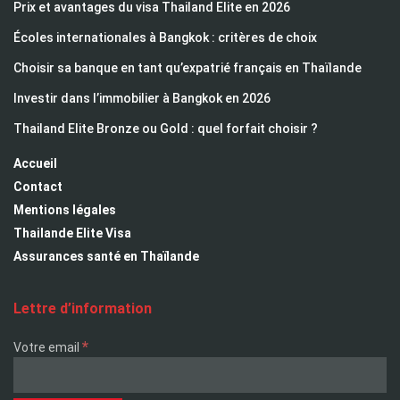
Prix et avantages du visa Thailand Elite en 2026
Écoles internationales à Bangkok : critères de choix
Choisir sa banque en tant qu’expatrié français en Thaïlande
Investir dans l’immobilier à Bangkok en 2026
Thailand Elite Bronze ou Gold : quel forfait choisir ?
Accueil
Contact
Mentions légales
Thailande Elite Visa
Assurances santé en Thaïlande
Lettre d’information
*
Votre email