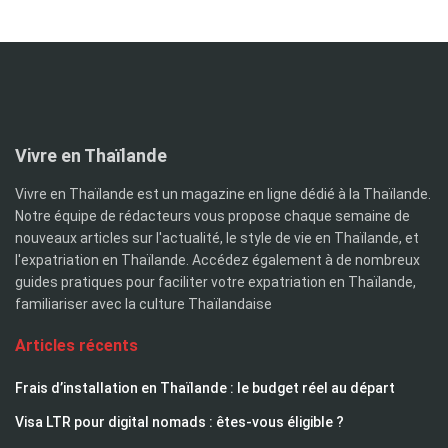
Vivre en Thaïlande
Vivre en Thaïlande est un magazine en ligne dédié à la Thaïlande.
Notre équipe de rédacteurs vous propose chaque semaine de
nouveaux articles sur l'actualité, le style de vie en Thaïlande, et
l'expatriation en Thaïlande. Accédez également à de nombreux
guides pratiques pour faciliter votre expatriation en Thaïlande,
familiariser avec la culture Thaïlandaise
Articles récents
Frais d’installation en Thaïlande : le budget réel au départ
Visa LTR pour digital nomads : êtes-vous éligible ?