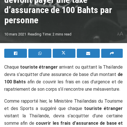
d’assurance de 100 Bahts par
personne
A
10 mars 2021
Reading Time: 2 mins read
A
Chaque
touriste étranger
arrivant ou quittant la Thaïlande
devra s’acquitter d’une assurance de base d’un montant
de
100 Bahts
afin de couvrir les frais en cas d’urgence et de
rapatriement de son corps s’il rencontre une mésaventure.
Comme rapporté hier, le Ministère Thaïlandais du Tourisme
et des Sports a suggéré que chaque
touriste étranger
visitant la Thaïlande, devra s’acquitter d’une certaine
somme afin de
couvrir les frais d’assurance de base et