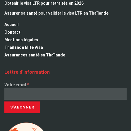
Obtenir le visa LTR pour retraités en 2026
Assurer sa santé pour valider le visa LTR en Thaïlande
Accueil
Contact
Mentions légales
Thailande Elite Visa
Assurances santé en Thaïlande
Lettre d’information
*
Votre email