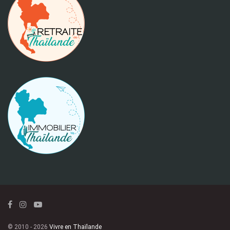
© 2010 - 2026
Vivre en Thaïlande