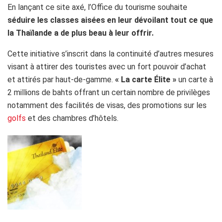
En lançant ce site axé, l’Office du tourisme souhaite
séduire les classes aisées en leur dévoilant tout ce que
la Thaïlande a de plus beau à leur offrir.
Cette initiative s’inscrit dans la continuité d’autres mesures
visant à attirer des touristes avec un fort pouvoir d’achat
et attirés par haut-de-gamme.
« La carte Élite »
un carte à
2 millions de bahts offrant un certain nombre de privilèges
notamment des facilités de visas, des promotions sur les
golfs
et des chambres d’hôtels.