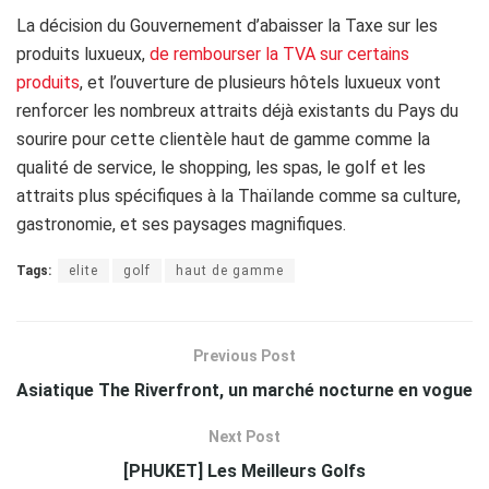
La décision du Gouvernement d’abaisser la Taxe sur les
produits luxueux,
de rembourser la TVA sur certains
produits
, et l’ouverture de plusieurs hôtels luxueux vont
renforcer les nombreux attraits déjà existants du Pays du
sourire pour cette clientèle haut de gamme comme la
qualité de service, le shopping, les spas, le golf et les
attraits plus spécifiques à la Thaïlande comme sa culture,
gastronomie, et ses paysages magnifiques.
Tags:
elite
golf
haut de gamme
Previous Post
Asiatique The Riverfront, un marché nocturne en vogue
Next Post
[PHUKET] Les Meilleurs Golfs