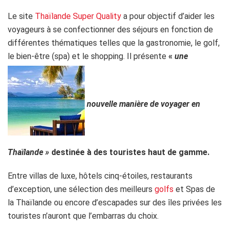
Le site
Thaïlande Super Quality
a pour objectif d’aider les
voyageurs à se confectionner des séjours en fonction de
différentes thématiques telles que la gastronomie, le golf,
le bien-être (spa) et le shopping. Il présente
«
une
nouvelle manière de voyager en
Thaïlande »
destinée à des touristes haut de gamme.
Entre villas de luxe, hôtels cinq-étoiles, restaurants
d’exception, une sélection des meilleurs
golfs
et Spas de
la Thaïlande ou encore d’escapades sur des îles privées les
touristes n’auront que l’embarras du choix.