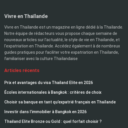
Vivre en Thaïlande
Vivre en Thaïlande est un magazine en ligne dédié à la Thaïlande.
Notre équipe de rédacteurs vous propose chaque semaine de
nouveaux articles sur l'actualité, le style de vie en Thaïlande, et
l'expatriation en Thaïlande. Accédez également à de nombreux
guides pratiques pour faciliter votre expatriation en Thaïlande,
familiariser avec la culture Thaïlandaise
Articles récents
Prix et avantages du visa Thailand Elite en 2026
Écoles internationales à Bangkok : critères de choix
Choisir sa banque en tant qu’expatrié français en Thaïlande
Investir dans l’immobilier à Bangkok en 2026
Thailand Elite Bronze ou Gold : quel forfait choisir ?