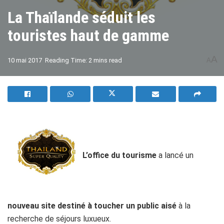
La Thaïlande séduit les
touristes haut de gamme
A
10 mai 2017
Reading Time: 2 mins read
A
L’office du tourisme
a lancé un
nouveau site destiné à toucher un public aisé
à la
recherche de séjours luxueux.