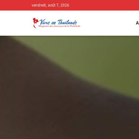
vendredi, août 7, 2026
A