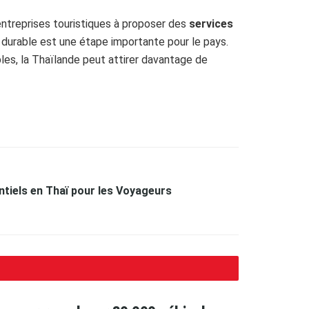
 entreprises touristiques à proposer des
services
 durable est une étape importante pour le pays.
les, la Thaïlande peut attirer davantage de
tiels en Thaï pour les Voyageurs