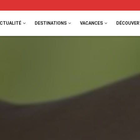
CTUALITÉ
DESTINATIONS
VACANCES
DÉCOUVER