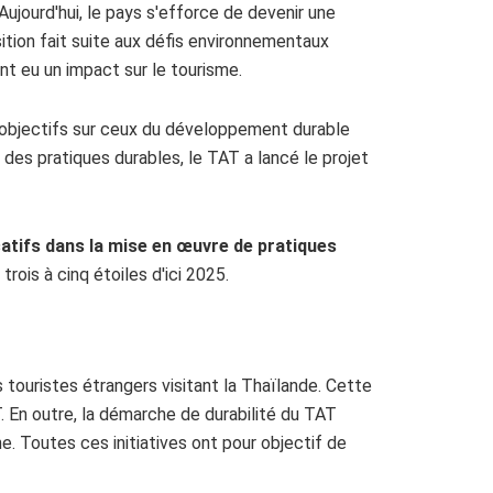
ujourd'hui, le pays s'efforce de devenir une
ition fait suite aux défis environnementaux
nt eu un impact sur le tourisme.
s objectifs sur ceux du développement durable
des pratiques durables, le TAT a lancé le projet
atifs dans la mise en œuvre de pratiques
rois à cinq étoiles d'ici 2025.
 touristes étrangers visitant la Thaïlande. Cette
T. En outre, la démarche de durabilité du TAT
. Toutes ces initiatives ont pour objectif de