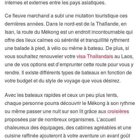
internes et externes entre les pays asiatiques.
Ce fleuve marchand a subi une mutation touristique ces
dernières années. Dans le nord-est de la Thaïlande, en
Isan, la route du Mékong est un endroit incontournable qui
offre des lieux calmes où sérénité et tranquillité rythment
une balade à pied, à vélo ou même à bateau. De plus, si
vous souhaitez renouveler votre
visa Thaïlandais
au Laos,
une de vos options est d’emprunter cette route pour vous y
rendre. Il existe différents types de bateaux en fonction de
votre budget et du style de voyage que vous désirez.
Avec les bateaux rapides et ceux un peu plus lents,
chaque personne pourra découvrir le Mékong à son rythme
ou même passer une nuit sur son lit grâce aux
croisières
proposées par de nombreux organismes. L’accueil
chaleureux des équipages, des cabines agréables et une
cuisine raffinée ajouteront à votre aventure un avant goût