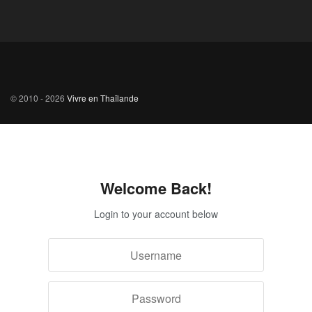
© 2010 - 2026
Vivre en Thaïlande
Welcome Back!
Login to your account below