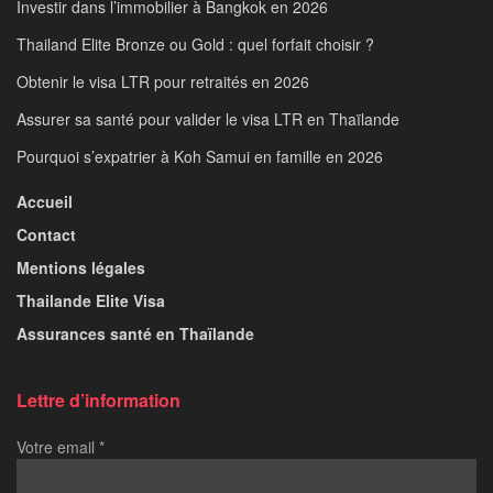
Investir dans l’immobilier à Bangkok en 2026
Thailand Elite Bronze ou Gold : quel forfait choisir ?
Obtenir le visa LTR pour retraités en 2026
Assurer sa santé pour valider le visa LTR en Thaïlande
Pourquoi s’expatrier à Koh Samui en famille en 2026
Accueil
Contact
Mentions légales
Thailande Elite Visa
Assurances santé en Thaïlande
Lettre d’information
Votre email
*