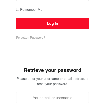
Remember Me
Forgotten Password?
Retrieve your password
Please enter your username or email address to
reset your password.