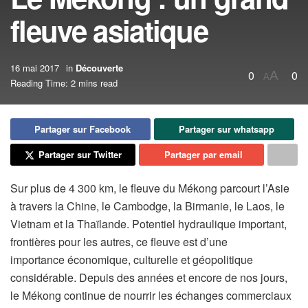
fleuve asiatique
16 mai 2017
in
Découverte
0
0
A
A
Reading Time: 2 mins read
Partager sur Facebook
Partager sur whatsapp
Partager sur Twitter
Partager par email
Sur plus de 4 300 km, le fleuve du Mékong parcourt l’Asie
à travers la Chine, le Cambodge, la Birmanie, le Laos, le
Vietnam et la Thaïlande. Potentiel hydraulique important,
frontières pour les autres, ce fleuve est d’une
importance économique, culturelle et géopolitique
considérable. Depuis des années et encore de nos jours,
le Mékong continue de nourrir les échanges commerciaux