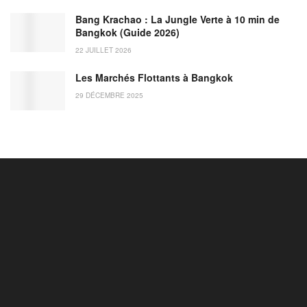
Bang Krachao : La Jungle Verte à 10 min de
Bangkok (Guide 2026)
22 JUILLET 2026
Les Marchés Flottants à Bangkok
29 DÉCEMBRE 2025