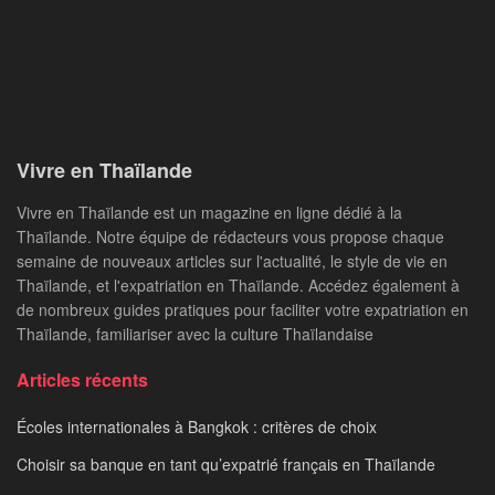
Vivre en Thaïlande
Vivre en Thaïlande est un magazine en ligne dédié à la
Thaïlande. Notre équipe de rédacteurs vous propose chaque
semaine de nouveaux articles sur l'actualité, le style de vie en
Thaïlande, et l'expatriation en Thaïlande. Accédez également à
de nombreux guides pratiques pour faciliter votre expatriation en
Thaïlande, familiariser avec la culture Thaïlandaise
Articles récents
Écoles internationales à Bangkok : critères de choix
Choisir sa banque en tant qu’expatrié français en Thaïlande