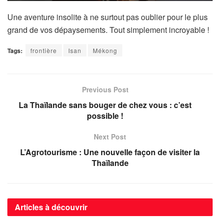
Une aventure insolite à ne surtout pas oublier pour le plus
grand de vos dépaysements. Tout simplement incroyable !
Tags:
frontière
Isan
Mékong
Previous Post
La Thaïlande sans bouger de chez vous : c’est
possible !
Next Post
L’Agrotourisme : Une nouvelle façon de visiter la
Thaïlande
Articles à découvrir