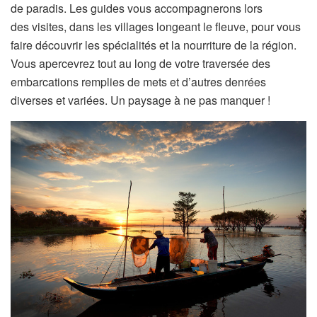
de paradis. Les guides vous accompagnerons lors
des visites, dans les villages longeant le fleuve, pour vous
faire découvrir les spécialités et la nourriture de la région.
Vous apercevrez tout au long de votre traversée des
embarcations remplies de mets et d’autres denrées
diverses et variées. Un paysage à ne pas manquer !