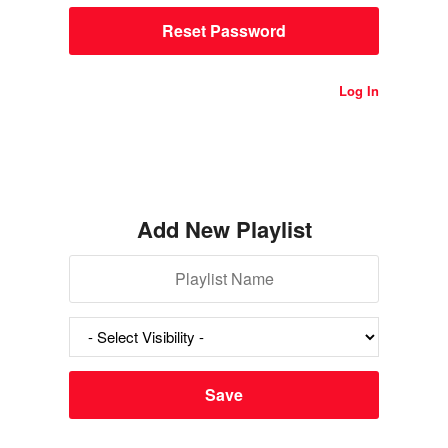
Log In
Add New Playlist