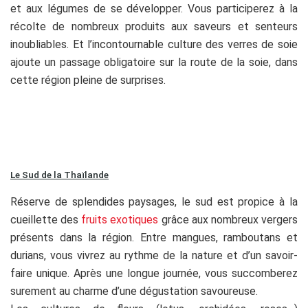
et aux légumes de se développer. Vous participerez à la
récolte de nombreux produits aux saveurs et senteurs
inoubliables. Et l’incontournable culture des verres de soie
ajoute un passage obligatoire sur la route de la soie, dans
cette région pleine de surprises.
Le Sud de la Thaïlande
Réserve de splendides paysages, le sud est propice à la
cueillette des
fruits exotiques
grâce aux nombreux vergers
présents dans la région. Entre mangues, ramboutans et
durians, vous vivrez au rythme de la nature et d’un savoir-
faire unique. Après une longue journée, vous succomberez
surement au charme d’une dégustation savoureuse.