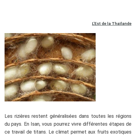
L’Est de la Thaïlande
Les rizières restent généralisées dans toutes les régions
du pays. En Isan, vous pourrez vivre différentes étapes de
ce travail de titans. Le climat permet aux fruits exotiques