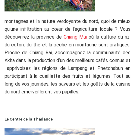
montagnes et la nature verdoyante du nord, quoi de mieux
qu’une infiltration au cœur de l’agriculture locale ? Vous
découvrirez la province de
Chiang Mai
où la culture du riz,
du coton, du thé et la pêche en montagne sont pratiqués.
Proche de Chiang Rai, accompagnez la communauté des
Akha dans la production d’un des meilleurs cafés connus et
apprivoisez les régions de Lampang et Phetchabun en
participant à la cueillette des fruits et légumes. Tout au
long de vos journées, les saveurs et les goûts de la cuisine
du nord émerveilleront vos papilles.
Le Centre de la Thaïlande