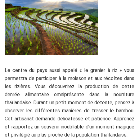
Le centre du pays aussi appelé « le grenier à riz » vous
permettra de participer à la moisson et aux récoltes dans
les rizières. Vous découvrirez la production de cette
denrée alimentaire omniprésente dans la nourriture
thaïlandaise. Durant un petit moment de détente, pensez à
observer les différentes manières de tresser le bambou.
Cet artisanat demande délicatesse et patience. Apprenez
et rapportez un souvenir inoubliable d’un moment magique
et privilégié au plus proche de la population thaïlandaise.