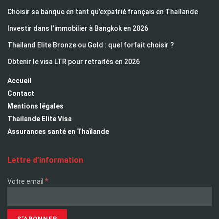
Choisir sa banque en tant qu’expatrié français en Thaïlande
Investir dans l’immobilier à Bangkok en 2026
Thailand Elite Bronze ou Gold : quel forfait choisir ?
Obtenir le visa LTR pour retraités en 2026
Accueil
Contact
Mentions légales
Thailande Elite Visa
Assurances santé en Thaïlande
Lettre d’information
*
Votre email