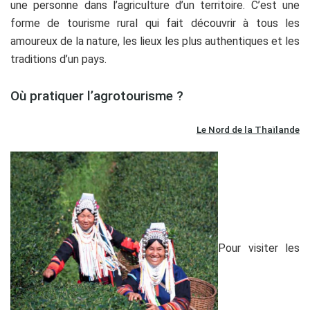
une personne dans l’agriculture d’un territoire. C’est une
forme de tourisme rural qui fait découvrir à tous les
amoureux de la nature, les lieux les plus authentiques et les
traditions d’un pays.
Où pratiquer l’agrotourisme ?
Le Nord de la Thaïlande
Pour visiter les