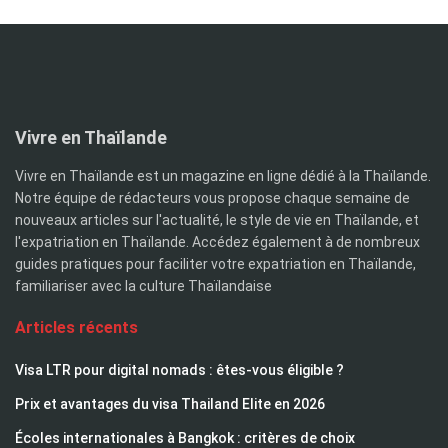
Vivre en Thaïlande
Vivre en Thaïlande est un magazine en ligne dédié à la Thaïlande.
Notre équipe de rédacteurs vous propose chaque semaine de
nouveaux articles sur l'actualité, le style de vie en Thaïlande, et
l'expatriation en Thaïlande. Accédez également à de nombreux
guides pratiques pour faciliter votre expatriation en Thaïlande,
familiariser avec la culture Thaïlandaise
Articles récents
Visa LTR pour digital nomads : êtes-vous éligible ?
Prix et avantages du visa Thailand Elite en 2026
Écoles internationales à Bangkok : critères de choix