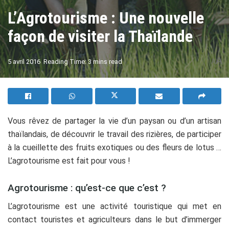
L’Agrotourisme : Une nouvelle
façon de visiter la Thaïlande
A
5 avril 2016
Reading Time: 3 mins read
A
Vous rêvez de partager la vie d’un paysan ou d’un artisan
thaïlandais, de découvrir le travail des rizières, de participer
à la cueillette des fruits exotiques ou des fleurs de lotus …
L’agrotourisme est fait pour vous !
Agrotourisme : qu’est-ce que c’est ?
L’agrotourisme est une activité touristique qui met en
contact touristes et agriculteurs dans le but d’immerger