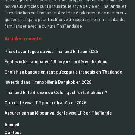
nouveaux articles sur l'actualité, le style de vie en Thaïlande, et
l'expatriation en Thaïlande. Accédez également à de nombreux
guides pratiques pour faciliter votre expatriation en Thaïlande,
familiariser avec la culture Thaïlandaise
Articles récents
Prix et avantages du visa Thailand Elite en 2026
Écoles internationales à Bangkok : critères de choix
Choisir sa banque en tant qu’expatrié français en Thaïlande
Investir dans l’immobilier à Bangkok en 2026
Thailand Elite Bronze ou Gold : quel forfait choisir ?
Obtenir le visa LTR pour retraités en 2026
Assurer sa santé pour valider le visa LTR en Thaïlande
Accueil
Contact