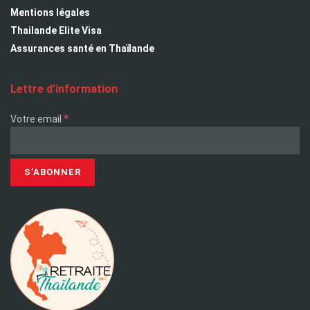
Mentions légales
Thailande Elite Visa
Assurances santé en Thaïlande
Lettre d’information
*
Votre email