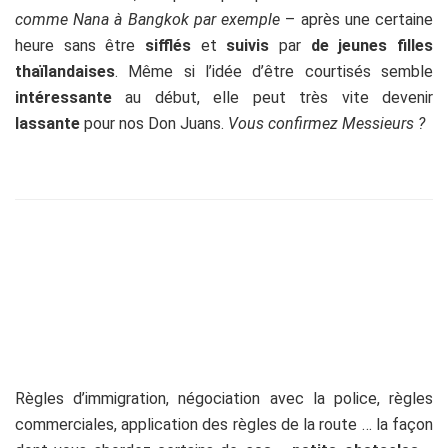
comme Nana à Bangkok par exemple
– après une certaine
heure sans être
sifflés
et
suivis
par
de jeunes filles
thaïlandaises
. Même si l’idée d’être courtisés semble
intéressante
au début, elle peut très vite devenir
lassante
pour nos Don Juans.
Vous confirmez Messieurs ?
Règles d’immigration, négociation avec la police, règles
commerciales, application des règles de la route … la façon