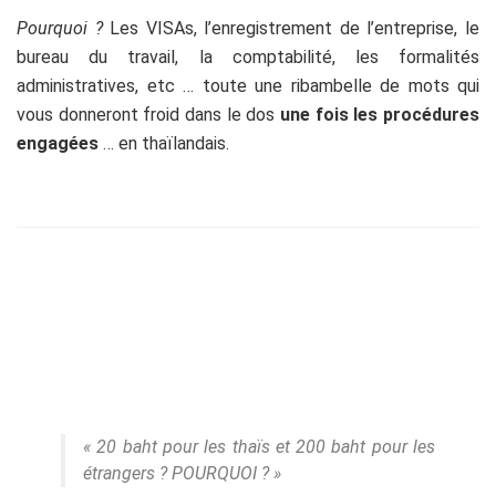
Pourquoi ?
Les VISAs, l’enregistrement de l’entreprise, le
bureau du travail, la comptabilité, les formalités
administratives, etc … toute une ribambelle de mots qui
vous donneront froid dans le dos
une fois les procédures
engagées
… en thaïlandais.
« 20 baht pour les thaïs et 200 baht pour les
étrangers ? POURQUOI ? »