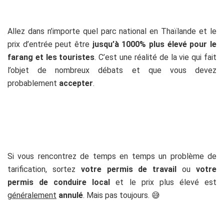
Allez dans n’importe quel parc national en Thaïlande et le
prix d’entrée peut être
jusqu’à 1000% plus élevé pour le
farang et les touristes
. C’est une réalité de la vie qui fait
l’objet de nombreux débats et que vous devez
probablement
accepter
.
Si vous rencontrez de temps en temps un problème de
tarification, sortez
votre permis de travail
ou
votre
permis de conduire local
et le prix plus élevé est
généralement
annulé
. Mais pas toujours. 😅