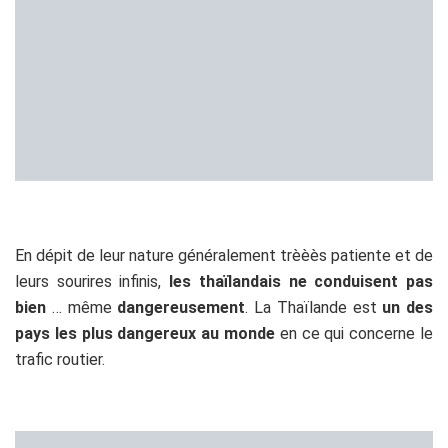
En dépit de leur nature généralement trèèès patiente et de
leurs sourires infinis,
les thaïlandais ne conduisent pas
bien
… même
dangereusement
. La Thaïlande est
un des
pays les plus dangereux au monde
en ce qui concerne le
trafic routier.