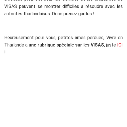
VISAS peuvent se montrer difficiles à résoudre avec les
autorités thaïlandaises. Donc prenez gardes !
Heureusement pour vous, petites âmes perdues, Vivre en
Thaïlande a
une rubrique spéciale sur les VISAS
, juste
ICI
!