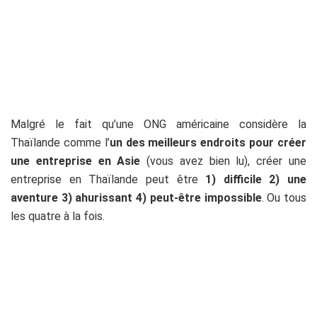
Malgré le fait qu’une ONG américaine considère la
Thaïlande comme l’
un des meilleurs endroits pour créer
une entreprise en Asie
(vous avez bien lu), créer une
entreprise en Thaïlande peut être
1) difficile 2) une
aventure 3) ahurissant 4) peut-être impossible
. Ou tous
les quatre à la fois.