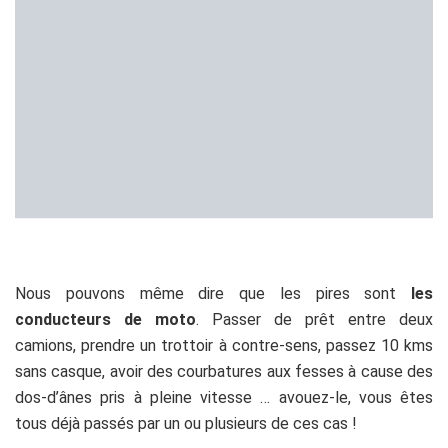
Nous pouvons même dire que les pires sont
les
conducteurs de moto
. Passer de prêt entre deux
camions, prendre un trottoir à contre-sens, passez 10 kms
sans casque, avoir des courbatures aux fesses à cause des
dos-d’ânes pris à pleine vitesse … avouez-le, vous êtes
tous déjà passés par un ou plusieurs de ces cas !