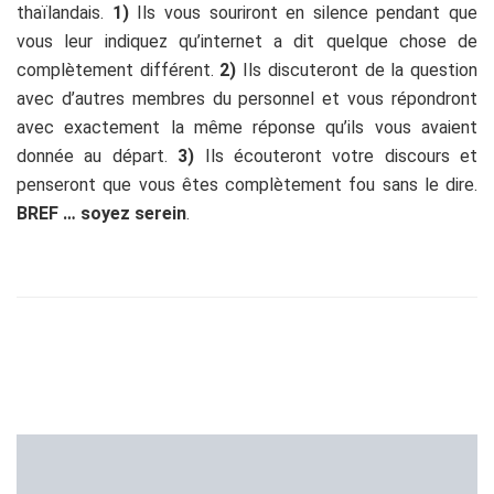
thaïlandais.
1)
Ils vous souriront en silence pendant que
vous leur indiquez qu’internet a dit quelque chose de
complètement différent.
2)
Ils discuteront de la question
avec d’autres membres du personnel et vous répondront
avec exactement la même réponse qu’ils vous avaient
donnée au départ.
3)
Ils écouteront votre discours et
penseront que vous êtes complètement fou sans le dire.
BREF … soyez serein
.