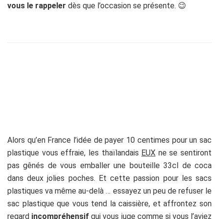
vous le rappeler
dès que l’occasion se présente. 😉
Alors qu’en France l’idée de payer 10 centimes pour un sac
plastique vous effraie, les thaïlandais
EUX
ne se sentiront
pas gênés de vous emballer une bouteille 33cl de coca
dans deux jolies poches. Et cette passion pour les sacs
plastiques va même au-delà … essayez un peu de refuser le
sac plastique que vous tend la caissière, et affrontez son
regard
incompréhensif
qui vous juge comme si vous l’aviez