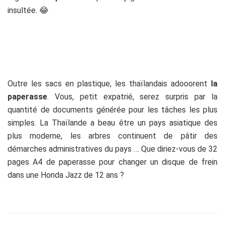
insultée. 😂
Outre les sacs en plastique, les thaïlandais adooorent
la
paperasse
. Vous, petit expatrié, serez surpris par la
quantité de documents générée pour les tâches les plus
simples. La Thaïlande a beau être un pays asiatique des
plus moderne, les arbres continuent de pâtir des
démarches administratives du pays … Que diriez-vous de 32
pages A4 de paperasse pour changer un disque de frein
dans une Honda Jazz de 12 ans ?