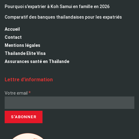
Lettre d’information
*
Votre email