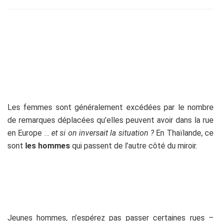
Les femmes sont généralement excédées par le nombre
de remarques déplacées qu’elles peuvent avoir dans la rue
en Europe …
et si on inversait la situation ?
En Thaïlande, ce
sont
les hommes
qui passent de l’autre côté du miroir.
Jeunes hommes, n’espérez pas passer certaines rues –