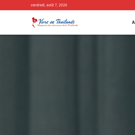
vendredi, août 7, 2026
A