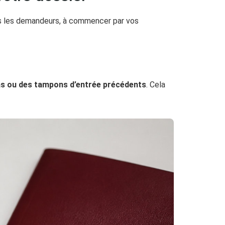
s les demandeurs, à commencer par vos
s ou des tampons d’entrée précédents
. Cela