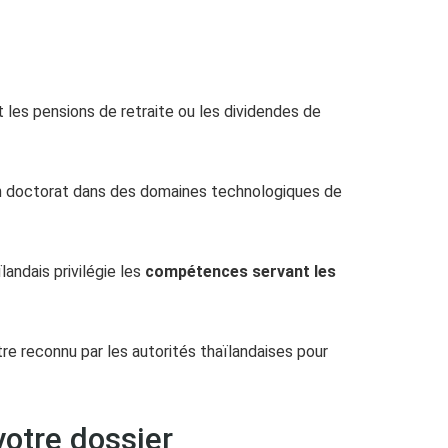
les pensions de retraite ou les dividendes de
un doctorat dans des domaines technologiques de
landais privilégie les
compétences servant les
re reconnu par les autorités thaïlandaises pour
otre dossier