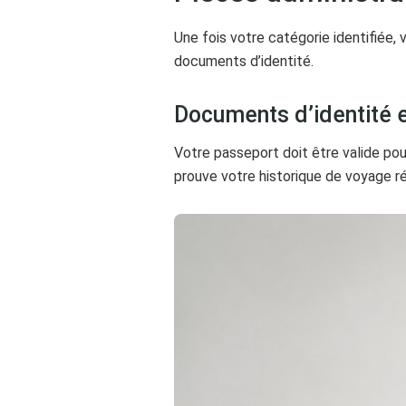
Une fois votre catégorie identifiée,
documents d’identité.
Documents d’identité e
Votre passeport doit être valide pou
prouve votre historique de voyage r