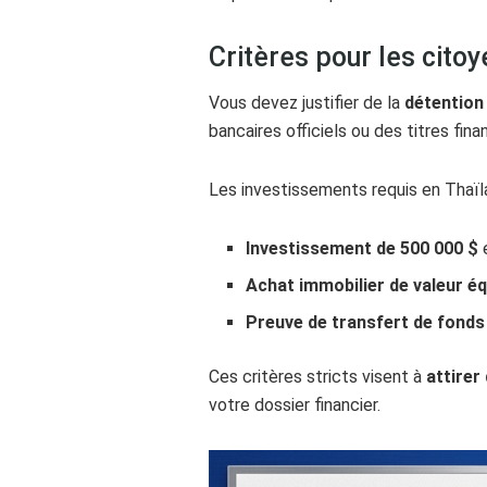
Critères pour les cito
Vous devez justifier de la
détention 
bancaires officiels ou des titres finan
Les investissements requis en Thaï
Investissement de 500 000 $
e
Achat immobilier de valeur éq
Preuve de transfert de fonds
Ces critères stricts visent à
attirer
votre dossier financier.