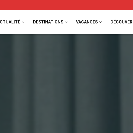
CTUALITÉ
DESTINATIONS
VACANCES
DÉCOUVER