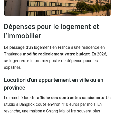
Dépenses pour le logement et
l’immobilier
Le passage d’un logement en France à une résidence en
Thaïlande
modifie radicalement votre budget
. En 2026,
se loger reste le premier poste de dépense pour les
expatriés.
Location d’un appartement en ville ou en
province
Le marché locatif
affiche des contrastes saisissants
. Un
studio à Bangkok coûte environ 410 euros par mois. En
revanche, une maison à Chiang Mai offre souvent plus