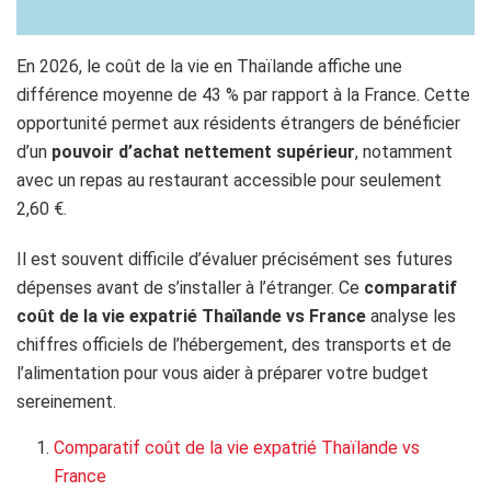
En 2026, le coût de la vie en Thaïlande affiche une
différence moyenne de 43 % par rapport à la France. Cette
opportunité permet aux résidents étrangers de bénéficier
d’un
pouvoir d’achat nettement supérieur
, notamment
avec un repas au restaurant accessible pour seulement
2,60 €.
Il est souvent difficile d’évaluer précisément ses futures
dépenses avant de s’installer à l’étranger. Ce
comparatif
coût de la vie expatrié Thaïlande vs France
analyse les
chiffres officiels de l’hébergement, des transports et de
l’alimentation pour vous aider à préparer votre budget
sereinement.
Comparatif coût de la vie expatrié Thaïlande vs
France