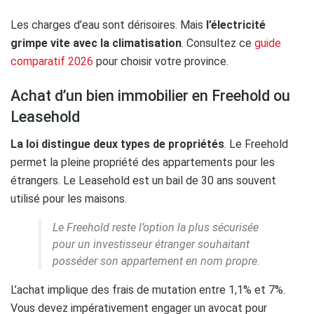
Les charges d’eau sont dérisoires. Mais
l’électricité
grimpe vite avec la climatisation
. Consultez ce
guide
comparatif 2026
pour choisir votre province.
Achat d’un bien immobilier en Freehold ou
Leasehold
La loi distingue deux types de propriétés
. Le Freehold
permet la pleine propriété des appartements pour les
étrangers. Le Leasehold est un bail de 30 ans souvent
utilisé pour les maisons.
Le Freehold reste l’option la plus sécurisée
pour un investisseur étranger souhaitant
posséder son appartement en nom propre.
L’achat implique des frais de mutation entre 1,1% et 7%.
Vous devez impérativement engager un avocat pour