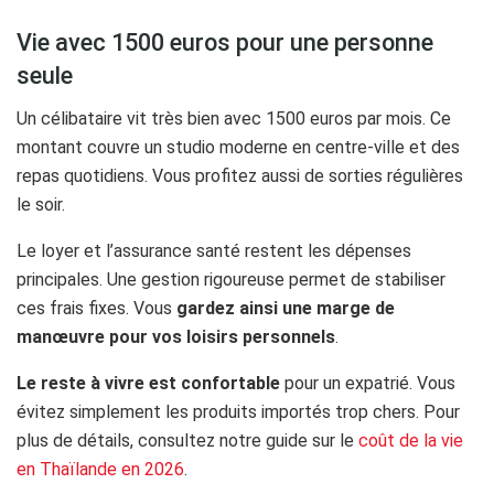
Vie avec 1500 euros pour une personne
seule
Un célibataire vit très bien avec 1500 euros par mois. Ce
montant couvre un studio moderne en centre-ville et des
repas quotidiens. Vous profitez aussi de sorties régulières
le soir.
Le loyer et l’assurance santé restent les dépenses
principales. Une gestion rigoureuse permet de stabiliser
ces frais fixes. Vous
gardez ainsi une marge de
manœuvre pour vos loisirs personnels
.
Le reste à vivre est confortable
pour un expatrié. Vous
évitez simplement les produits importés trop chers. Pour
plus de détails, consultez notre guide sur le
coût de la vie
en Thaïlande en 2026
.