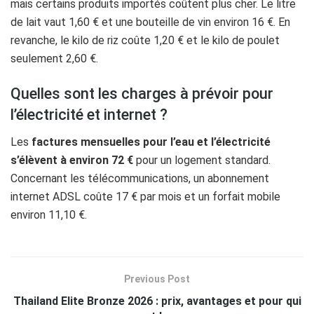
mais certains produits importés coûtent plus cher. Le litre
de lait vaut 1,60 € et une bouteille de vin environ 16 €. En
revanche, le kilo de riz coûte 1,20 € et le kilo de poulet
seulement 2,60 €.
Quelles sont les charges à prévoir pour
l’électricité et internet ?
Les
factures mensuelles pour l’eau et l’électricité
s’élèvent à environ 72 €
pour un logement standard.
Concernant les télécommunications, un abonnement
internet ADSL coûte 17 € par mois et un forfait mobile
environ 11,10 €.
Previous Post
Thailand Elite Bronze 2026 : prix, avantages et pour qui