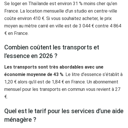
Se loger en Thaïlande est environ 31 % moins cher qu’en
France. La location mensuelle d’un studio en centre-ville
coûte environ 410 €. Si vous souhaitez acheter, le prix
moyen au mètre carré en ville est de 3 044 € contre 4 864
€ en France.
Combien coûtent les transports et
l’essence en 2026 ?
Les transports sont très abordables avec une
économie moyenne de 43 %
. Le litre d’essence s’établit à
1,20 € alors qu’il est de 1,84 € en France. Un abonnement
mensuel pour les transports en commun vous revient à 27
€.
Quel est le tarif pour les services d’une aide
ménagère ?