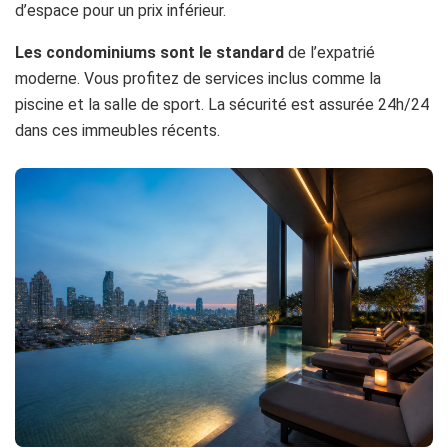
d’espace pour un prix inférieur.
Les condominiums sont le standard
de l’expatrié
moderne. Vous profitez de services inclus comme la
piscine et la salle de sport. La sécurité est assurée 24h/24
dans ces immeubles récents.