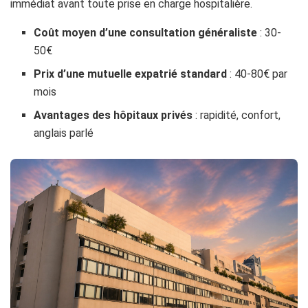
immédiat avant toute prise en charge hospitalière.
Coût moyen d’une consultation généraliste
: 30-
50€
Prix d’une mutuelle expatrié standard
: 40-80€ par
mois
Avantages des hôpitaux privés
: rapidité, confort,
anglais parlé