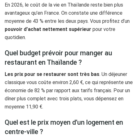
En 2026, le coût de la vie en Thaïlande reste bien plus
avantageux qu’en France. On constate une différence
moyenne de 43 % entre les deux pays. Vous profitez d’un
pouvoir d’achat nettement supérieur
pour votre
quotidien.
Quel budget prévoir pour manger au
restaurant en Thaïlande ?
Les prix pour se restaurer sont très bas
. Un déjeuner
classique vous coûte environ 2,60 €, ce qui représente une
économie de 82 % par rapport aux tarifs français. Pour un
dîner plus complet avec trois plats, vous dépensez en
moyenne 11,90 €.
Quel est le prix moyen d’un logement en
centre-ville ?