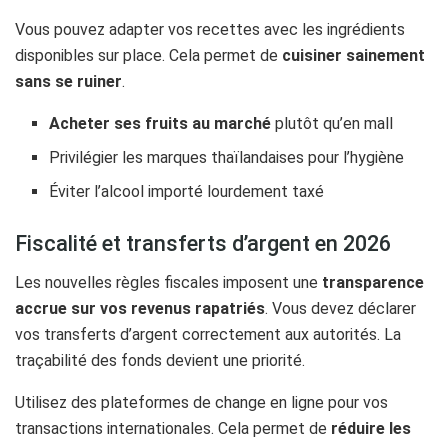
Vous pouvez adapter vos recettes avec les ingrédients
disponibles sur place. Cela permet de
cuisiner sainement
sans se ruiner
.
Acheter ses fruits au marché
plutôt qu’en mall
Privilégier les marques thaïlandaises pour l’hygiène
Éviter l’alcool importé lourdement taxé
Fiscalité et transferts d’argent en 2026
Les nouvelles règles fiscales imposent une
transparence
accrue sur vos revenus rapatriés
. Vous devez déclarer
vos transferts d’argent correctement aux autorités. La
traçabilité des fonds devient une priorité.
Utilisez des plateformes de change en ligne pour vos
transactions internationales. Cela permet de
réduire les