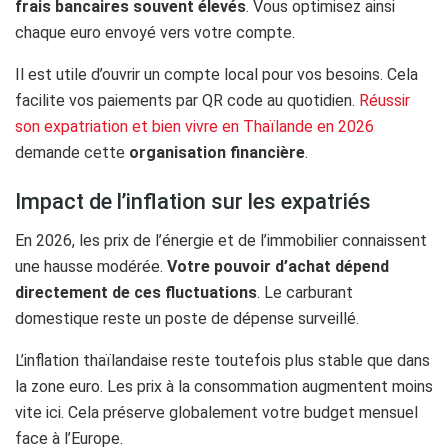
frais bancaires souvent élevés
. Vous optimisez ainsi
chaque euro envoyé vers votre compte.
Il est utile d’ouvrir un compte local pour vos besoins. Cela
facilite vos paiements par QR code au quotidien.
Réussir
son expatriation et bien vivre en Thaïlande en 2026
demande cette
organisation financière
.
Impact de l’inflation sur les expatriés
En 2026, les prix de l’énergie et de l’immobilier connaissent
une hausse modérée.
Votre pouvoir d’achat dépend
directement de ces fluctuations
. Le carburant
domestique reste un poste de dépense surveillé.
L’inflation thaïlandaise reste toutefois plus stable que dans
la zone euro. Les prix à la consommation augmentent moins
vite ici. Cela préserve globalement votre budget mensuel
face à l’Europe.