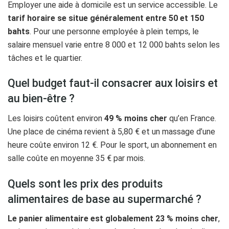
Employer une aide à domicile est un service accessible. Le
tarif horaire se situe généralement entre 50 et 150
bahts
. Pour une personne employée à plein temps, le
salaire mensuel varie entre 8 000 et 12 000 bahts selon les
tâches et le quartier.
Quel budget faut-il consacrer aux loisirs et
au bien-être ?
Les loisirs coûtent environ
49 % moins cher
qu’en France.
Une place de cinéma revient à 5,80 € et un massage d’une
heure coûte environ 12 €. Pour le sport, un abonnement en
salle coûte en moyenne 35 € par mois.
Quels sont les prix des produits
alimentaires de base au supermarché ?
Le panier alimentaire est globalement 23 % moins cher
,