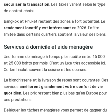
sécuriser la transaction
. Les taxes varient selon le type
de contrat choisi.
Bangkok et Phuket restent des zones à fort potentiel. Le
rendement locatif y est intéressant
en 2026. L’offre
limitée dans certains quartiers soutient la valeur des biens.
Services à domicile et aide ménagère
Une femme de ménage à temps plein coûte entre 15 000
et 25 000 bahts par mois. C’est un luxe très accessible ici.
Ce tarif inclut souvent la cuisine et les courses.
La blanchisserie et la livraison de repas sont courantes. Ces
services
améliorent grandement votre confort de vie
quotidien
. Les prix restent bien plus bas qu’en Europe pour
ces prestations.
Déléguer les tâches ménagères vous permet de gagner du