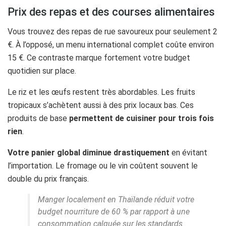
Prix des repas et des courses alimentaires
Vous trouvez des repas de rue savoureux pour seulement 2
€. À l’opposé, un menu international complet coûte environ
15 €. Ce contraste marque fortement votre budget
quotidien sur place.
Le riz et les œufs restent très abordables. Les fruits
tropicaux s’achètent aussi à des prix locaux bas. Ces
produits de base
permettent de cuisiner pour trois fois
rien
.
Votre panier global diminue drastiquement
en évitant
l’importation. Le fromage ou le vin coûtent souvent le
double du prix français.
Manger localement en Thaïlande réduit votre
budget nourriture de 60 % par rapport à une
consommation calquée sur les standards