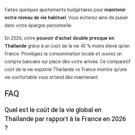
Faites quelques ajustements budgétaires pour
maintenir
votre niveau de vie habituel
. Vous éviterez ainsi de puiser
dans votre épargne personnelle.
En 2026, votre
pouvoir d’achat double presque en
Thaïlande
grâce à un coût de la vie 43 % moins élevé qu’en
France. Privilégiez la consommation locale et ouvrez un
compte bancaire sur place dès votre arrivée. Ce comparatif
coût de la vie expatrié Thaïlande vs France montre qu’une
vie confortable vous attend dès maintenant.
FAQ
Quel est le coût de la vie global en
Thaïlande par rapport à la France en 2026
?