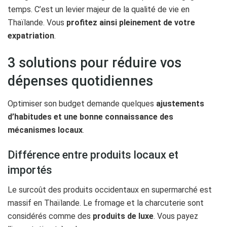
temps. C’est un levier majeur de la qualité de vie en
Thaïlande. Vous
profitez ainsi pleinement de votre
expatriation
.
3 solutions pour réduire vos
dépenses quotidiennes
Optimiser son budget demande quelques
ajustements
d’habitudes et une bonne connaissance des
mécanismes locaux
.
Différence entre produits locaux et
importés
Le surcoût des produits occidentaux en supermarché est
massif en Thaïlande. Le fromage et la charcuterie sont
considérés comme des
produits de luxe
. Vous payez