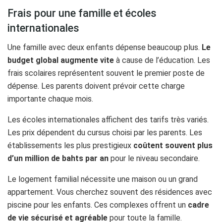
Frais pour une famille et écoles
internationales
Une famille avec deux enfants dépense beaucoup plus.
Le
budget global augmente vite
à cause de l’éducation. Les
frais scolaires représentent souvent le premier poste de
dépense. Les parents doivent prévoir cette charge
importante chaque mois.
Les écoles internationales affichent des tarifs très variés.
Les prix dépendent du cursus choisi par les parents. Les
établissements les plus prestigieux
coûtent souvent plus
d’un million de bahts par an
pour le niveau secondaire.
Le logement familial nécessite une maison ou un grand
appartement. Vous cherchez souvent des résidences avec
piscine pour les enfants. Ces complexes offrent un
cadre
de vie sécurisé et agréable
pour toute la famille.