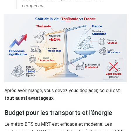
européens.
Après avoir mangé, vous devez vous déplacer, ce qui est
tout aussi avantageux
.
Budget pour les transports et l’énergie
Le métro BTS ou MRT est efficace et moderne. Les