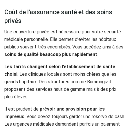
Coût de l’assurance santé et des soins
privés
Une couverture privée est nécessaire pour votre sécurité
médicale personnelle. Elle permet d’éviter les hôpitaux
publics souvent très encombrés. Vous accédez ainsi à des
soins de qualité beaucoup plus rapidement
.
Les tarifs changent selon l’établissement de santé
choisi
. Les cliniques locales sont moins chères que les
grands hôpitaux. Des structures comme Bumrungrad
proposent des services haut de gamme mais à des prix
plus élevés.
Il est prudent de
prévoir une provision pour les
imprévus
. Vous devez toujours garder une réserve de cash.
Les urgences médicales demandent parfois un paiement