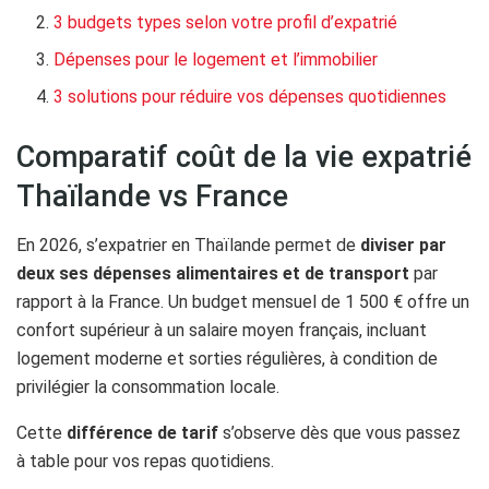
3 budgets types selon votre profil d’expatrié
Dépenses pour le logement et l’immobilier
3 solutions pour réduire vos dépenses quotidiennes
Comparatif coût de la vie expatrié
Thaïlande vs France
En 2026, s’expatrier en Thaïlande permet de
diviser par
deux ses dépenses alimentaires et de transport
par
rapport à la France. Un budget mensuel de 1 500 € offre un
confort supérieur à un salaire moyen français, incluant
logement moderne et sorties régulières, à condition de
privilégier la consommation locale.
Cette
différence de tarif
s’observe dès que vous passez
à table pour vos repas quotidiens.