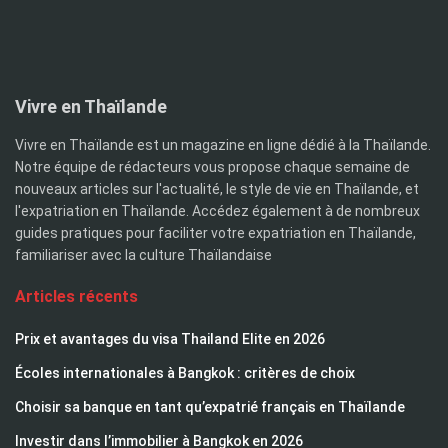
Vivre en Thaïlande
Vivre en Thaïlande est un magazine en ligne dédié à la Thaïlande.
Notre équipe de rédacteurs vous propose chaque semaine de
nouveaux articles sur l'actualité, le style de vie en Thaïlande, et
l'expatriation en Thaïlande. Accédez également à de nombreux
guides pratiques pour faciliter votre expatriation en Thaïlande,
familiariser avec la culture Thaïlandaise
Articles récents
Prix et avantages du visa Thailand Elite en 2026
Écoles internationales à Bangkok : critères de choix
Choisir sa banque en tant qu’expatrié français en Thaïlande
Investir dans l’immobilier à Bangkok en 2026