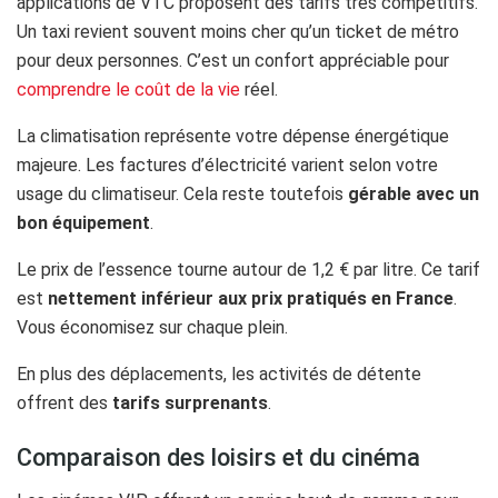
applications de VTC proposent des tarifs très compétitifs.
Un taxi revient souvent moins cher qu’un ticket de métro
pour deux personnes. C’est un confort appréciable pour
comprendre le coût de la vie
réel.
La climatisation représente votre dépense énergétique
majeure. Les factures d’électricité varient selon votre
usage du climatiseur. Cela reste toutefois
gérable avec un
bon équipement
.
Le prix de l’essence tourne autour de 1,2 € par litre. Ce tarif
est
nettement inférieur aux prix pratiqués en France
.
Vous économisez sur chaque plein.
En plus des déplacements, les activités de détente
offrent des
tarifs surprenants
.
Comparaison des loisirs et du cinéma