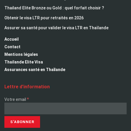
Thailand Elite Bronze ou Gold : quel forfait choisir ?
Obtenir le visa LTR pour retraités en 2026
Assurer sa santé pour valider le visa LTR en Thaïlande
Accueil
Contact
Mentions légales
Thailande Elite Visa
Assurances santé en Thaïlande
Lettre d’information
*
Votre email