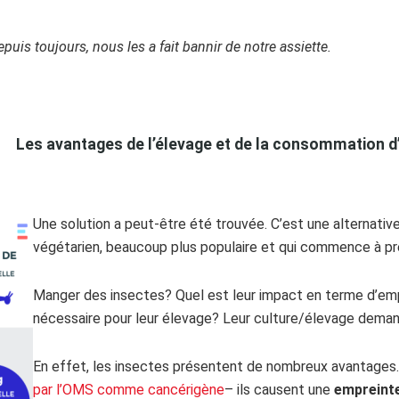
is toujours, nous les a fait bannir de notre assiette.
Les avantages de l’élevage et de la consommation d
Une solution a peut-être été trouvée. C’est une alternati
végétarien, beaucoup plus populaire et qui commence à p
Manger des insectes? Quel est leur impact en terme d’emp
nécessaire pour leur élevage? Leur culture/élevage demand
En effet, les insectes présentent de nombreux avantages.
par l’OMS comme cancérigène
– ils causent une
empreinte