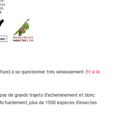
lture) à se questionner très sérieusement.
Et si la
te pas de grands trajets d’acheminement et donc
 Actuellement, plus de 1500 espèces d’insectes