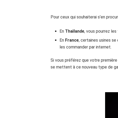
Pour ceux qui souhaiterai s’en procur
En
Thaïlande
, vous pourrez les
En
France
, certaines usines se
les commander par internet.
Si vous préférez que votre première
se mettent à ce nouveau type de gas