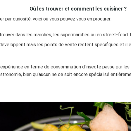
Où les trouver et comment les cuisiner ?
er par curiosité, voici où vous pouvez vous en procurer:
 trouver dans les marchés, les supermarchés ou en street-food. Il
 développent mais les points de vente restent spécifiques et il e
 expérience en terme de consommation d’insecte passe par les 
tronomie, bien qu’aucun ne ce soit encore spécialisé entièreme