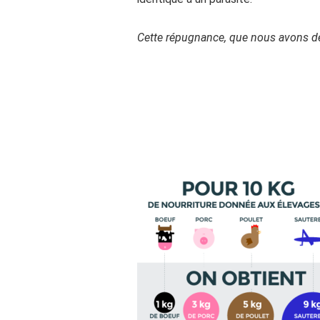
Cette répugnance, que nous avons depu