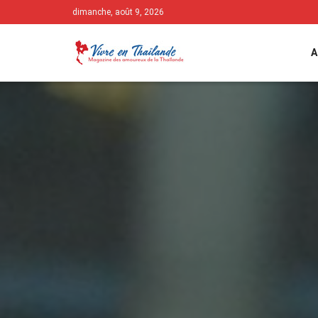
dimanche, août 9, 2026
A