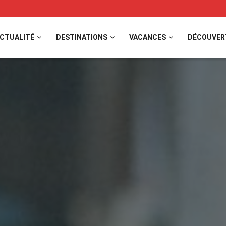
CTUALITÉ
DESTINATIONS
VACANCES
DÉCOUVER