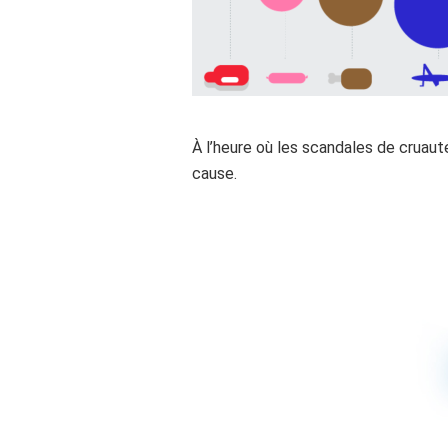
À l’heure où les scandales de cruau
cause.