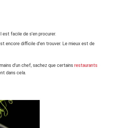
 est facile de s’en procurer.
st encore difficile d’en trouver. Le mieux est de
mains d’un chef, sachez que certains
restaurants
nt dans cela.