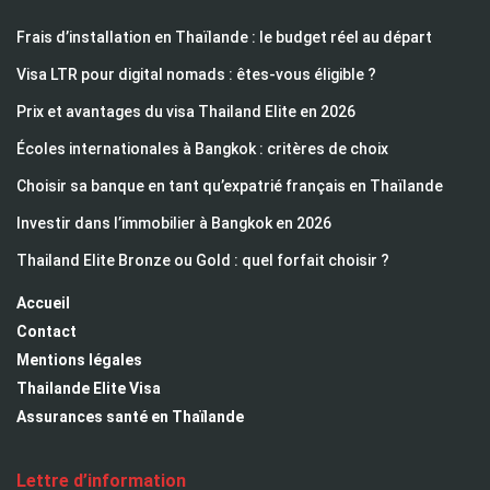
Frais d’installation en Thaïlande : le budget réel au départ
Visa LTR pour digital nomads : êtes-vous éligible ?
Prix et avantages du visa Thailand Elite en 2026
Écoles internationales à Bangkok : critères de choix
Choisir sa banque en tant qu’expatrié français en Thaïlande
Investir dans l’immobilier à Bangkok en 2026
Thailand Elite Bronze ou Gold : quel forfait choisir ?
Accueil
Contact
Mentions légales
Thailande Elite Visa
Assurances santé en Thaïlande
Lettre d’information