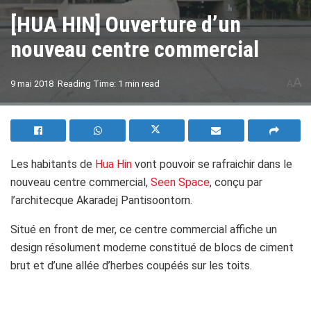
[HUA HIN] Ouverture d’un
nouveau centre commercial
A
9 mai 2018
Reading Time: 1 min read
A
Les habitants de
Hua Hin
vont pouvoir se rafraichir dans le
nouveau centre commercial,
Seen Space
, conçu par
l’architecque Akaradej Pantisoontorn.
Situé en front de mer, ce centre commercial affiche un
design résolument moderne constitué de blocs de ciment
brut et d’une allée d’herbes coupéés sur les toits.