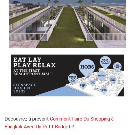
.
Découvrez à présent
Comment Faire Du Shopping à
Bangkok Avec Un Petit Budget ?