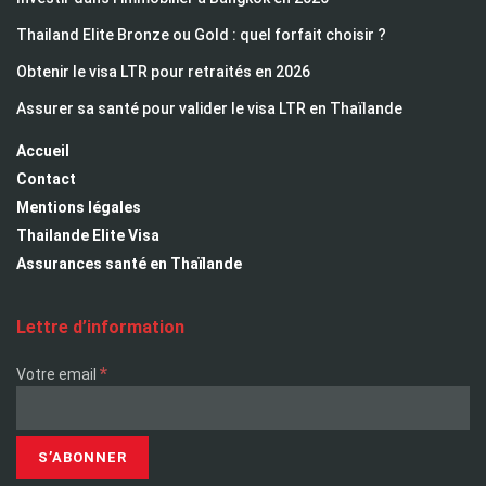
Thailand Elite Bronze ou Gold : quel forfait choisir ?
Obtenir le visa LTR pour retraités en 2026
Assurer sa santé pour valider le visa LTR en Thaïlande
Accueil
Contact
Mentions légales
Thailande Elite Visa
Assurances santé en Thaïlande
Lettre d’information
*
Votre email