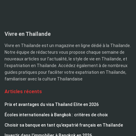
Vivre en Thaïlande
Vivre en Thaïlande est un magazine en ligne dédié à la Thaïlande.
Notre équipe de rédacteurs vous propose chaque semaine de
nouveaux articles sur l'actualité, le style de vie en Thaïlande, et
l'expatriation en Thaïlande. Accédez également à de nombreux
guides pratiques pour faciliter votre expatriation en Thaïlande,
familiariser avec la culture Thaïlandaise
Articles récents
Prix et avantages du visa Thailand Elite en 2026
Écoles internationales à Bangkok : critères de choix
Choisir sa banque en tant qu’expatrié français en Thaïlande
Investir dans l’immobilier à Bangkok en 2026