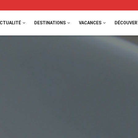
CTUALITÉ
DESTINATIONS
VACANCES
DÉCOUVER