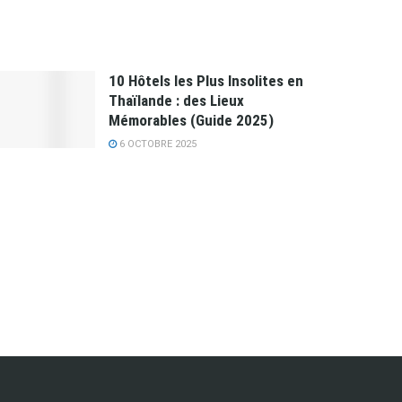
10 Hôtels les Plus Insolites en
Thaïlande : des Lieux
Mémorables (Guide 2025)
6 OCTOBRE 2025