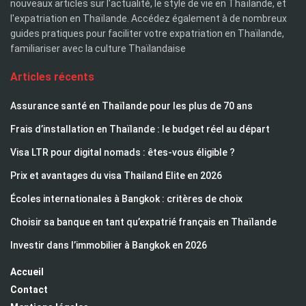
nouveaux articles sur l'actualité, le style de vie en Thaïlande, et
l'expatriation en Thaïlande. Accédez également à de nombreux
guides pratiques pour faciliter votre expatriation en Thaïlande,
familiariser avec la culture Thaïlandaise
Articles récents
Assurance santé en Thaïlande pour les plus de 70 ans
Frais d’installation en Thaïlande : le budget réel au départ
Visa LTR pour digital nomads : êtes-vous éligible ?
Prix et avantages du visa Thailand Elite en 2026
Écoles internationales à Bangkok : critères de choix
Choisir sa banque en tant qu’expatrié français en Thaïlande
Investir dans l’immobilier à Bangkok en 2026
Accueil
Contact