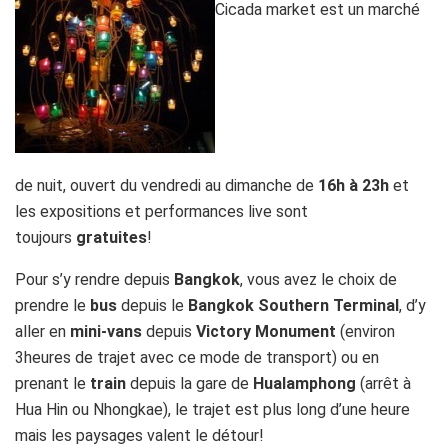
Cicada market est un marché
de nuit, ouvert du vendredi au dimanche de
16h à 23h
et
les expositions et performances live sont
toujours
gratuites
!
Pour s’y rendre depuis
Bangkok
, vous avez le choix de
prendre le
bus
depuis le
Bangkok Southern Terminal
, d’y
aller en
mini-vans
depuis
Victory Monument
(environ
3heures de trajet avec ce mode de transport) ou en
prenant le
train
depuis la gare de
Hualamphong
(arrêt à
Hua Hin ou Nhongkae), le trajet est plus long d’une heure
mais les paysages valent le détour!