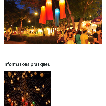
Informations pratiques