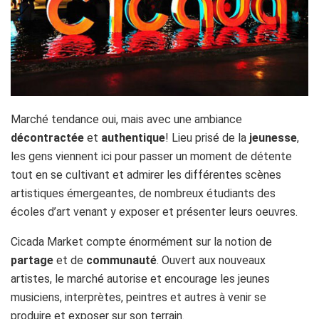
Marché tendance oui, mais avec une ambiance
décontractée
et
authentique
! Lieu prisé de la
jeunesse
,
les gens viennent ici pour passer un moment de détente
tout en se cultivant et admirer les différentes scènes
artistiques émergeantes, de nombreux étudiants des
écoles d’art venant y exposer et présenter leurs oeuvres.
Cicada Market compte énormément sur la notion de
partage
et de
communauté
. Ouvert aux nouveaux
artistes, le marché autorise et encourage les jeunes
musiciens, interprètes, peintres et autres à venir se
produire et exposer sur son terrain.