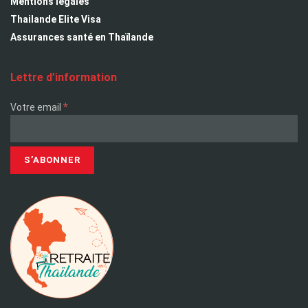
Mentions légales
Thailande Elite Visa
Assurances santé en Thaïlande
Lettre d’information
*
Votre email