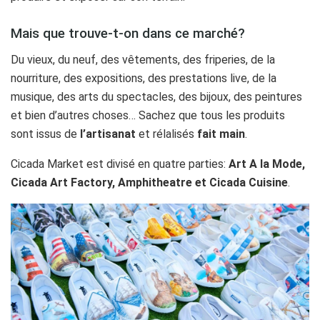
Mais que trouve-t-on dans ce marché?
Du vieux, du neuf, des vêtements, des friperies, de la
nourriture, des expositions, des prestations live, de la
musique, des arts du spectacles, des bijoux, des peintures
et bien d’autres choses… Sachez que tous les produits
sont issus de
l’artisanat
et rélalisés
fait main
.
Cicada Market est divisé en quatre parties:
Art A la Mode,
Cicada Art Factory, Amphitheatre et Cicada Cuisine
.