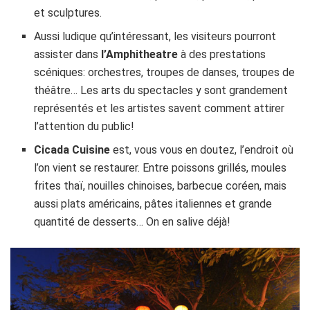
et sculptures.
Aussi ludique qu’intéressant, les visiteurs pourront
assister dans
l’Amphitheatre
à des prestations
scéniques: orchestres, troupes de danses, troupes de
théâtre… Les arts du spectacles y sont grandement
représentés et les artistes savent comment attirer
l’attention du public!
Cicada Cuisine
est, vous vous en doutez, l’endroit où
l’on vient se restaurer. Entre poissons grillés, moules
frites thaï, nouilles chinoises, barbecue coréen, mais
aussi plats américains, pâtes italiennes et grande
quantité de desserts… On en salive déjà!