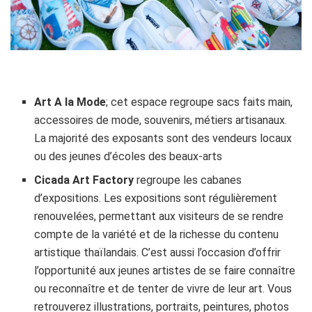
Art A la Mode
; cet espace regroupe sacs faits main,
accessoires de mode, souvenirs, métiers artisanaux.
La majorité des exposants sont des vendeurs locaux
ou des jeunes d’écoles des beaux-arts
Cicada Art Factory
regroupe les cabanes
d’expositions. Les expositions sont régulièrement
renouvelées, permettant aux visiteurs de se rendre
compte de la variété et de la richesse du contenu
artistique thaïlandais. C’est aussi l’occasion d’offrir
l’opportunité aux jeunes artistes de se faire connaître
ou reconnaître et de tenter de vivre de leur art. Vous
retrouverez illustrations, portraits, peintures, photos