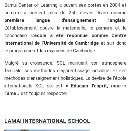
Samui Center of Learning a ouvert ses portes en 2004 et
compte à présent plus de 250 élèves. Avec comme
première langue d’enseignement l’anglais.
L’établissement couvre la maternelle, le primaire et le
secondaire.
L’école a été reconnue comme Centre
International de l’Université de Cambridge
et suit donc
le programme et les examens de Cambridge.
Malgré sa croissance, SCL maintient son atmosphère
familiale, ses méthodes d’apprentissage individuel et ses
méthodes d’enseignement holistiques. La devise de l’école
internationale SCL qui est
« Eduquer l’esprit, nourrir
l’âme »
est toujours respecter.
LAMAI INTERNATIONAL SCHOOL