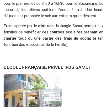
pour le primaire, et de 8h30 à 16h30 pour le Secondaire. Le
mercredi, les élèves quittent l’école à midi. Une heure
d’étude est proposée le soir aux enfants qui le désirent.
Etant agréée par le ministère, la Jungle Samui permet aux
familles de bénéficier des
bourses scolaires prenant en
charge tout ou une partie des frais de scolarité
(en
fonction des ressources de la famille).
L’ECOLE FRAN
Ç
AISE PRIVEE IFDS SAMUI