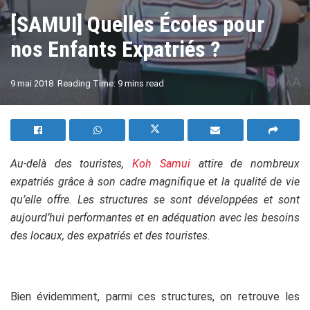
[SAMUI] Quelles Écoles pour
nos Enfants Expatriés ?
A
9 mai 2018
Reading Time: 9 mins read
A
Au-delà des touristes,
Koh Samui
attire de nombreux
expatriés grâce à son cadre magnifique et la qualité de vie
qu’elle offre. Les structures se sont développées et sont
aujourd’hui performantes et en adéquation avec les besoins
des locaux, des expatriés et des touristes.
Bien évidemment, parmi ces structures, on retrouve les