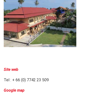
Site web
Tel : + 66 (0) 7742 23 509
Google map