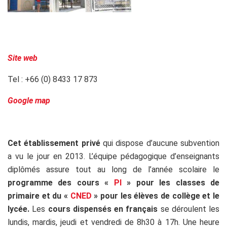
Site web
Tel : +66 (0) 8433 17 873
Google map
Cet établissement privé
qui dispose d’aucune subvention
a vu le jour en 2013. L’équipe pédagogique d’enseignants
diplômés assure tout au long de l’année scolaire le
programme des cours «
PI
» pour les classes de
primaire et du «
CNED
» pour les élèves de collège et le
lycée.
Les
cours dispensés en français
se déroulent les
lundis, mardis, jeudi et vendredi de 8h30 à 17h. Une heure