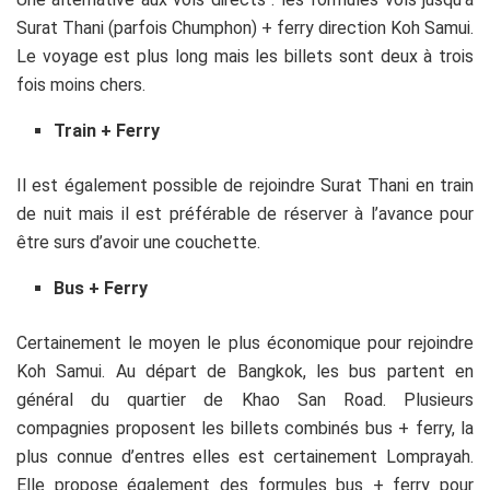
Surat Thani (parfois Chumphon) + ferry direction Koh Samui.
Le voyage est plus long mais les billets sont deux à trois
fois moins chers.
Train + Ferry
Il est également possible de rejoindre Surat Thani en train
de nuit mais il est préférable de réserver à l’avance pour
être surs d’avoir une couchette.
Bus + Ferry
Certainement le moyen le plus économique pour rejoindre
Koh Samui. Au départ de Bangkok, les bus partent en
général du quartier de Khao San Road. Plusieurs
compagnies proposent les billets combinés bus + ferry, la
plus connue d’entres elles est certainement Lomprayah.
Elle propose également des formules bus + ferry pour