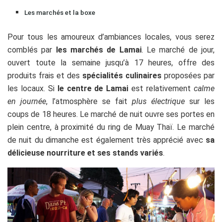
Les marchés et la boxe
Pour tous les amoureux d’ambiances locales, vous serez
comblés par
les marchés de Lamai
. Le marché de jour,
ouvert toute la semaine jusqu’à 17 heures, offre des
produits frais et des
spécialités culinaires
proposées par
les locaux. Si
le centre de Lamai
est relativement
calme
en journée
, l’atmosphère se fait
plus électrique
sur les
coups de 18 heures. Le marché de nuit ouvre ses portes en
plein centre, à proximité du ring de Muay Thaï. Le marché
de nuit du dimanche est également très apprécié avec
sa
délicieuse nourriture et ses stands variés
.