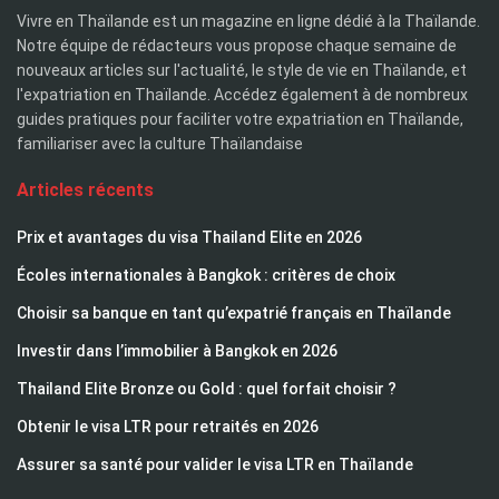
Vivre en Thaïlande est un magazine en ligne dédié à la Thaïlande.
Notre équipe de rédacteurs vous propose chaque semaine de
nouveaux articles sur l'actualité, le style de vie en Thaïlande, et
l'expatriation en Thaïlande. Accédez également à de nombreux
guides pratiques pour faciliter votre expatriation en Thaïlande,
familiariser avec la culture Thaïlandaise
Articles récents
Prix et avantages du visa Thailand Elite en 2026
Écoles internationales à Bangkok : critères de choix
Choisir sa banque en tant qu’expatrié français en Thaïlande
Investir dans l’immobilier à Bangkok en 2026
Thailand Elite Bronze ou Gold : quel forfait choisir ?
Obtenir le visa LTR pour retraités en 2026
Assurer sa santé pour valider le visa LTR en Thaïlande