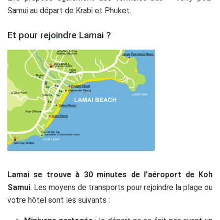
Samui au départ de Krabi et Phuket.
Et pour rejoindre Lamai ?
Lamai se trouve à 30 minutes de l’aéroport de Koh
Samui
. Les moyens de transports pour rejoindre la plage ou
votre hôtel sont les suivants :