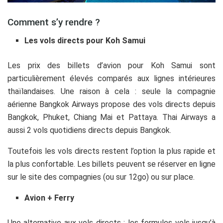
Comment s’y rendre ?
Les vols directs pour Koh Samui
Les prix des billets d’avion pour Koh Samui sont
particulièrement élevés comparés aux lignes intérieures
thaïlandaises. Une raison à cela : seule la compagnie
aérienne Bangkok Airways propose des vols directs depuis
Bangkok, Phuket, Chiang Mai et Pattaya. Thai Airways a
aussi 2 vols quotidiens directs depuis Bangkok.
Toutefois les vols directs restent l’option la plus rapide et
la plus confortable. Les billets peuvent se réserver en ligne
sur le site des compagnies (ou sur 12go) ou sur place.
Avion + Ferry
Une alternative aux vols directs : les formules vols jusqu’à