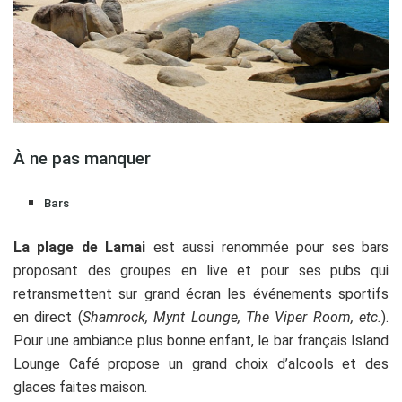
À ne pas manquer
Bars
La plage de Lamai
est aussi renommée pour ses bars
proposant des groupes en live et pour ses pubs qui
retransmettent sur grand écran les événements sportifs
en direct (
Shamrock, Mynt Lounge, The Viper Room, etc.
).
Pour une ambiance plus bonne enfant, le bar français Island
Lounge Café propose un grand choix d’alcools et des
glaces faites maison.