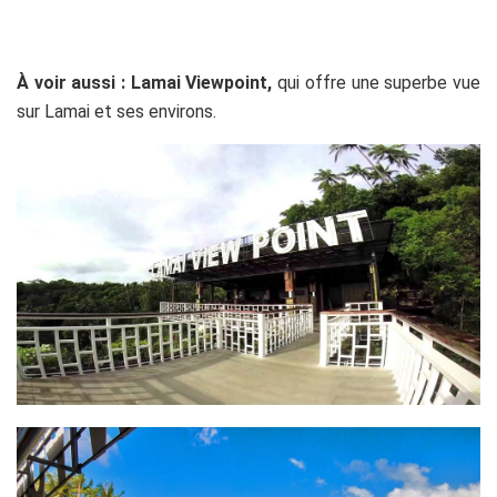
À voir aussi : Lamai Viewpoint,
qui offre une superbe vue
sur Lamai et ses environs.