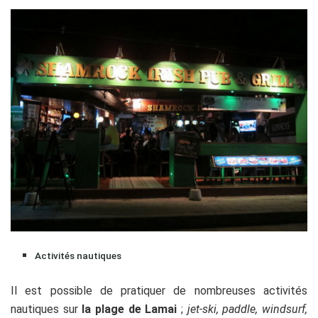
Activités nautiques
Il est possible de pratiquer de nombreuses activités
nautiques sur
la plage de Lamai
;
jet-ski, paddle, windsurf,