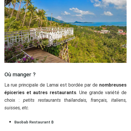
Où manger ?
La rue principale de Lamai est bordée par de
nombreuses
épiceries et autres restaurants
. Une grande variété de
choix :
petits restaurants thaïlandais, français, italiens,
suisses, etc
.
Baobab Restaurant ฿