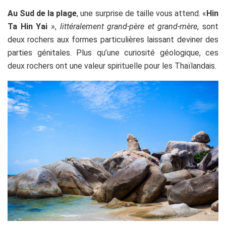
Au Sud de la plage
, une surprise de taille vous attend. «
Hin
Ta Hin Yai
»,
littéralement grand-père et grand-mère
, sont
deux rochers aux formes particulières laissant deviner des
parties génitales. Plus qu’une curiosité géologique, ces
deux rochers ont une valeur spirituelle pour les Thaïlandais.