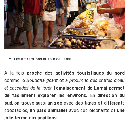
Les attractions autour de Lamai
A la fois
proche des activités touristiques du nord
comme le
Bouddha géant
et
à proximité des chutes d’eau
et cascades de la forêt
,
l’emplacement de Lamai permet
de facilement explorer les environs
.
En
direction du
sud
, on trouve aussi
un zoo
avec des tigres et différents
spectacles,
un parc animalier
avec ses éléphants et
une
jolie ferme aux papillons
.