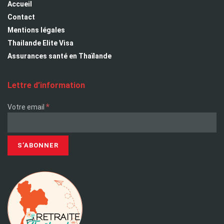
Accueil
Contact
Mentions légales
Thailande Elite Visa
Assurances santé en Thaïlande
Lettre d’information
*
Votre email