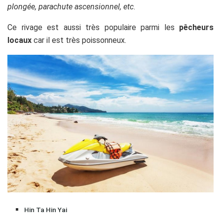
plongée, parachute ascensionnel, etc
.
Ce rivage est aussi très populaire parmi les
pêcheurs
locaux
car il est très poissonneux.
Hin Ta Hin Yai