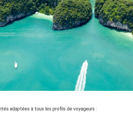
ivités adaptées à tous les profils de voyageurs :