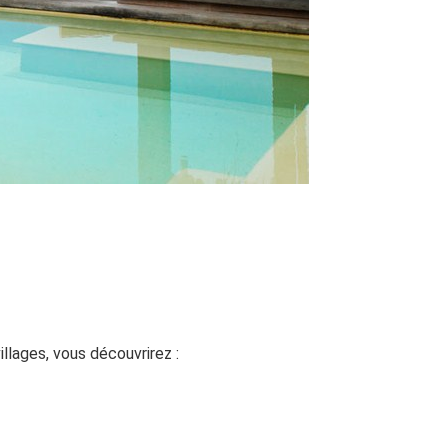
llages, vous découvrirez :