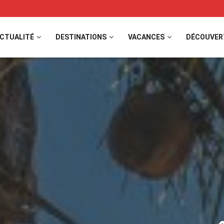
CTUALITÉ
DESTINATIONS
VACANCES
DÉCOUVER