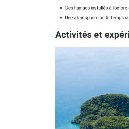
Des hamacs installés à l’ombre
Une atmosphère où le temps se
Activités et expé