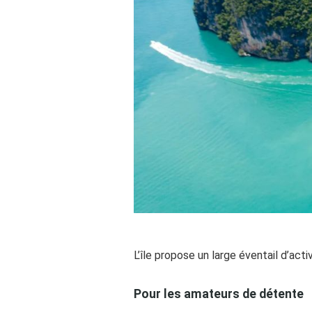
L’île propose un large éventail d’act
Pour les amateurs de détente