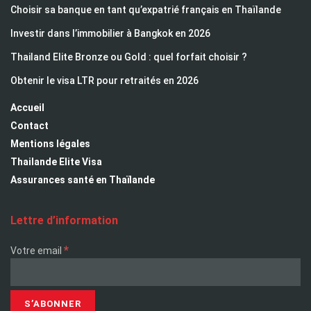
Choisir sa banque en tant qu’expatrié français en Thaïlande
Investir dans l’immobilier à Bangkok en 2026
Thailand Elite Bronze ou Gold : quel forfait choisir ?
Obtenir le visa LTR pour retraités en 2026
Accueil
Contact
Mentions légales
Thailande Elite Visa
Assurances santé en Thaïlande
Lettre d’information
*
Votre email