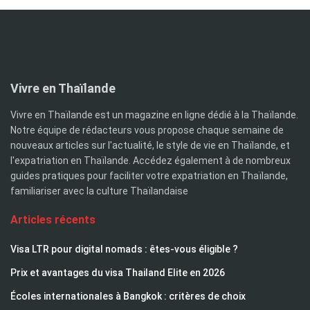
Vivre en Thaïlande
Vivre en Thaïlande est un magazine en ligne dédié à la Thaïlande.
Notre équipe de rédacteurs vous propose chaque semaine de
nouveaux articles sur l'actualité, le style de vie en Thaïlande, et
l'expatriation en Thaïlande. Accédez également à de nombreux
guides pratiques pour faciliter votre expatriation en Thaïlande,
familiariser avec la culture Thaïlandaise
Articles récents
Visa LTR pour digital nomads : êtes-vous éligible ?
Prix et avantages du visa Thailand Elite en 2026
Écoles internationales à Bangkok : critères de choix