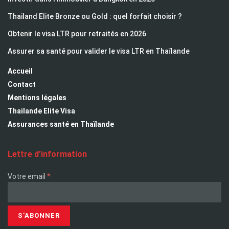
Thailand Elite Bronze ou Gold : quel forfait choisir ?
Obtenir le visa LTR pour retraités en 2026
Assurer sa santé pour valider le visa LTR en Thaïlande
Accueil
Contact
Mentions légales
Thailande Elite Visa
Assurances santé en Thaïlande
Lettre d’information
*
Votre email