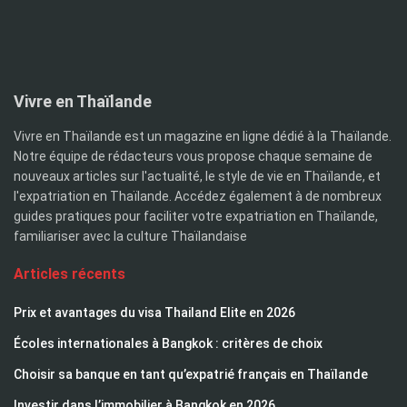
Vivre en Thaïlande
Vivre en Thaïlande est un magazine en ligne dédié à la Thaïlande.
Notre équipe de rédacteurs vous propose chaque semaine de
nouveaux articles sur l'actualité, le style de vie en Thaïlande, et
l'expatriation en Thaïlande. Accédez également à de nombreux
guides pratiques pour faciliter votre expatriation en Thaïlande,
familiariser avec la culture Thaïlandaise
Articles récents
Prix et avantages du visa Thailand Elite en 2026
Écoles internationales à Bangkok : critères de choix
Choisir sa banque en tant qu’expatrié français en Thaïlande
Investir dans l’immobilier à Bangkok en 2026