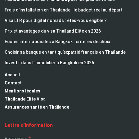
Frais d’installation en Thaïlande : le budget réel au départ
Visa LTR pour digital nomads : êtes-vous éligible ?
Prix et avantages du visa Thailand Elite en 2026
Écoles internationales à Bangkok : critères de choix
Choisir sa banque en tant qu’expatrié français en Thaïlande
Investir dans l’immobilier à Bangkok en 2026
Accueil
Contact
Mentions légales
Thailande Elite Visa
Assurances santé en Thaïlande
Lettre d’information
*
Votre email