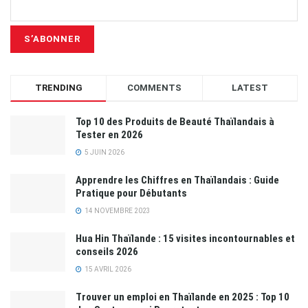
TRENDING
COMMENTS
LATEST
Top 10 des Produits de Beauté Thaïlandais à
Tester en 2026
5 JUIN 2026
Apprendre les Chiffres en Thaïlandais : Guide
Pratique pour Débutants
14 NOVEMBRE 2023
Hua Hin Thaïlande : 15 visites incontournables et
conseils 2026
15 AVRIL 2026
Trouver un emploi en Thaïlande en 2025 : Top 10